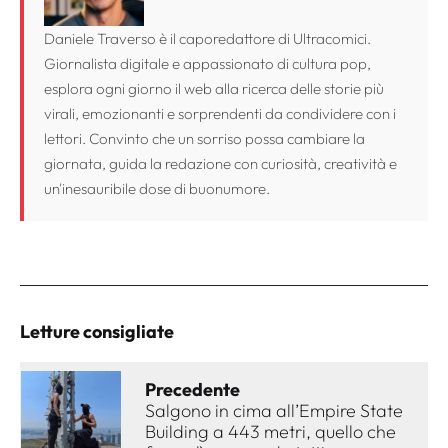
Daniele Traverso è il caporedattore di Ultracomici.
Giornalista digitale e appassionato di cultura pop,
esplora ogni giorno il web alla ricerca delle storie più
virali, emozionanti e sorprendenti da condividere con i
lettori. Convinto che un sorriso possa cambiare la
giornata, guida la redazione con curiosità, creatività e
un'inesauribile dose di buonumore.
Letture consigliate
Precedente
Salgono in cima all’Empire State
Building a 443 metri, quello che