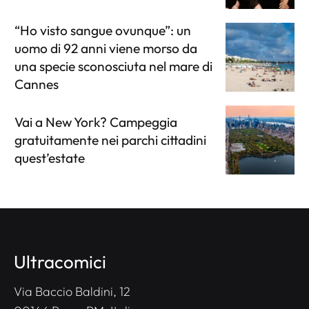
“Ho visto sangue ovunque”: un
uomo di 92 anni viene morso da
una specie sconosciuta nel mare di
Cannes
Vai a New York? Campeggia
gratuitamente nei parchi cittadini
quest’estate
Ultracomici
Via Baccio Baldini, 12