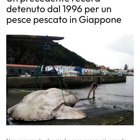
detenuto dal 1996 per un
pesce pescato in Giappone