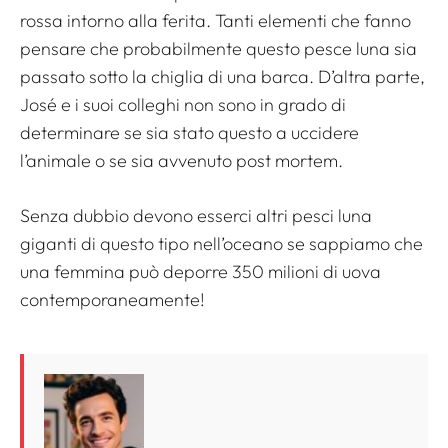
rossa intorno alla ferita. Tanti elementi che fanno
pensare che probabilmente questo pesce luna sia
passato sotto la chiglia di una barca. D’altra parte,
José e i suoi colleghi non sono in grado di
determinare se sia stato questo a uccidere
l’animale o se sia avvenuto post mortem.
Senza dubbio devono esserci altri pesci luna
giganti di questo tipo nell’oceano se sappiamo che
una femmina può deporre 350 milioni di uova
contemporaneamente!