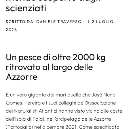
scienziati
SCRITTO DA: DANIELE TRAVERSO - IL 2 LUGLIO
2026
Un pesce di oltre 2000 kg
ritrovato al largo delle
Azzorre
È un vero gigante dei mari quello che José Nuno
Gomes-Pereira e i suoi colleghi dell’Associazione
dei Naturalisti Atlantici hanno visto vicino alle coste
dell’isola di Faial, nell’arcipelago delle Azzorre
(Portogallo) nel dicembre 2021. Come specificato