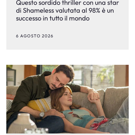
Questo sordido thriller con una star
di Shameless valutata al 98% è un
successo in tutto il mondo
6 AGOSTO 2026