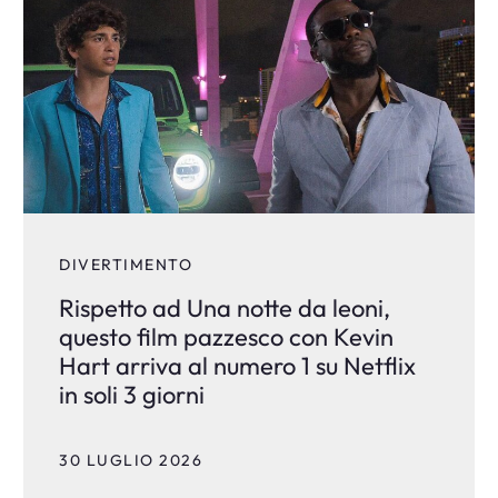
DIVERTIMENTO
Rispetto ad Una notte da leoni,
questo film pazzesco con Kevin
Hart arriva al numero 1 su Netflix
in soli 3 giorni
30 LUGLIO 2026