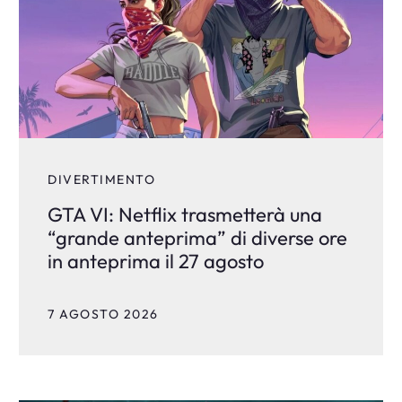
DIVERTIMENTO
GTA VI: Netflix trasmetterà una
“grande anteprima” di diverse ore
in anteprima il 27 agosto
7 AGOSTO 2026