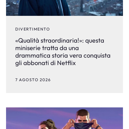
DIVERTIMENTO
«Qualità straordinaria!»: questa
miniserie tratta da una
drammatica storia vera conquista
gli abbonati di Netflix
7 AGOSTO 2026