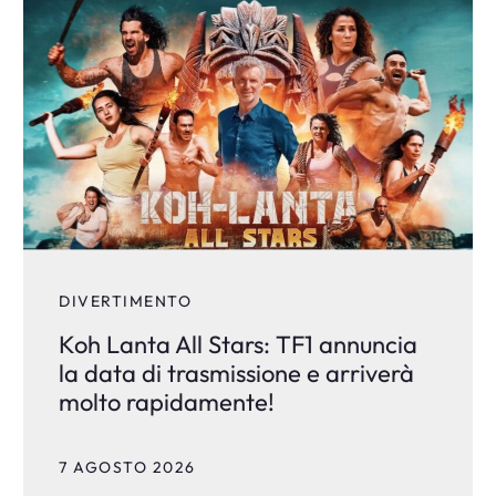
DIVERTIMENTO
Koh Lanta All Stars: TF1 annuncia
la data di trasmissione e arriverà
molto rapidamente!
7 AGOSTO 2026