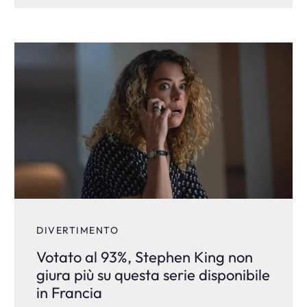
DIVERTIMENTO
Votato al 93%, Stephen King non
giura più su questa serie disponibile
in Francia