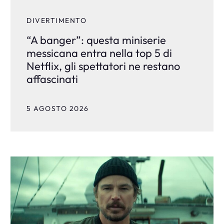
DIVERTIMENTO
“A banger”: questa miniserie
messicana entra nella top 5 di
Netflix, gli spettatori ne restano
affascinati
5 AGOSTO 2026