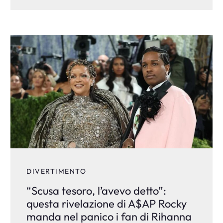
DIVERTIMENTO
“Scusa tesoro, l’avevo detto”:
questa rivelazione di A$AP Rocky
manda nel panico i fan di Rihanna