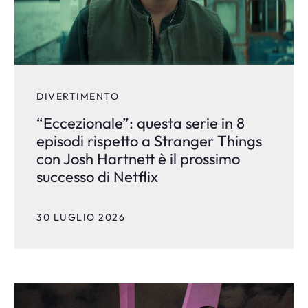
DIVERTIMENTO
“Eccezionale”: questa serie in 8
episodi rispetto a Stranger Things
con Josh Hartnett è il prossimo
successo di Netflix
30 LUGLIO 2026