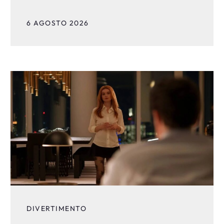
6 AGOSTO 2026
DIVERTIMENTO