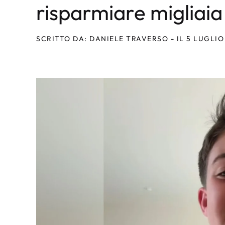
risparmiare migliaia
SCRITTO DA: DANIELE TRAVERSO - IL 5 LUGLIO