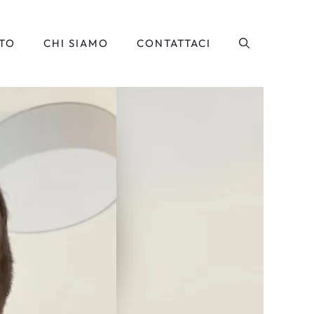
TO
CHI SIAMO
CONTATTACI