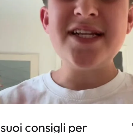
 suoi consigli per