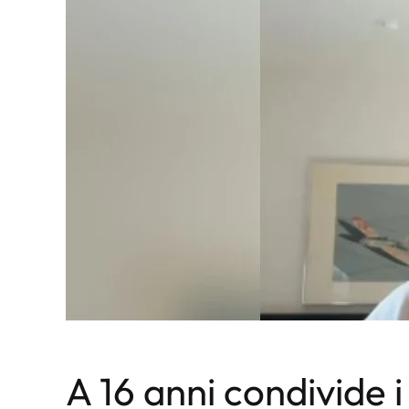
A 16 anni condivide i