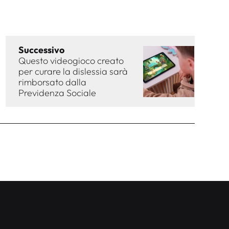
Successivo
Questo videogioco creato
per curare la dislessia sarà
rimborsato dalla
Previdenza Sociale