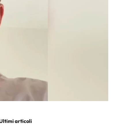
Ultimi articoli