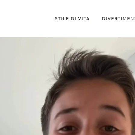
STILE DI VITA
DIVERTIMEN