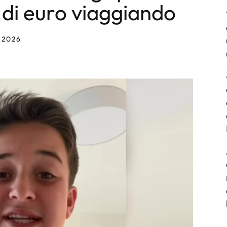
 di euro viaggiando
 2026