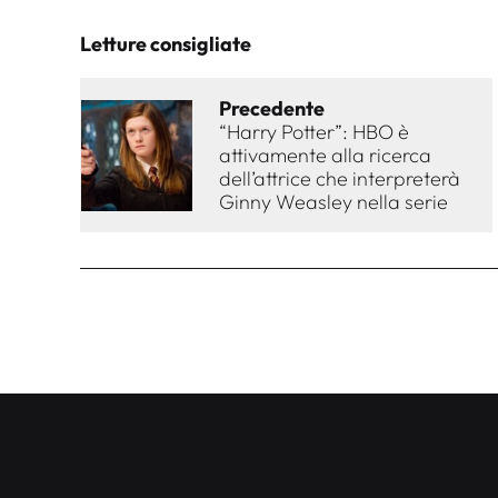
Letture consigliate
Precedente
“Harry Potter”: HBO è
attivamente alla ricerca
dell’attrice che interpreterà
Ginny Weasley nella serie