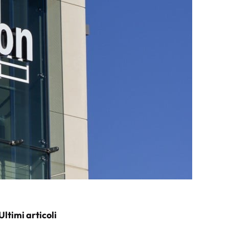
Ultimi articoli