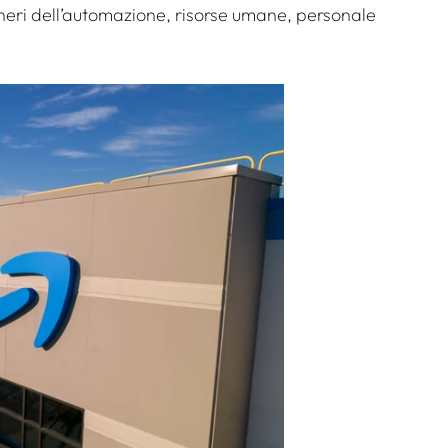
neri dell’automazione, risorse umane, personale