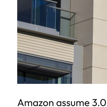
Amazon assume 3.00