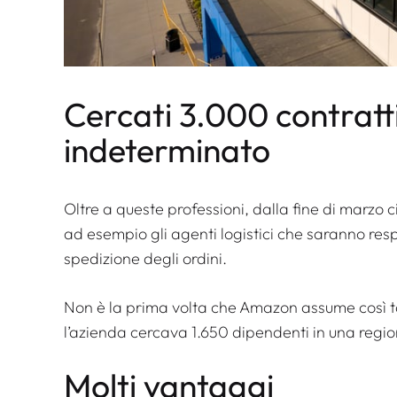
Cercati 3.000 contratt
indeterminato
Oltre a queste professioni, dalla fine di marzo c
ad esempio gli agenti logistici che saranno resp
spedizione degli ordini.
Non è la prima volta che Amazon assume così 
l’azienda cercava 1.650 dipendenti in una regi
Molti vantaggi