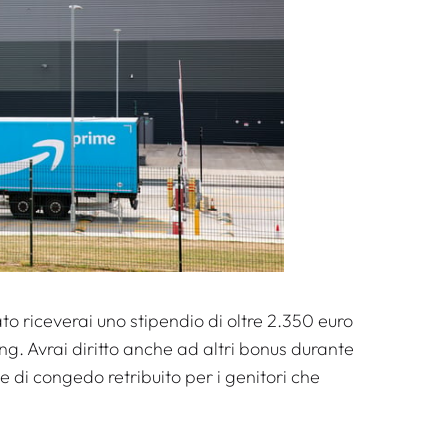
o riceverai uno stipendio di oltre 2.350 euro
ng. Avrai diritto anche ad altri bonus durante
di congedo retribuito per i genitori che