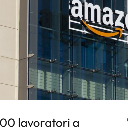
0 lavoratori a