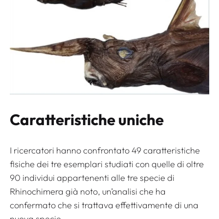
Caratteristiche uniche
I ricercatori hanno confrontato 49 caratteristiche
fisiche dei tre esemplari studiati con quelle di oltre
90 individui appartenenti alle tre specie di
Rhinochimera
già noto, un’analisi che ha
confermato che si trattava effettivamente di una
nuova specie.