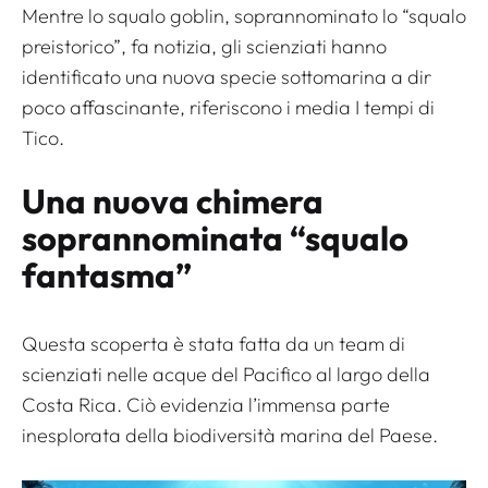
Mentre lo squalo goblin, soprannominato lo “squalo
preistorico”, fa notizia, gli scienziati hanno
identificato una nuova specie sottomarina a dir
poco affascinante, riferiscono i media
I tempi di
Tico
.
Una nuova chimera
soprannominata “squalo
fantasma”
Questa scoperta è stata fatta da un team di
scienziati nelle acque del Pacifico al largo della
Costa Rica. Ciò evidenzia l’immensa parte
inesplorata della biodiversità marina del Paese.