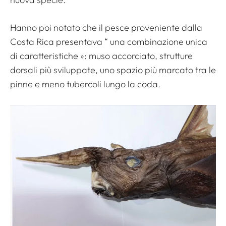
Hanno poi notato che il pesce proveniente dalla
Costa Rica presentava “
una combinazione unica
di caratteristiche
»: muso accorciato, strutture
dorsali più sviluppate, uno spazio più marcato tra le
pinne e meno tubercoli lungo la coda.