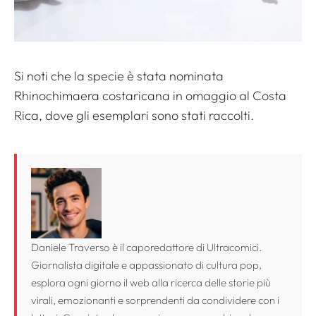
Si noti che la specie è stata nominata
Rhinochimaera costaricana
in omaggio al Costa
Rica, dove gli esemplari sono stati raccolti.
Daniele Traverso è il caporedattore di Ultracomici.
Giornalista digitale e appassionato di cultura pop,
esplora ogni giorno il web alla ricerca delle storie più
virali, emozionanti e sorprendenti da condividere con i