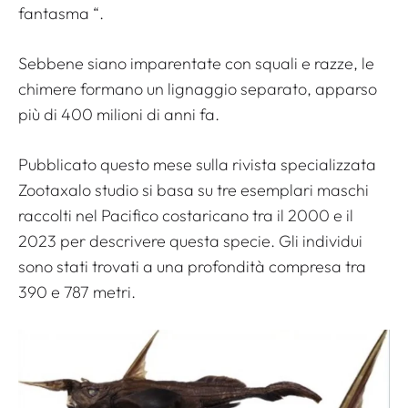
fantasma
“.
Sebbene siano imparentate con squali e razze, le
chimere formano un lignaggio separato, apparso
più di 400 milioni di anni fa.
Pubblicato questo mese sulla rivista specializzata
Zootaxa
lo studio si basa su tre esemplari maschi
raccolti nel Pacifico costaricano tra il 2000 e il
2023 per descrivere questa specie. Gli individui
sono stati trovati a una profondità compresa tra
390 e 787 metri.