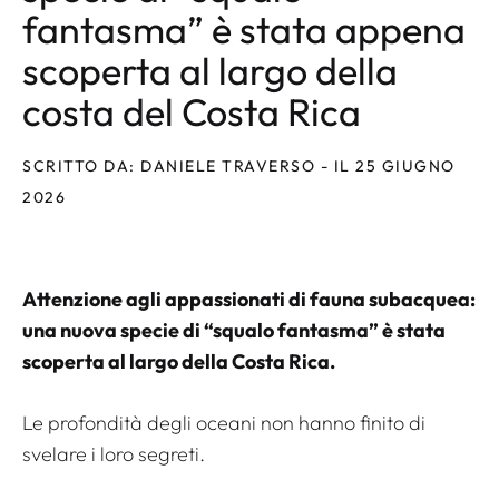
fantasma” è stata appena
scoperta al largo della
costa del Costa Rica
SCRITTO DA: DANIELE TRAVERSO - IL 25 GIUGNO
2026
Attenzione agli appassionati di fauna subacquea:
una nuova specie di “squalo fantasma” è stata
scoperta al largo della Costa Rica.
Le profondità degli oceani non hanno finito di
svelare i loro segreti.