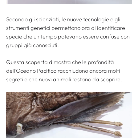
Secondo gli scienziati, le nuove tecnologie e gli
strumenti genetici permettono ora di identificare
specie che un tempo potevano essere confuse con
gruppi già conosciuti.
Questa scoperta dimostra che le profondità
dell’Oceano Pacifico racchiudono ancora molti
segreti e che nuovi animali restano da scoprire.