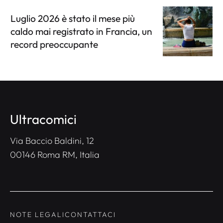
Luglio 2026 è stato il mese più
caldo mai registrato in Francia, un
record preoccupante
Ultracomici
Via Baccio Baldini, 12
00146 Roma RM, Italia
NOTE LEGALI
CONTATTACI