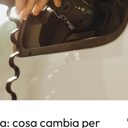
ida: cosa cambia per