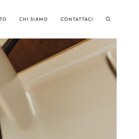
TO
CHI SIAMO
CONTATTACI