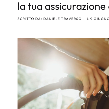
la tua assicurazione
SCRITTO DA: DANIELE TRAVERSO - IL 9 GIUGN