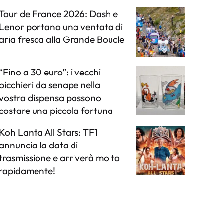
Tour de France 2026: Dash e
Lenor portano una ventata di
aria fresca alla Grande Boucle
“Fino a 30 euro”: i vecchi
bicchieri da senape nella
vostra dispensa possono
costare una piccola fortuna
Koh Lanta All Stars: TF1
annuncia la data di
trasmissione e arriverà molto
rapidamente!