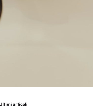
Ultimi articoli