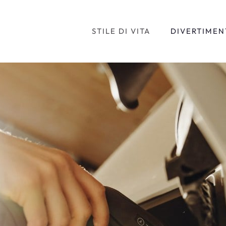
STILE DI VITA
DIVERTIMEN