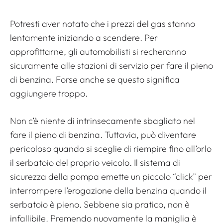
Potresti aver notato che i prezzi del gas stanno
lentamente iniziando a scendere. Per
approfittarne, gli automobilisti si recheranno
sicuramente alle stazioni di servizio per fare il pieno
di benzina. Forse anche se questo significa
aggiungere troppo.
Non c’è niente di intrinsecamente sbagliato nel
fare il pieno di benzina. Tuttavia, può diventare
pericoloso quando si sceglie di riempire fino all’orlo
il serbatoio del proprio veicolo. Il sistema di
sicurezza della pompa emette un piccolo “click” per
interrompere l’erogazione della benzina quando il
serbatoio è pieno. Sebbene sia pratico, non è
infallibile. Premendo nuovamente la maniglia è