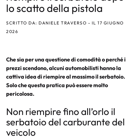
lo scatto della pistola
SCRITTO DA: DANIELE TRAVERSO - IL 17 GIUGNO
2026
Che sia per una questione di comodità o perché i
prezzi scendono, alcuni automobilisti hanno la
cattiva idea di riempire al massimo il serbatoio.
Solo che questa pratica può essere molto
pericolosa.
Non riempire fino all’orlo il
serbatoio del carburante del
veicolo