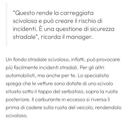
“Questo rende la carreggiata
scivolosa e può creare il rischio di
incidenti. È una questione di sicurezza
stradale”, ricorda il manager.
Un fondo stradale scivoloso, infatti, può provocare
più facilmente incidenti stradali. Per gli altri
automobilisti, ma anche per te. Lo specialista
spiega che le vetture sono dotate di uno scivolo
situato sotto il tappo del serbatoio, sopra la ruota
posteriore. Il carburante in eccesso si riversa lì
prima di cadere sulla ruota del veicolo, rendendolo
scivoloso.