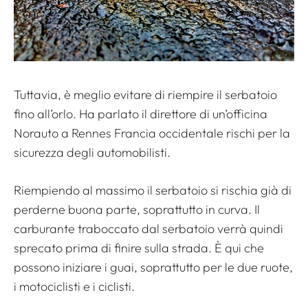
Tuttavia, è meglio evitare di riempire il serbatoio
fino all’orlo. Ha parlato il direttore di un’officina
Norauto a Rennes
Francia occidentale
rischi per la
sicurezza degli automobilisti.
Riempiendo al massimo il serbatoio si rischia già di
perderne buona parte, soprattutto in curva. Il
carburante traboccato dal serbatoio verrà quindi
sprecato prima di finire sulla strada. È qui che
possono iniziare i guai, soprattutto per le due ruote,
i motociclisti e i ciclisti.