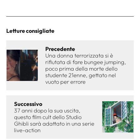
Letture consigliate
Precedente
Una donna terrorizzata si è
rifiutata di fare bungee jumping,
poco prima della morte dello
studente 21enne, gettato nel
vuoto per errore
Successivo
37 anni dopo la sua uscita,
questo film cult dello Studio
Ghibli sarà adattato in una serie
live-action