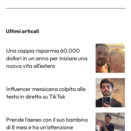
Ultimi articoli
Una coppia risparmia 60.000
dollari in un anno per iniziare una
nuova vita all’estero
Influencer messicana colpita alla
testa in diretta su TikTok
Prende l’aereo con il suo bambino
di 8 mesi e ha un’attenzione