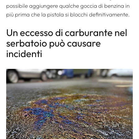
possibile aggiungere qualche goccia di benzina in
più prima che la pistola si blocchi definitivamente.
Un eccesso di carburante nel
serbatoio può causare
incidenti