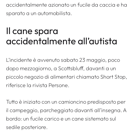
accidentalmente azionato un fucile da caccia e ha
sparato a un automobilista.
Il cane spara
accidentalmente all’autista
L’incidente è avvenuto sabato 23 maggio, poco
dopo mezzogiorno, a Scottsbluff, davanti a un
piccolo negozio di alimentari chiamato Short Stop,
riferisce la rivista
Persone
.
Tutto è iniziato con un camioncino predisposto per
il campeggio, parcheggiato davanti all’insegna. A
bordo: un fucile carico e un cane sistemato sul
sedile posteriore.