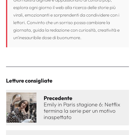
esplora ogni giorno il web alla ricerca delle storie più
virali, emozionanti e sorprendenti da condividere con i
lettori. Convinto che un sorriso possa cambiare la
giornata, guida la redazione con curiosità, creatività e
un'inesauribile dose di buonumore.
Letture consigliate
Precedente
Emily in Paris stagione 6: Netflix
termina la serie per un motivo
inaspettato