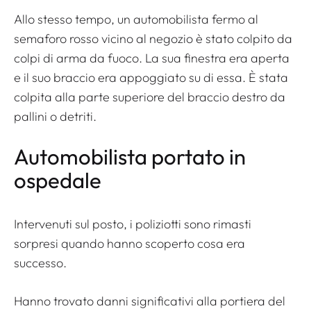
Allo stesso tempo, un automobilista fermo al
semaforo rosso vicino al negozio è stato colpito da
colpi di arma da fuoco. La sua finestra era aperta
e il suo braccio era appoggiato su di essa. È stata
colpita alla parte superiore del braccio destro da
pallini o detriti.
Automobilista portato in
ospedale
Intervenuti sul posto, i poliziotti sono rimasti
sorpresi quando hanno scoperto cosa era
successo.
Hanno trovato danni significativi alla portiera del