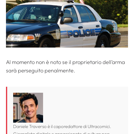
Al momento non è noto se il proprietario dell’arma
sarà perseguito penalmente.
Daniele Traverso è il caporedattore di Ultracomici.
Giornalista digitale e appassionato di cultura pop,