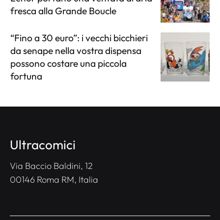
fresca alla Grande Boucle
“Fino a 30 euro”: i vecchi bicchieri
da senape nella vostra dispensa
possono costare una piccola
fortuna
Ultracomici
Via Baccio Baldini, 12
00146 Roma RM, Italia