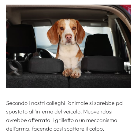
Secondo i nostri colleghi l’animale si sarebbe poi
spostato all’interno del veicolo. Muovendosi
avrebbe afferrato il grilletto o un meccanismo
dell’arma, facendo così scattare il colpo.