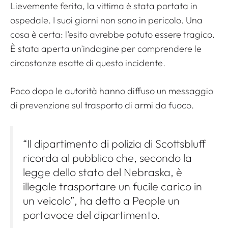
Lievemente ferita, la vittima è stata portata in
ospedale. I suoi giorni non sono in pericolo. Una
cosa è certa: l’esito avrebbe potuto essere tragico.
È stata aperta un’indagine per comprendere le
circostanze esatte di questo incidente.
Poco dopo le autorità hanno diffuso un messaggio
di prevenzione sul trasporto di armi da fuoco.
“Il dipartimento di polizia di Scottsbluff
ricorda al pubblico che, secondo la
legge dello stato del Nebraska, è
illegale trasportare un fucile carico in
un veicolo”, ha detto a People un
portavoce del dipartimento.