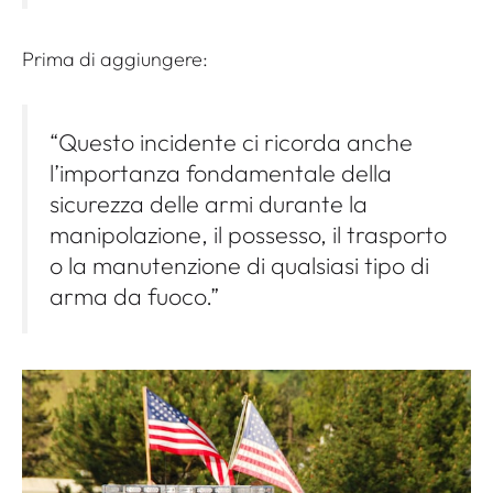
Prima di aggiungere:
“Questo incidente ci ricorda anche
l’importanza fondamentale della
sicurezza delle armi durante la
manipolazione, il possesso, il trasporto
o la manutenzione di qualsiasi tipo di
arma da fuoco.”