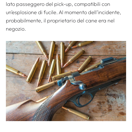
lato passeggero del pick-up, compatibili con
un’esplosione di fucile. Al momento dell’incidente,
probabilmente, il proprietario del cane era nel
negozio.