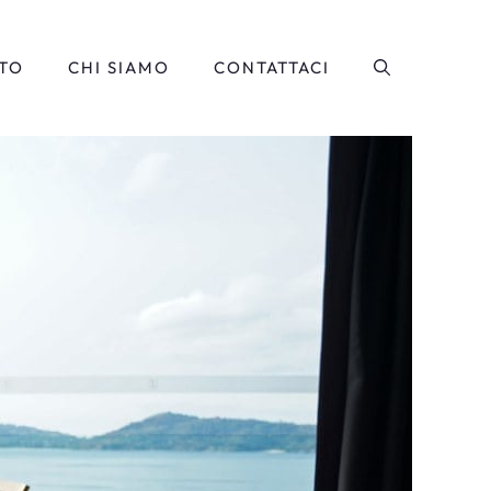
TO
CHI SIAMO
CONTATTACI