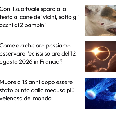
Con il suo fucile spara alla
testa al cane dei vicini, sotto gli
occhi di 2 bambini
Come e a che ora possiamo
osservare l’eclissi solare del 12
agosto 2026 in Francia?
Muore a 13 anni dopo essere
stato punto dalla medusa più
velenosa del mondo