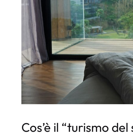
Cos’è il “turismo del