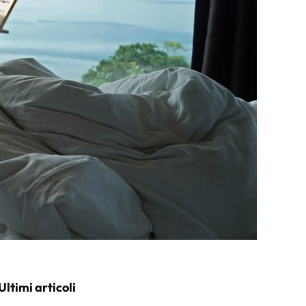
Ultimi articoli