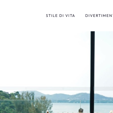
STILE DI VITA
DIVERTIMEN