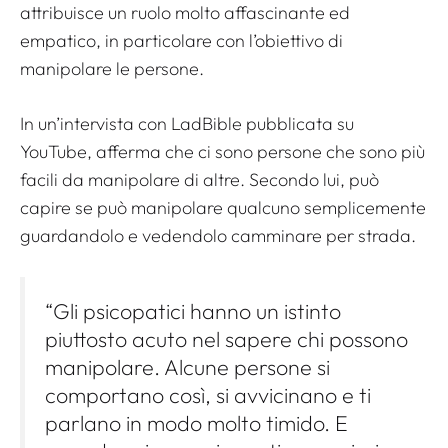
attribuisce un ruolo molto affascinante ed
empatico, in particolare con l’obiettivo di
manipolare le persone.
In un’intervista con LadBible pubblicata su
YouTube, afferma che ci sono persone che sono più
facili da manipolare di altre. Secondo lui, può
capire se può manipolare qualcuno semplicemente
guardandolo e vedendolo camminare per strada.
“Gli psicopatici hanno un istinto
piuttosto acuto nel sapere chi possono
manipolare. Alcune persone si
comportano così, si avvicinano e ti
parlano in modo molto timido. E