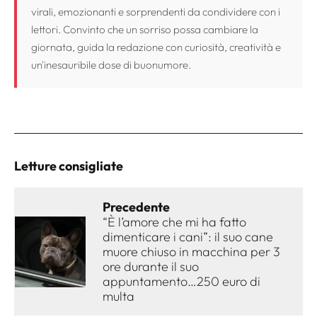
virali, emozionanti e sorprendenti da condividere con i
lettori. Convinto che un sorriso possa cambiare la
giornata, guida la redazione con curiosità, creatività e
un'inesauribile dose di buonumore.
Letture consigliate
Precedente
“È l’amore che mi ha fatto
dimenticare i cani”: il suo cane
muore chiuso in macchina per 3
ore durante il suo
appuntamento…250 euro di
multa