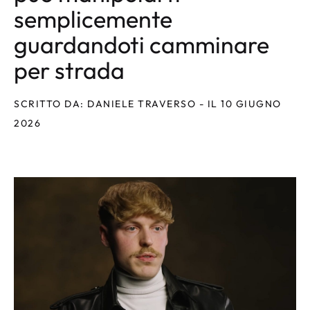
semplicemente
guardandoti camminare
per strada
SCRITTO DA: DANIELE TRAVERSO - IL 10 GIUGNO
2026