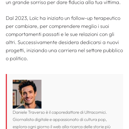
un grande sorriso per dare fiducia alla tua vittima.
Dal 2023, Loïc ha iniziato un follow-up terapeutico
per cambiare, per comprendere meglio i suoi
comportamenti passati e le sue relazioni con gli
altri. Successivamente desidera dedicarsi a nuovi
progetti, iniziando una carriera nel settore pubblico
o politico.
Daniele Traverso è il caporedattore di Ultracomici.
Giornalista digitale e appassionato di cultura pop,
esplora ogni giorno il web alla ricerca delle storie più