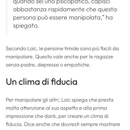
quando sei uno psicopatico, capisci
abbastanza rapidamente che questa
persona può essere manipolata,” ha
spiegato.
Secondo Loïc, le persone timide sono più facili da
manipolare. Questo vale anche per le ragazze
senza padre, depresse o empatiche.
Un clima di fiducia
Per manipolare gli altri, Loïc spiega che presta
molta attenzione al suo aspetto e alla prima
impressione che darà, per creare un clima di
fiducia. Dice anche che dovresti sempre mostrare