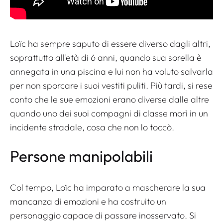
Loïc ha sempre saputo di essere diverso dagli altri,
soprattutto all’età di 6 anni, quando sua sorella è
annegata in una piscina e lui non ha voluto salvarla
per non sporcare i suoi vestiti puliti. Più tardi, si rese
conto che le sue emozioni erano diverse dalle altre
quando uno dei suoi compagni di classe morì in un
incidente stradale, cosa che non lo toccò.
Persone manipolabili
Col tempo, Loïc ha imparato a mascherare la sua
mancanza di emozioni e ha costruito un
personaggio capace di passare inosservato. Si