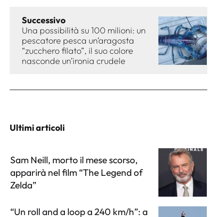
Successivo
Una possibilità su 100 milioni: un
pescatore pesca un’aragosta
“zucchero filato”, il suo colore
nasconde un’ironia crudele
Ultimi articoli
Sam Neill, morto il mese scorso,
apparirà nel film “The Legend of
Zelda”
“Un roll and a loop a 240 km/h”: a