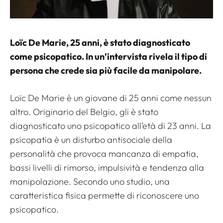
Loïc De Marie, 25 anni, è stato diagnosticato
come psicopatico. In un’intervista rivela il tipo di
persona che crede sia più facile da manipolare.
Loïc De Marie è un giovane di 25 anni come nessun
altro. Originario del Belgio, gli è stato
diagnosticato uno psicopatico all’età di 23 anni. La
psicopatia è un disturbo antisociale della
personalità che provoca mancanza di empatia,
bassi livelli di rimorso, impulsività e tendenza alla
manipolazione. Secondo uno studio, una
caratteristica fisica permette di riconoscere uno
psicopatico.