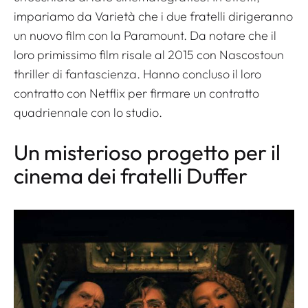
impariamo da
Varietà
che i due fratelli dirigeranno
un nuovo film con la Paramount. Da notare che il
loro primissimo film risale al 2015 con
Nascosto
un
thriller di fantascienza. Hanno concluso il loro
contratto con Netflix per firmare un contratto
quadriennale con lo studio.
Un misterioso progetto per il
cinema dei fratelli Duffer