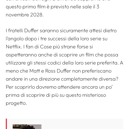
questo primo film è previsto nelle sale il 3
novembre 2028.
I fratelli Duffer saranno sicuramente attesi dietro
l’angolo dopo i tre successi della loro serie su
Netflix. I fan di
Cose più strane
forse si
aspetteranno anche di scoprire un film che possa
utilizzare gli stessi codici della loro serie preferita. A
meno che Matt e Ross Duffer non preferiscano
andare in una direzione completamente diversa?
Per scoprirlo dovremo attendere ancora un po’
prima di scoprire di più su questo misterioso
progetto.