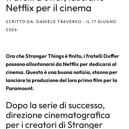
Netflix per il cinema
SCRITTO DA: DANIELE TRAVERSO - IL 17 GIUGNO
2026
Ora che Stranger Things è finito, i fratelli Duffer
possono allontanarsi da Netflix per dedicarsi al
cinema. Questa è una buona notizia, stanno per
lanciare la produzione del loro primo film per la
Paramount.
Dopo la serie di successo,
direzione cinematografica
per i creatori di Stranger