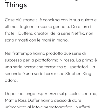
Things
Cose più strane
si è conclusa con la sua quinta e
ultima stagione lo scorso gennaio. Da allora i
fratelli Duffers, creatori della serie Netflix, non
sono rimasti con le mani in mano.
Nel frattempo hanno prodotto due serie di
successo per la piattaforma N rossa. La prima è
una serie horror che terrorizza gli spettatori. La
seconda è una serie horror che Stephen King
adora.
Dopo una lunga esperienza sul piccolo schermo,
Matt e Ross Duffer hanno deciso di dare
un’occhiata al lato cinematografico. In effetti,