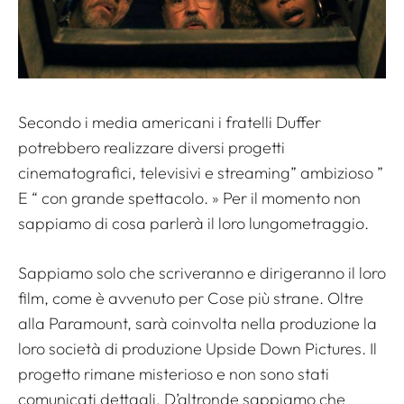
Secondo i media americani i fratelli Duffer
potrebbero realizzare diversi progetti
cinematografici, televisivi e streaming”
ambizioso
”
E “
con grande spettacolo
. » Per il momento non
sappiamo di cosa parlerà il loro lungometraggio.
Sappiamo solo che scriveranno e dirigeranno il loro
film, come è avvenuto per
Cose più strane
. Oltre
alla Paramount, sarà coinvolta nella produzione la
loro società di produzione Upside Down Pictures. Il
progetto rimane misterioso e non sono stati
comunicati dettagli. D’altronde sappiamo che