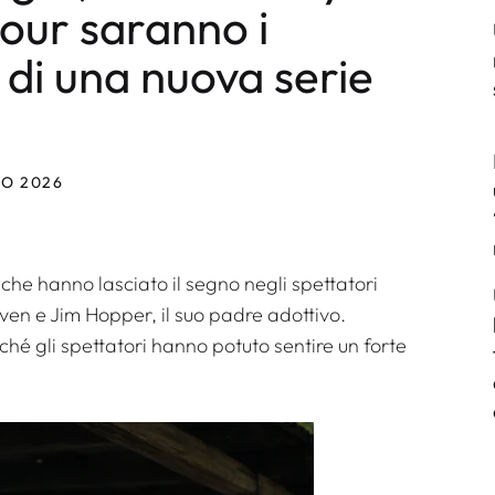
our saranno i
 di una nuova serie
NO 2026
he hanno lasciato il segno negli spettatori
ven e Jim Hopper, il suo padre adottivo.
é gli spettatori hanno potuto sentire un forte