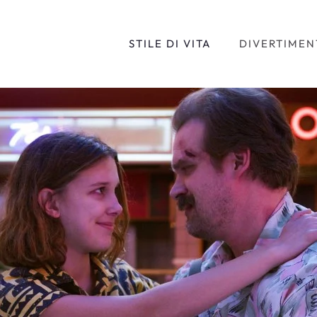
STILE DI VITA
DIVERTIMEN