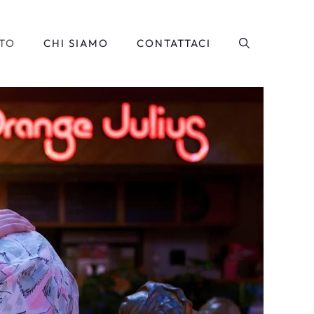
TO
CHI SIAMO
CONTATTACI