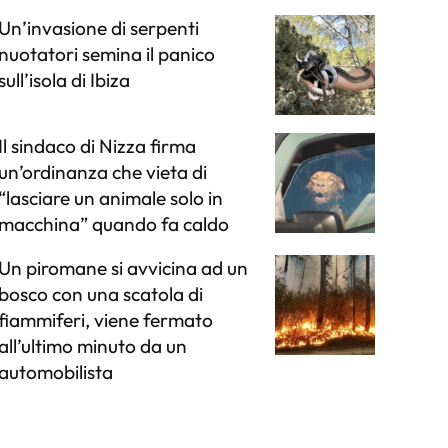
Un’invasione di serpenti
nuotatori semina il panico
sull’isola di Ibiza
Il sindaco di Nizza firma
un’ordinanza che vieta di
“lasciare un animale solo in
macchina” quando fa caldo
Un piromane si avvicina ad un
bosco con una scatola di
fiammiferi, viene fermato
all’ultimo minuto da un
automobilista