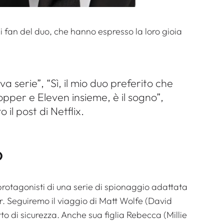
 fan del duo, che hanno espresso la loro gioia
 serie”, “Sì, il mio duo preferito che
pper e Eleven insieme, è il sogno”,
il post di Netflix.
o
rotagonisti di una serie di spionaggio adattata
. Seguiremo il viaggio di Matt Wolfe (David
o di sicurezza. Anche sua figlia Rebecca (Millie