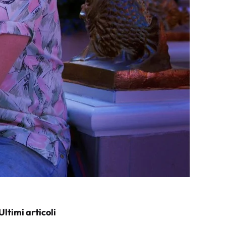
Ultimi articoli