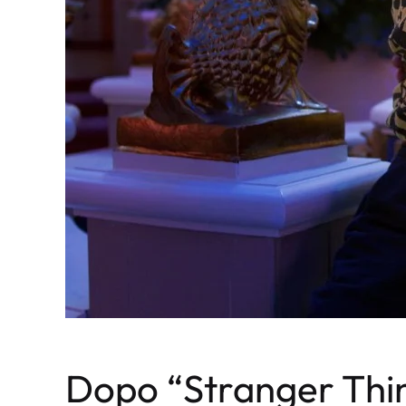
Dopo “Stranger Thin