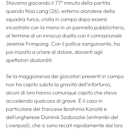
Stavamo giocando il 77° minuto della partita
quando Noa Lang (26), esterno olandese della
squadra turca, crolla in campo dopo essersi
incastrato con la mano in un pannello pubblicitario,
al termine di un innocuo duello con il connazionale
Jeremie Frimpong. Con il pollice sanguinante, ha
poi iniziato a urlare di dolore, davanti agli
spettatori sbalorditi.
Se la maggioranza dei giocatori presenti in campo
non ha capito subito la gravità dell’infortunio,
alcuni di loro hanno comunque capito che stava
accadendo qualcosa di grave. È il caso in
particolare del francese Ibrahima Konaté e
dell’ungherese Dominik Szoboszlai (entrambi del
Liverpool), che si sono recati rapidamente dal loro