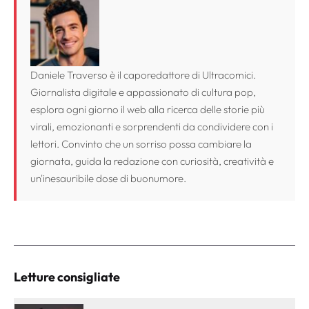
Daniele Traverso è il caporedattore di Ultracomici.
Giornalista digitale e appassionato di cultura pop,
esplora ogni giorno il web alla ricerca delle storie più
virali, emozionanti e sorprendenti da condividere con i
lettori. Convinto che un sorriso possa cambiare la
giornata, guida la redazione con curiosità, creatività e
un'inesauribile dose di buonumore.
Letture consigliate