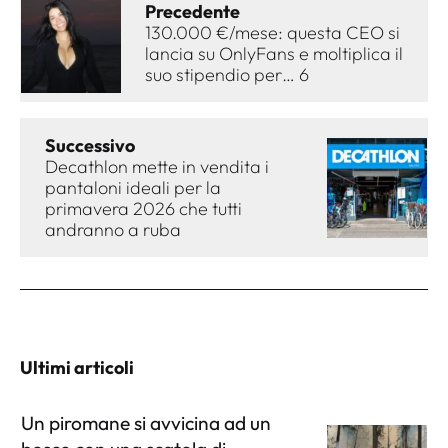
Precedente
130.000 €/mese: questa CEO si
lancia su OnlyFans e moltiplica il
suo stipendio per… 6
Successivo
Decathlon mette in vendita i
pantaloni ideali per la
primavera 2026 che tutti
andranno a ruba
Ultimi articoli
Un piromane si avvicina ad un