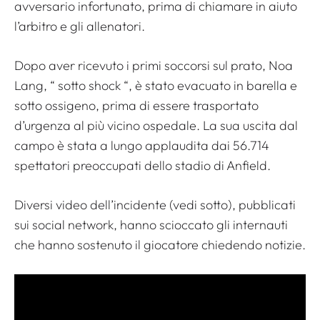
avversario infortunato, prima di chiamare in aiuto
l’arbitro e gli allenatori.
Dopo aver ricevuto i primi soccorsi sul prato, Noa
Lang, “
sotto shock
“, è stato evacuato in barella e
sotto ossigeno, prima di essere trasportato
d’urgenza al più vicino ospedale. La sua uscita dal
campo è stata a lungo applaudita dai 56.714
spettatori preoccupati dello stadio di Anfield.
Diversi video dell’incidente (vedi sotto), pubblicati
sui social network, hanno scioccato gli internauti
che hanno sostenuto il giocatore chiedendo notizie.