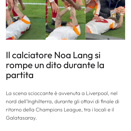
Il calciatore Noa Lang si
rompe un dito durante la
partita
La scena scioccante è avvenuta a Liverpool, nel
nord dell’Inghilterra, durante gli ottavi di finale di
ritorno della Champions League, tra i locali e il
Galatasaray.