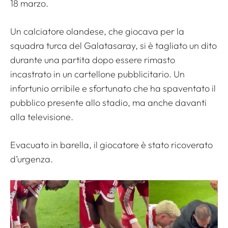
18 marzo.
Un calciatore olandese, che giocava per la
squadra turca del Galatasaray, si è tagliato un dito
durante una partita dopo essere rimasto
incastrato in un cartellone pubblicitario. Un
infortunio orribile e sfortunato che ha spaventato il
pubblico presente allo stadio, ma anche davanti
alla televisione.
Evacuato in barella, il giocatore è stato ricoverato
d’urgenza.