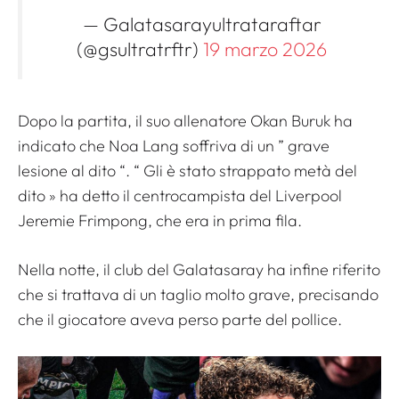
— Galatasarayultrataraftar
(@gsultratrftr)
19 marzo 2026
Dopo la partita, il suo allenatore Okan Buruk ha
indicato che Noa Lang soffriva di un ”
grave
lesione al dito
“. “
Gli è stato strappato metà del
dito
» ha detto il centrocampista del Liverpool
Jeremie Frimpong, che era in prima fila.
Nella notte, il club del Galatasaray ha infine riferito
che si trattava di un taglio molto grave, precisando
che il giocatore aveva perso parte del pollice.