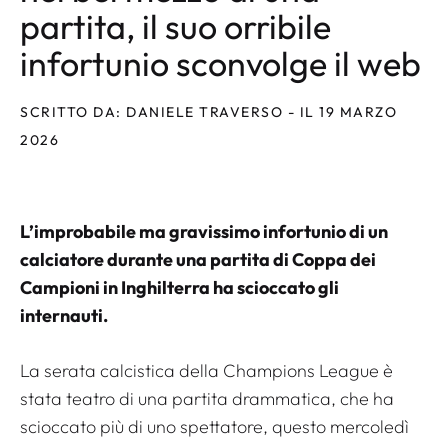
partita, il suo orribile
infortunio sconvolge il web
SCRITTO DA: DANIELE TRAVERSO - IL 19 MARZO
2026
L’improbabile ma gravissimo infortunio di un
calciatore durante una partita di Coppa dei
Campioni in Inghilterra ha scioccato gli
internauti.
La serata calcistica della Champions League è
stata teatro di una partita drammatica, che ha
scioccato più di uno spettatore, questo mercoledì