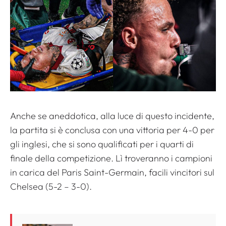
Anche se aneddotica, alla luce di questo incidente,
la partita si è conclusa con una vittoria per 4-0 per
gli inglesi, che si sono qualificati per i quarti di
finale della competizione. Lì troveranno i campioni
in carica del Paris Saint-Germain, facili vincitori sul
Chelsea (5-2 – 3-0).