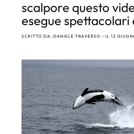
scalpore questo vide
esegue spettacolari
SCRITTO DA: DANIELE TRAVERSO - IL 12 GIUGN