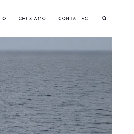
TO
CHI SIAMO
CONTATTACI