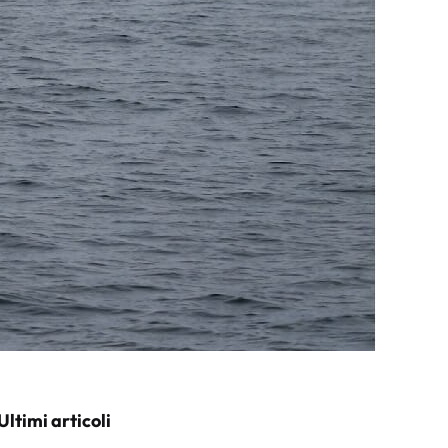
Ultimi articoli