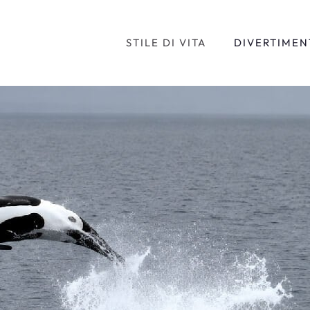
STILE DI VITA
DIVERTIMEN