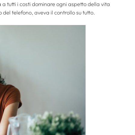
a tutti i costi dominare ogni aspetto della vita
 del telefono, aveva il controllo su tutto.