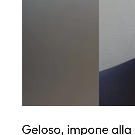
Geloso, impone all