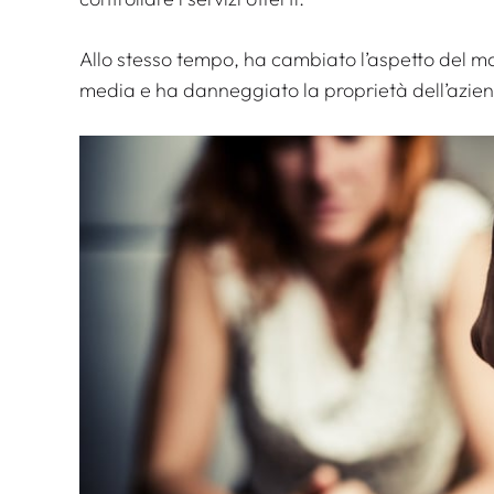
Allo stesso tempo, ha cambiato l’aspetto del mar
media e ha danneggiato la proprietà dell’azie