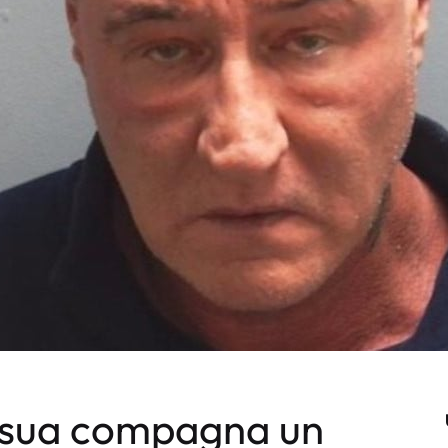
a sua compagna un