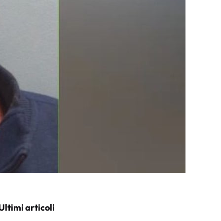
Ultimi articoli