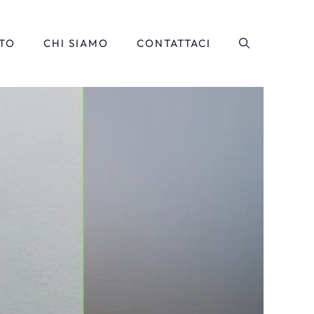
TO
CHI SIAMO
CONTATTACI