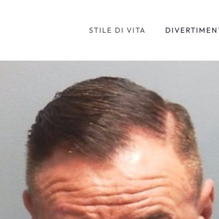
STILE DI VITA
DIVERTIMEN