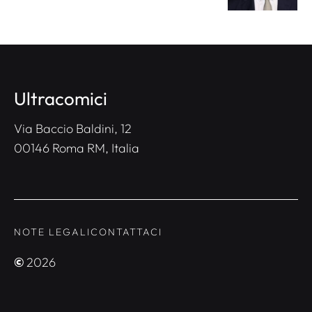
Ultracomici
Via Baccio Baldini, 12
00146 Roma RM, Italia
NOTE LEGALI
CONTATTACI
©
2026