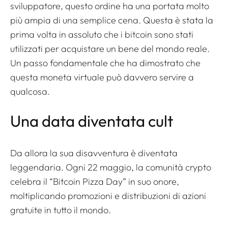
sviluppatore, questo ordine ha una portata molto
più ampia di una semplice cena. Questa è stata la
prima volta in assoluto che i bitcoin sono stati
utilizzati per acquistare un bene del mondo reale.
Un passo fondamentale che ha dimostrato che
questa moneta virtuale può davvero servire a
qualcosa.
Una data diventata cult
Da allora la sua disavventura è diventata
leggendaria. Ogni 22 maggio, la comunità crypto
celebra il “Bitcoin Pizza Day” in suo onore,
moltiplicando promozioni e distribuzioni di azioni
gratuite in tutto il mondo.