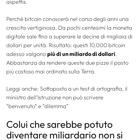
aspetta.
Perché bitcoin conoscerà nel corso degli anni una
crescita vertiginosa. Da pochi centesimi la moneta
digitale sale fino a superare le decine di migliaia di
dollari per unità. Risultato: questi 10.000 bitcoin
adesso valgono
più di un miliardo di dollari
.
Abbastanza da rendere queste due pizze il pasto
più costoso mai ordinato sulla Terra.
Leggi anche:
Sottoposto a un test di ortografia, il
ministro dell’Istruzione non può scrivere
“benvenuto” e “dilemma”
Colui che sarebbe potuto
diventare miliardario non si