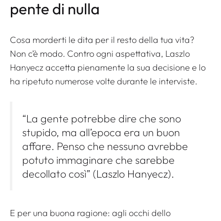
pente di nulla
Cosa morderti le dita per il resto della tua vita?
Non c’è modo. Contro ogni aspettativa, Laszlo
Hanyecz accetta pienamente la sua decisione e lo
ha ripetuto numerose volte durante le interviste.
“La gente potrebbe dire che sono
stupido, ma all’epoca era un buon
affare. Penso che nessuno avrebbe
potuto immaginare che sarebbe
decollato così” (Laszlo Hanyecz).
E per una buona ragione: agli occhi dello