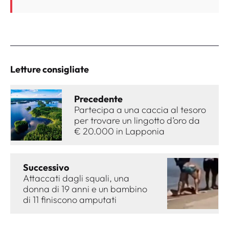
Letture consigliate
Precedente
Partecipa a una caccia al tesoro
per trovare un lingotto d’oro da
€ 20.000 in Lapponia
Successivo
Attaccati dagli squali, una
donna di 19 anni e un bambino
di 11 finiscono amputati