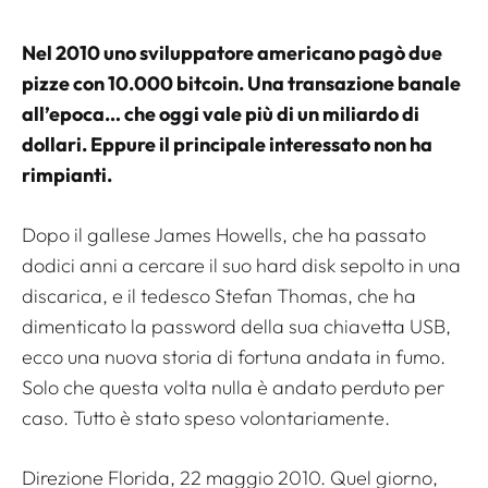
Nel 2010 uno sviluppatore americano pagò due
pizze con 10.000 bitcoin. Una transazione banale
all’epoca… che oggi vale più di un miliardo di
dollari. Eppure il principale interessato non ha
rimpianti.
Dopo il gallese James Howells, che ha passato
dodici anni a cercare il suo hard disk sepolto in una
discarica, e il tedesco Stefan Thomas, che ha
dimenticato la password della sua chiavetta USB,
ecco una nuova storia di fortuna andata in fumo.
Solo che questa volta nulla è andato perduto per
caso. Tutto è stato speso volontariamente.
Direzione Florida, 22 maggio 2010. Quel giorno,