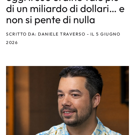
di un miliardo di dollari… e
non si pente di nulla
SCRITTO DA: DANIELE TRAVERSO - IL 5 GIUGNO
2026