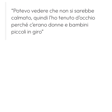
“Potevo vedere che non si sarebbe
calmato, quindi l’ho tenuto d’occhio
perché c’erano donne e bambini
piccoli in giro”