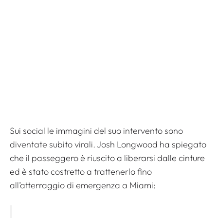
Sui social le immagini del suo intervento sono
diventate subito virali. Josh Longwood ha spiegato
che il passeggero è riuscito a liberarsi dalle cinture
ed è stato costretto a trattenerlo fino
all’atterraggio di emergenza a Miami: