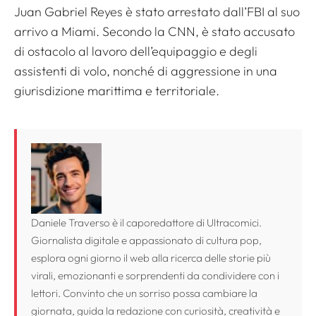
Juan Gabriel Reyes è stato arrestato dall’FBI al suo
arrivo a Miami. Secondo la CNN, è stato accusato
di ostacolo al lavoro dell’equipaggio e degli
assistenti di volo, nonché di aggressione in una
giurisdizione marittima e territoriale.
Daniele Traverso è il caporedattore di Ultracomici.
Giornalista digitale e appassionato di cultura pop,
esplora ogni giorno il web alla ricerca delle storie più
virali, emozionanti e sorprendenti da condividere con i
lettori. Convinto che un sorriso possa cambiare la
giornata, guida la redazione con curiosità, creatività e