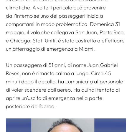
climatiche. A volte il pericolo può provenire
dall’interno se uno dei passeggeri inizia a
comportarsi in modo problematico. Domenica 31
maggio, il volo che collegava San Juan, Porto Rico,
e Chicago, Stati Uniti, è stato costretto a effettuare
un atterraggio di emergenza a Miami.
Un passeggero di 51 anni, di nome Juan Gabriel
Reyes, non è rimasto calmo a lungo. Circa 45
minuti dopo il decollo, ha comunicato al personale
di voler scendere dall’aereo. Ha quindi tentato di
aprire un’uscita di emergenza nella parte
posteriore dell’aereo.