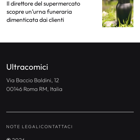
Il direttore del supermercato
scopre un’urna funeraria
dimenticata dai clienti
Ultracomici
Via Baccio Baldini, 12
00146 Roma RM, Italia
NOTE LEGALI
CONTATTACI