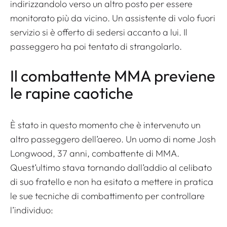
indirizzandolo verso un altro posto per essere
monitorato più da vicino. Un assistente di volo fuori
servizio si è offerto di sedersi accanto a lui. Il
passeggero ha poi tentato di strangolarlo.
Il combattente MMA previene
le rapine caotiche
È stato in questo momento che è intervenuto un
altro passeggero dell’aereo. Un uomo di nome Josh
Longwood, 37 anni, combattente di MMA.
Quest’ultimo stava tornando dall’addio al celibato
di suo fratello e non ha esitato a mettere in pratica
le sue tecniche di combattimento per controllare
l’individuo: