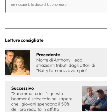
un'inesauribile dose di buonumore.
Letture consigliate
Precedente
Morte di Anthony Head:
strazianti tributi dagli attori di
“Buffy l’ammazzavampiri”
Successivo
“Saremmo furiosi”: questo
boomer è scioccato nel sapere
che i giovani spendono il 50%
del loro reddito in affitto