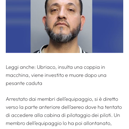
Leggi anche:
Ubriaco, insulta una coppia in
macchina, viene investito e muore dopo una
pesante caduta
Arrestato dai membri dell’equipaggio, si è diretto
verso la parte anteriore dell’aereo dove ha tentato
di accedere alla cabina di pilotaggio dei piloti. Un
membro dell’equipaggio lo ha poi allontanato,