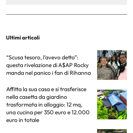
Ultimi articoli
“Scusa tesoro, l’avevo detto”:
questa rivelazione di A$AP Rocky
manda nel panico i fan di Rihanna
Affitta la sua casa e si trasferisce
nella casetta da giardino
trasformata in alloggio: 12 mq,
una cucina per 350 euro e 12.000
euro in totale