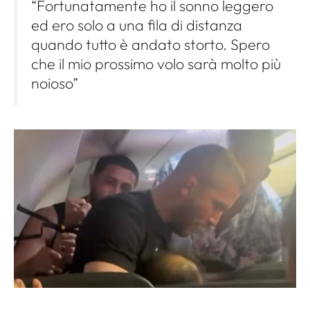
“Fortunatamente ho il sonno leggero
ed ero solo a una fila di distanza
quando tutto è andato storto. Spero
che il mio prossimo volo sarà molto più
noioso”