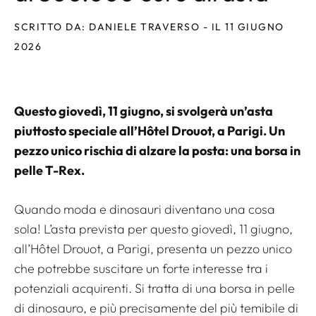
SCRITTO DA: DANIELE TRAVERSO - IL 11 GIUGNO
2026
Questo giovedì, 11 giugno, si svolgerà un’asta
piuttosto speciale all’Hôtel Drouot, a Parigi. Un
pezzo unico rischia di alzare la posta: una borsa in
pelle T-Rex.
Quando moda e dinosauri diventano una cosa
sola! L’asta prevista per questo giovedì, 11 giugno,
all’Hôtel Drouot, a Parigi, presenta un pezzo unico
che potrebbe suscitare un forte interesse tra i
potenziali acquirenti. Si tratta di una borsa in pelle
di dinosauro, e più precisamente del più temibile di