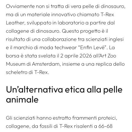
Ovviamente non si tratta di vera pelle di dinosauro,
ma di un materiale innovativo chiamato T-Rex
Leather, sviluppato in laboratorio a partire dal
collagene di dinosauro. Questo progetto è il
risultato di una collaborazione tra scienziati inglesi
e il marchio di moda techwear “Enfin Levé”. La
borsa è stata svelata il 2 aprile 2026 all’Art Zoo
Museum di Amsterdam, insieme a una replica dello
scheletro di T-Rex.
Un’alternativa etica alla pelle
animale
Gli scienziati hanno estratto frammenti proteici,
collagene, da fossili di T-Rex risalenti a 66-68