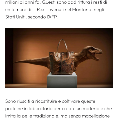
milioni di anni fa. Questi sono addirittura i resti di
un femore di T-Rex rinvenuti nel Montana, negli
Stati Uniti, secondo l’AFP.
Sono riusciti a ricostituire e coltivare queste
proteine ​​in laboratorio per creare un materiale che
imita la pelle tradizionale, ma senza macellazione