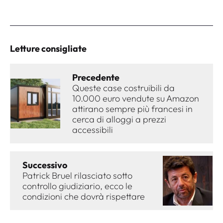
Letture consigliate
Precedente
Queste case costruibili da
10.000 euro vendute su Amazon
attirano sempre più francesi in
cerca di alloggi a prezzi
accessibili
Successivo
Patrick Bruel rilasciato sotto
controllo giudiziario, ecco le
condizioni che dovrà rispettare