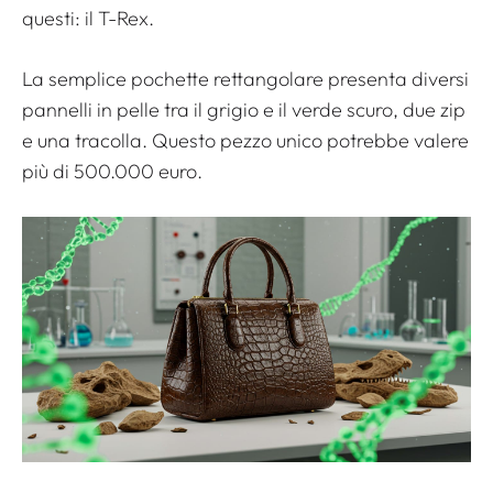
questi: il T-Rex.
La semplice pochette rettangolare presenta diversi
pannelli in pelle tra il grigio e il verde scuro, due zip
e una tracolla. Questo pezzo unico potrebbe valere
più di 500.000 euro.