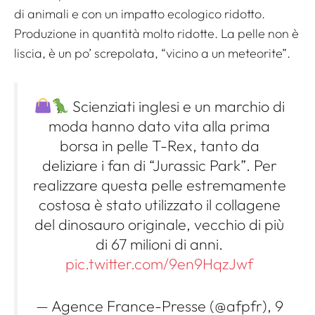
di animali e con un impatto ecologico ridotto.
Produzione in quantità molto ridotte. La pelle non è
liscia, è un po’ screpolata, “vicino a un meteorite”.
Scienziati inglesi e un marchio di
moda hanno dato vita alla prima
borsa in pelle T-Rex, tanto da
deliziare i fan di “Jurassic Park”. Per
realizzare questa pelle estremamente
costosa è stato utilizzato il collagene
del dinosauro originale, vecchio di più
di 67 milioni di anni.
pic.twitter.com/9en9HqzJwf
— Agence France-Presse (@afpfr), 9