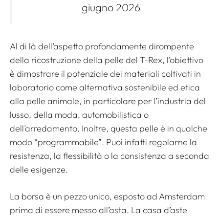
giugno 2026
Al di là dell’aspetto profondamente dirompente
della ricostruzione della pelle del T-Rex, l’obiettivo
è dimostrare il potenziale dei materiali coltivati ​​in
laboratorio come alternativa sostenibile ed etica
alla pelle animale, in particolare per l’industria del
lusso, della moda, automobilistica o
dell’arredamento. Inoltre, questa pelle è in qualche
modo “programmabile”. Puoi infatti regolarne la
resistenza, la flessibilità o la consistenza a seconda
delle esigenze.
La borsa è un pezzo unico, esposto ad Amsterdam
prima di essere messo all’asta. La casa d’aste