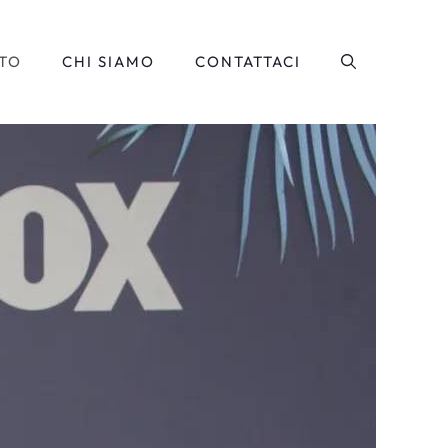
TO
CHI SIAMO
CONTATTACI