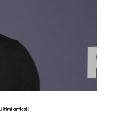
Ultimi articoli