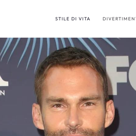
STILE DI VITA
DIVERTIMEN