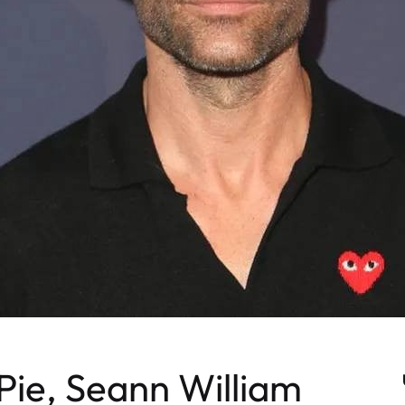
Pie, Seann William