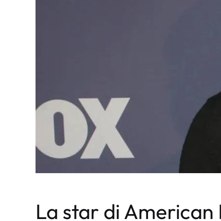
La star di American 