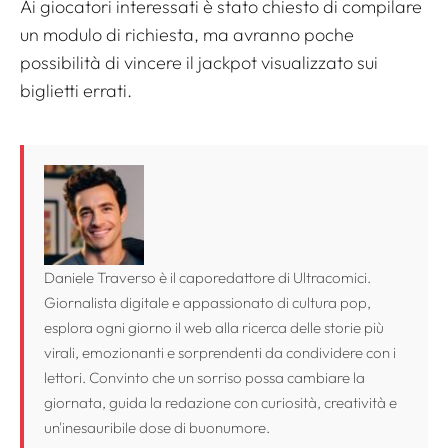
Ai giocatori interessati è stato chiesto di compilare
un modulo di richiesta, ma avranno poche
possibilità di vincere il jackpot visualizzato sui
biglietti errati.
Daniele Traverso è il caporedattore di Ultracomici.
Giornalista digitale e appassionato di cultura pop,
esplora ogni giorno il web alla ricerca delle storie più
virali, emozionanti e sorprendenti da condividere con i
lettori. Convinto che un sorriso possa cambiare la
giornata, guida la redazione con curiosità, creatività e
un'inesauribile dose di buonumore.