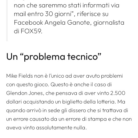
non che saremmo stati informati via
mail entro 30 giorni”, riferisce su
Facebook Angela Ganote, giornalista
di FOX59.
Un “problema tecnico”
Mike Fields non è l’unico ad aver avuto problemi
con questo gioco. Questo è anche il caso di
Glendon Jones, che pensava di aver vinto 2.500
dollari acquistando un biglietto della lotteria. Ma
quando arrivò in sede gli dissero che si trattava di
un errore causato da un errore di stampa e che non
aveva vinto assolutamente nulla.