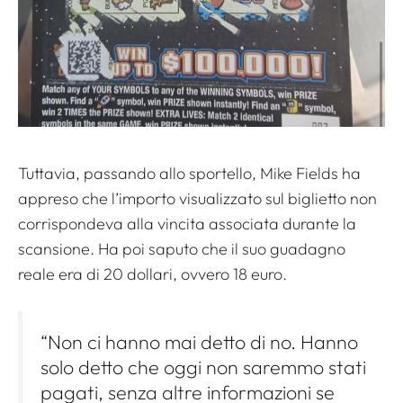
Tuttavia, passando allo sportello, Mike Fields ha
appreso che l’importo visualizzato sul biglietto non
corrispondeva alla vincita associata durante la
scansione. Ha poi saputo che il suo guadagno
reale era di 20 dollari, ovvero 18 euro.
“Non ci hanno mai detto di no. Hanno
solo detto che oggi non saremmo stati
pagati, senza altre informazioni se