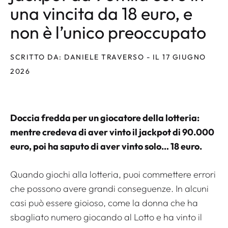
una vincita da 18 euro, e
non è l’unico preoccupato
SCRITTO DA: DANIELE TRAVERSO - IL 17 GIUGNO
2026
Doccia fredda per un giocatore della lotteria:
mentre credeva di aver vinto il jackpot di 90.000
euro, poi ha saputo di aver vinto solo… 18 euro.
Quando giochi alla lotteria, puoi commettere errori
che possono avere grandi conseguenze. In alcuni
casi può essere gioioso, come la donna che ha
sbagliato numero giocando al Lotto e ha vinto il