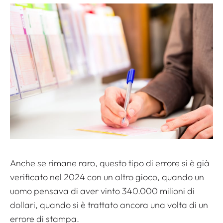
Anche se rimane raro, questo tipo di errore si è già
verificato nel 2024 con un altro gioco, quando un
uomo pensava di aver vinto 340.000 milioni di
dollari, quando si è trattato ancora una volta di un
errore di stampa.