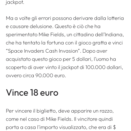
jackpot.
Ma a volte gli errori possono derivare dalla lotteria
e causare delusione. Questo è ciò che ha
sperimentato Mike Fields, un cittadino dell’Indiana,
che ha tentato la fortuna con il gioco gratta e vinci
“Space Invaders Cash Invasion”. Dopo aver
acquistato questo gioco per 5 dollari, l’uomo ha
scoperto di aver vinto il jackpot di 100.000 dollari,
ovvero circa 90.000 euro.
Vince 18 euro
Per vincere il biglietto, deve apparire un razzo,
come nel caso di Mike Fields. Il vincitore quindi
porta a casa l’importo visualizzato, che era di $