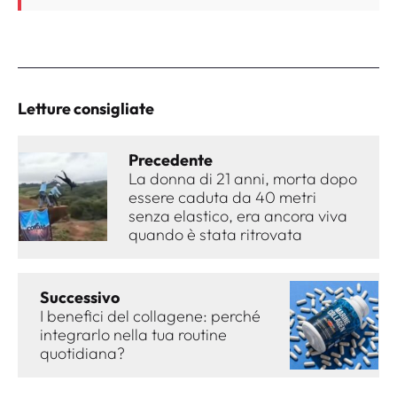
Letture consigliate
Precedente
La donna di 21 anni, morta dopo
essere caduta da 40 metri
senza elastico, era ancora viva
quando è stata ritrovata
Successivo
I benefici del collagene: perché
integrarlo nella tua routine
quotidiana?