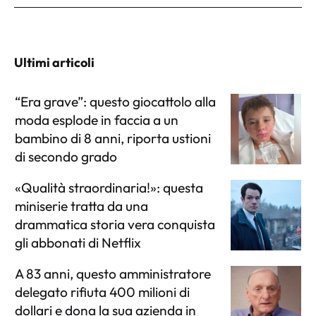
Ultimi articoli
“Era grave”: questo giocattolo alla
moda esplode in faccia a un
bambino di 8 anni, riporta ustioni
di secondo grado
«Qualità straordinaria!»: questa
miniserie tratta da una
drammatica storia vera conquista
gli abbonati di Netflix
A 83 anni, questo amministratore
delegato rifiuta 400 milioni di
dollari e dona la sua azienda in