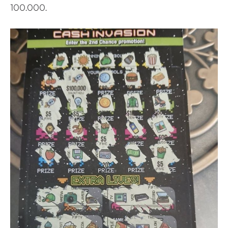
100.000.