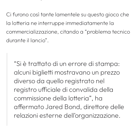
Ci furono così tante lamentele su questo gioco che
la lotteria ne interruppe immediatamente la
commercializzazione, citando a
“problema tecnico
durante il lancio”
.
“Si è trattato di un errore di stampa:
alcuni biglietti mostravano un prezzo
diverso da quello registrato nel
registro ufficiale di convalida della
commissione della lotteria”, ha
affermato Jared Bond, direttore delle
relazioni esterne dell’organizzazione.