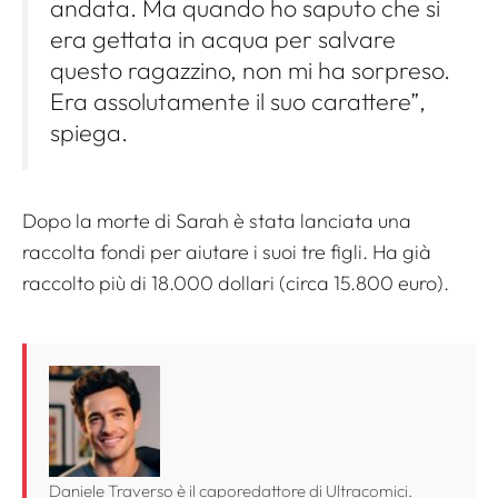
andata. Ma quando ho saputo che si
era gettata in acqua per salvare
questo ragazzino, non mi ha sorpreso.
Era assolutamente il suo carattere”,
spiega.
Dopo la morte di Sarah è stata lanciata una
raccolta fondi per aiutare i suoi tre figli. Ha già
raccolto più di 18.000 dollari (circa 15.800 euro).
Daniele Traverso è il caporedattore di Ultracomici.