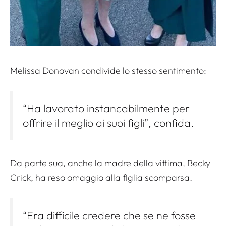
Melissa Donovan condivide lo stesso sentimento:
“Ha lavorato instancabilmente per
offrire il meglio ai suoi figli”, confida.
Da parte sua, anche la madre della vittima, Becky
Crick, ha reso omaggio alla figlia scomparsa.
“Era difficile credere che se ne fosse