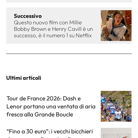
Successivo
Questo nuovo film con Millie
Bobby Brown e Henry Cavill è un
successo, è il numero 1 su Netflix
Ultimi articoli
Tour de France 2026: Dash e
Lenor portano una ventata di aria
fresca alla Grande Boucle
“Fino a 30 euro”: i vecchi bicchieri