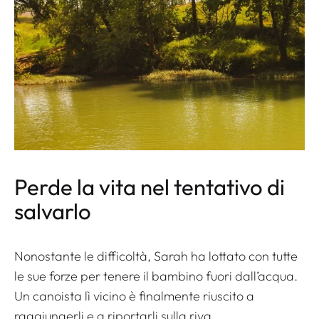
Perde la vita nel tentativo di
salvarlo
Nonostante le difficoltà, Sarah ha lottato con tutte
le sue forze per tenere il bambino fuori dall’acqua.
Un canoista lì vicino è finalmente riuscito a
raggiungerli e a riportarli sulla riva.