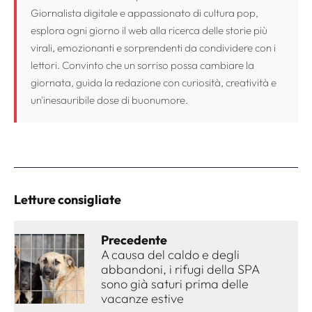
Giornalista digitale e appassionato di cultura pop,
esplora ogni giorno il web alla ricerca delle storie più
virali, emozionanti e sorprendenti da condividere con i
lettori. Convinto che un sorriso possa cambiare la
giornata, guida la redazione con curiosità, creatività e
un'inesauribile dose di buonumore.
Letture consigliate
Precedente
A causa del caldo e degli
abbandoni, i rifugi della SPA
sono già saturi prima delle
vacanze estive