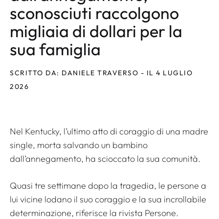
sconosciuti raccolgono
migliaia di dollari per la
sua famiglia
SCRITTO DA: DANIELE TRAVERSO - IL 4 LUGLIO
2026
Nel Kentucky, l’ultimo atto di coraggio di una madre
single, morta salvando un bambino
dall’annegamento, ha scioccato la sua comunità.
Quasi tre settimane dopo la tragedia, le persone a
lui vicine lodano il suo coraggio e la sua incrollabile
determinazione, riferisce la rivista
Persone
.