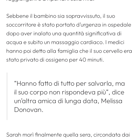
Sebbene il bambino sia sopravvissuto, il suo
soccorritore è stato portato d’urgenza in ospedale
dopo aver inalato una quantità significativa di
acqua e subito un massaggio cardiaco. I medici
hanno poi detto alla famiglia che il suo cervello era
stato privato di ossigeno per 40 minuti.
“Hanno fatto di tutto per salvarla, ma
il suo corpo non rispondeva più”, dice
un’altra amica di lunga data, Melissa
Donovan.
Sarah morì finalmente quella sera, circondata dai