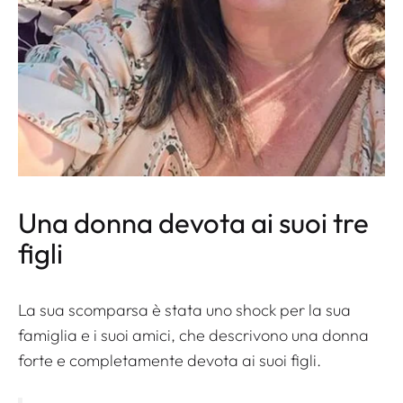
Una donna devota ai suoi tre
figli
La sua scomparsa è stata uno shock per la sua
famiglia e i suoi amici, che descrivono una donna
forte e completamente devota ai suoi figli.