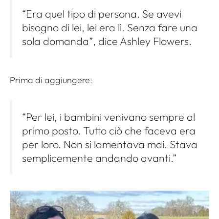
“Era quel tipo di persona. Se avevi
bisogno di lei, lei era lì. Senza fare una
sola domanda”, dice Ashley Flowers.
Prima di aggiungere:
“Per lei, i bambini venivano sempre al
primo posto. Tutto ciò che faceva era
per loro. Non si lamentava mai. Stava
semplicemente andando avanti.”