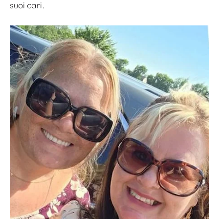
suoi cari.