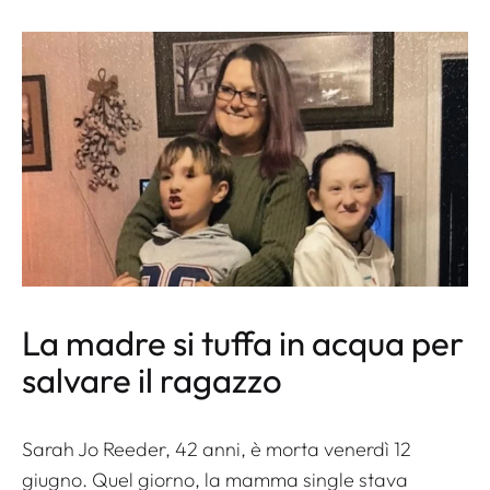
La madre si tuffa in acqua per
salvare il ragazzo
Sarah Jo Reeder, 42 anni, è morta venerdì 12
giugno. Quel giorno, la mamma single stava