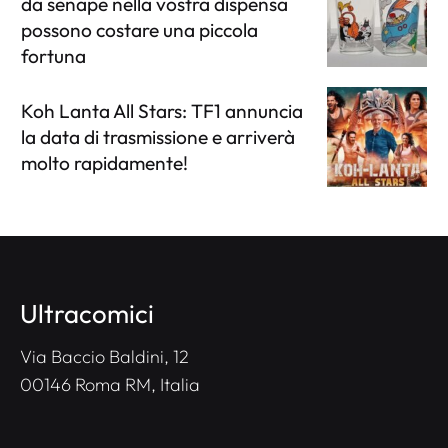
da senape nella vostra dispensa
possono costare una piccola
fortuna
Koh Lanta All Stars: TF1 annuncia
la data di trasmissione e arriverà
molto rapidamente!
Ultracomici
Via Baccio Baldini, 12
00146 Roma RM, Italia