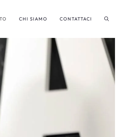
TO
CHI SIAMO
CONTATTACI