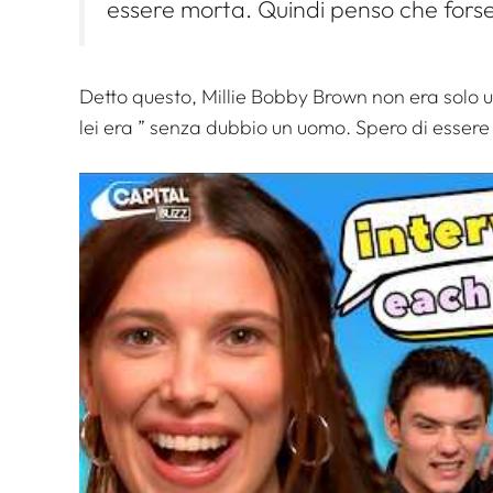
essere morta. Quindi penso che forse
Detto questo, Millie Bobby Brown non era solo 
lei era ”
senza dubbio un uomo. Spero di essere