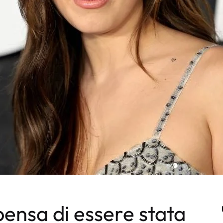
ensa di essere stata