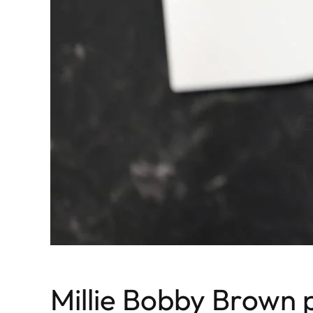
Millie Bobby Brown p