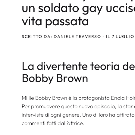
un soldato gay uccis
vita passata
SCRITTO DA: DANIELE TRAVERSO - IL 7 LUGLIO
La divertente teoria del
Bobby Brown
Millie Bobby Brown è la protagonista
Enola Hol
Per promuovere questo nuovo episodio, la star 
interviste di ogni genere. Uno di loro ha attirat
commenti fatti dall’attrice.