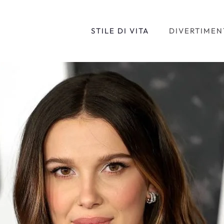
STILE DI VITA
DIVERTIMEN