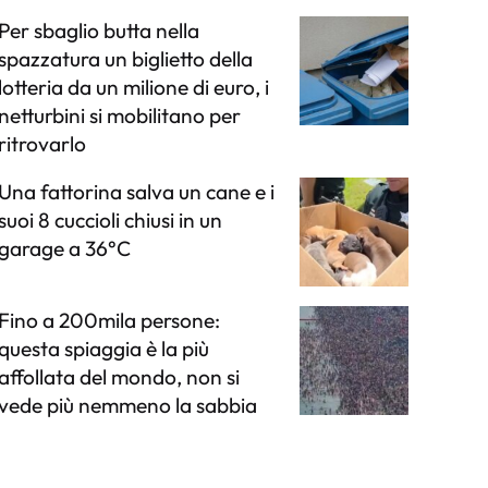
Per sbaglio butta nella
spazzatura un biglietto della
lotteria da un milione di euro, i
netturbini si mobilitano per
ritrovarlo
Una fattorina salva un cane e i
suoi 8 cuccioli chiusi in un
garage a 36°C
Fino a 200mila persone:
questa spiaggia è la più
affollata del mondo, non si
vede più nemmeno la sabbia