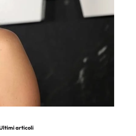
Ultimi articoli