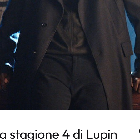
a stagione 4 di Lupin