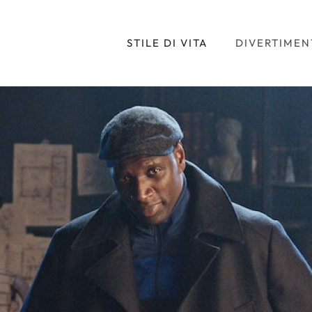
STILE DI VITA
DIVERTIMEN