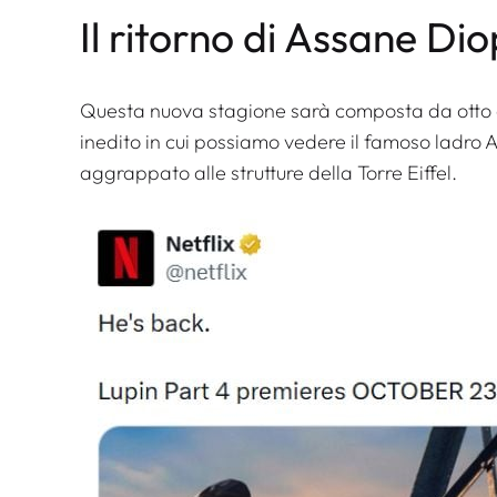
Il ritorno di Assane Dio
Questa nuova stagione sarà composta da otto ep
inedito in cui possiamo vedere il famoso ladro 
aggrappato alle strutture della Torre Eiffel.