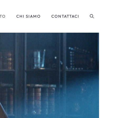
TO
CHI SIAMO
CONTATTACI