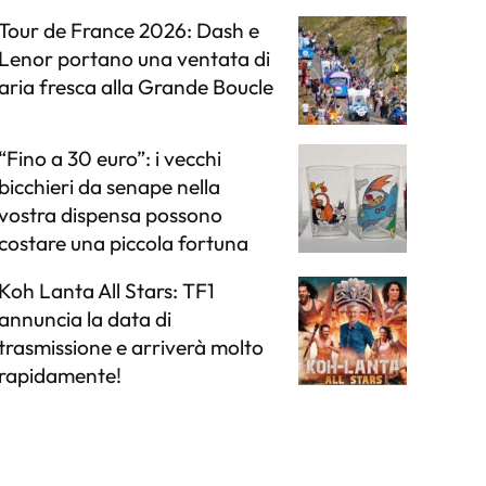
Tour de France 2026: Dash e
Lenor portano una ventata di
aria fresca alla Grande Boucle
“Fino a 30 euro”: i vecchi
bicchieri da senape nella
vostra dispensa possono
costare una piccola fortuna
Koh Lanta All Stars: TF1
annuncia la data di
trasmissione e arriverà molto
rapidamente!