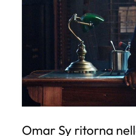
Omar Sy ritorna nell