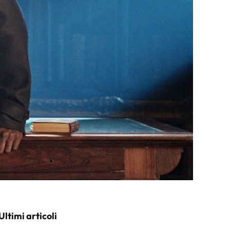
Ultimi articoli