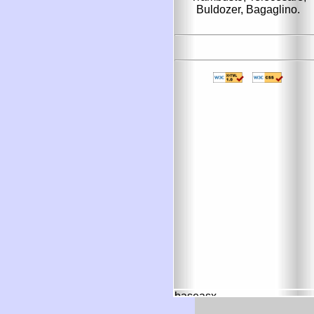
Buldozer, Bagaglino.