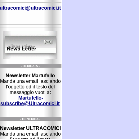
ultracomici@ultracomici.it
- DEDICATA -
Newsletter Martufello
Manda una email lasciando
l'oggetto ed il testo del
messaggio vuoti a:
Martufello-
subscribe@Ultracomici.it
- GENERICA -
Newsletter ULTRACOMICI
Manda una email lasciando