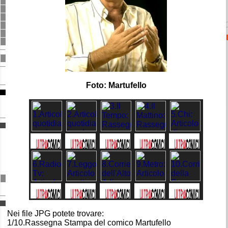
Foto: Martufello
Nei file JPG potete trovare:
1/10.Rassegna Stampa del comico Martufello