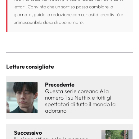
lettori. Convinto che un sorriso possa cambiare la
giornata, guida la redazione con curiosità, creatività e
un'inesauribile dose di buonumore.
Letture consigliate
Precedente
Questa serie coreana è la
numero 1 su Netflix e tutti gli
spettatori di tutto il mondo la
adorano
Successivo