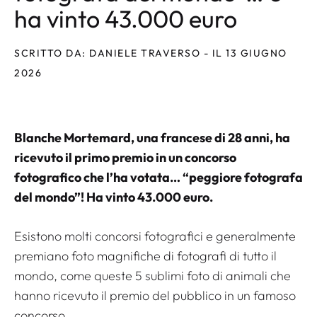
ha vinto 43.000 euro
SCRITTO DA: DANIELE TRAVERSO - IL 13 GIUGNO
2026
Blanche Mortemard, una francese di 28 anni, ha
ricevuto il primo premio in un concorso
fotografico che l’ha votata… “peggiore fotografa
del mondo”! Ha vinto 43.000 euro.
Esistono molti concorsi fotografici e generalmente
premiano foto magnifiche di fotografi di tutto il
mondo, come queste 5 sublimi foto di animali che
hanno ricevuto il premio del pubblico in un famoso
concorso.