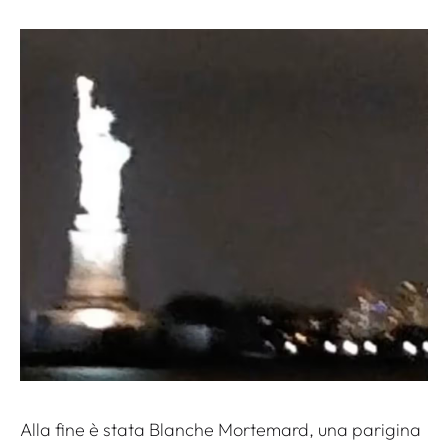
Alla fine è stata Blanche Mortemard, una parigina