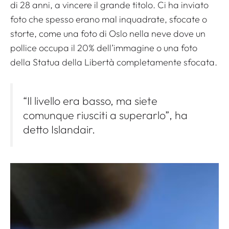
di 28 anni, a vincere il grande titolo. Ci ha inviato
foto che spesso erano mal inquadrate, sfocate o
storte, come una foto di Oslo nella neve dove un
pollice occupa il 20% dell’immagine o una foto
della Statua della Libertà completamente sfocata.
“Il livello era basso, ma siete
comunque riusciti a superarlo”, ha
detto Islandair.