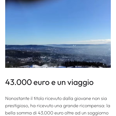
43.000 euro e un viaggio
Nonostante il titolo ricevuto dalla giovane non sia
prestigioso, ha ricevuto una grande ricompensa: la
bella somma di 43.000 euro oltre ad un soggiorno