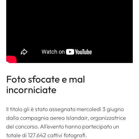
Foto sfocate e mal
incorniciate
Il titolo gli è stato assegnato mercoledì 3 giugno
dalla compagnia aerea Islandair, organizzatrice
del concorso. All’evento hanno partecipato un
totale di 127.642 cattivi fotografi.