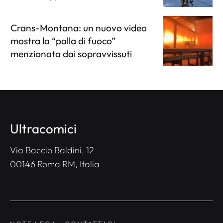
Crans-Montana: un nuovo video
mostra la “palla di fuoco”
menzionata dai sopravvissuti
Ultracomici
Via Baccio Baldini, 12
00146 Roma RM, Italia