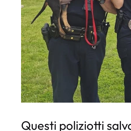
Questi poliziotti salv