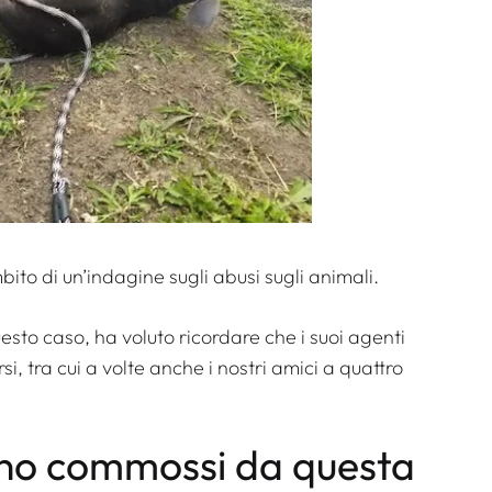
mbito di un’indagine sugli abusi sugli animali.
uesto caso, ha voluto ricordare che i suoi agenti
, tra cui a volte anche i nostri amici a quattro
 sono commossi da questa