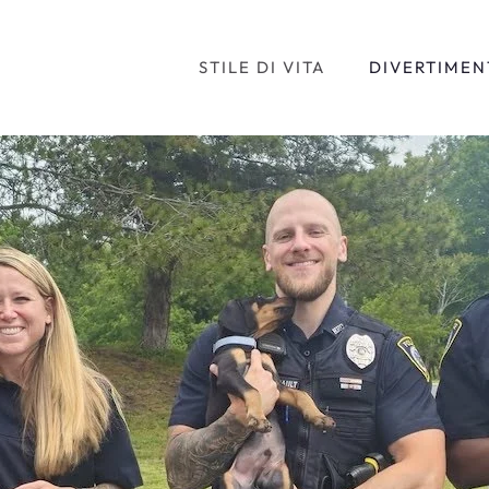
STILE DI VITA
DIVERTIMEN