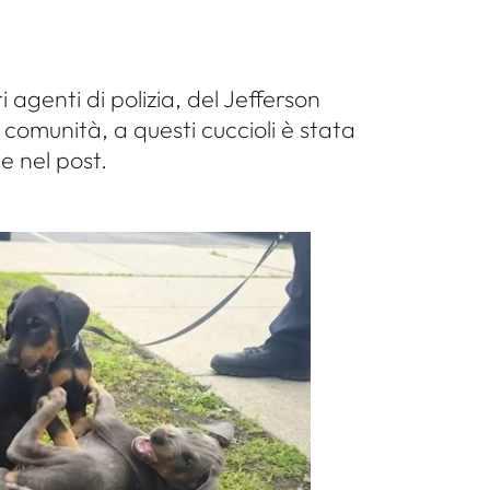
 agenti di polizia, del Jefferson
comunità, a questi cuccioli è stata
e nel post.