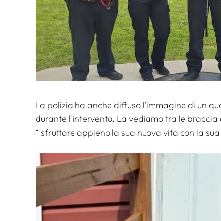
La polizia ha anche diffuso l’immagine di un qu
durante l’intervento. La vediamo tra le braccia
“
sfruttare appieno la sua nuova vita con la sua