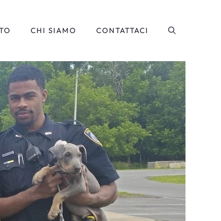
TO
CHI SIAMO
CONTATTACI