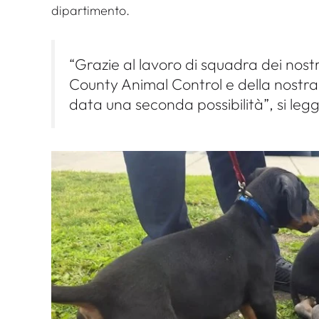
dipartimento.
“Grazie al lavoro di squadra dei nostri
County Animal Control e della nostra 
data una seconda possibilità”, si legg