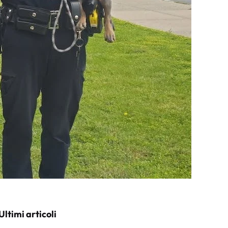
Ultimi articoli