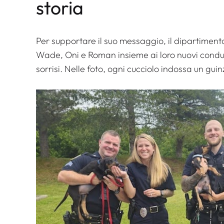
storia
Per supportare il suo messaggio, il dipartiment
Wade, Oni e Roman insieme ai loro nuovi condutto
sorrisi. Nelle foto, ogni cucciolo indossa un gui