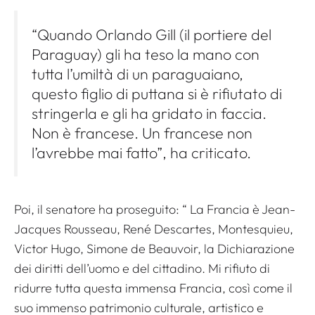
“Quando Orlando Gill (il portiere del
Paraguay) gli ha teso la mano con
tutta l’umiltà di un paraguaiano,
questo figlio di puttana si è rifiutato di
stringerla e gli ha gridato in faccia.
Non è francese. Un francese non
l’avrebbe mai fatto”, ha criticato.
Poi, il senatore ha proseguito: “
La Francia è Jean-
Jacques Rousseau, René Descartes, Montesquieu,
Victor Hugo, Simone de Beauvoir, la Dichiarazione
dei diritti dell’uomo e del cittadino. Mi rifiuto di
ridurre tutta questa immensa Francia, così come il
suo immenso patrimonio culturale, artistico e