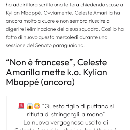
ha addirittura scritto una lettera chiedendo scuse a
Kylian Mbappé. Ovviamente, Celeste Amarilla ha
ancora molto a cuore e non sembra riuscire a
digerire l’eliminazione della sua squadra. Così lo ha
fatto di nuovo questo mercoledì durante una
sessione del Senato paraguaiano.
“Non è francese”, Celeste
Amarilla mette k.o. Kylian
Mbappé (ancora)
“Questo figlio di puttana si
rifiuta di stringergli la mano”
La nuova vergognosa uscita di