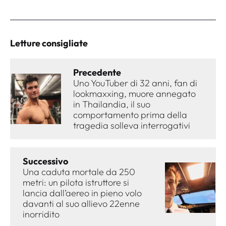
Letture consigliate
Precedente
Uno YouTuber di 32 anni, fan di
lookmaxxing, muore annegato
in Thailandia, il suo
comportamento prima della
tragedia solleva interrogativi
Successivo
Una caduta mortale da 250
metri: un pilota istruttore si
lancia dall’aereo in pieno volo
davanti al suo allievo 22enne
inorridito