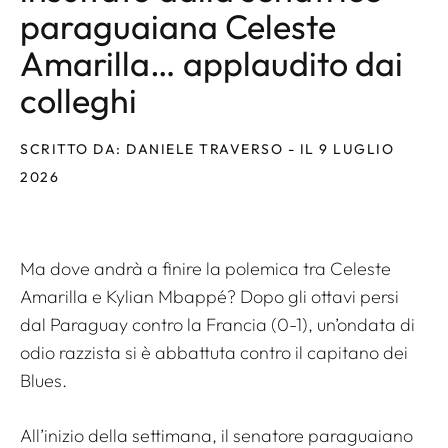
paraguaiana Celeste
Amarilla… applaudito dai
colleghi
SCRITTO DA: DANIELE TRAVERSO - IL 9 LUGLIO
2026
Ma dove andrà a finire la polemica tra Celeste
Amarilla e Kylian Mbappé? Dopo gli ottavi persi
dal Paraguay contro la Francia (0-1), un’ondata di
odio razzista si è abbattuta contro il capitano dei
Blues.
All’inizio della settimana, il senatore paraguaiano