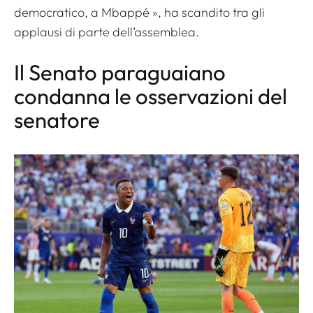
democratico, a Mbappé
», ha scandito tra gli
applausi di parte dell’assemblea.
Il Senato paraguaiano
condanna le osservazioni del
senatore