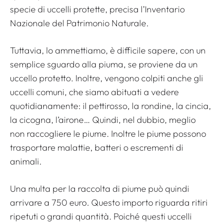
specie di uccelli protette, precisa l’Inventario
Nazionale del Patrimonio Naturale.
Tuttavia, lo ammettiamo, è difficile sapere, con un
semplice sguardo alla piuma, se proviene da un
uccello protetto. Inoltre, vengono colpiti anche gli
uccelli comuni, che siamo abituati a vedere
quotidianamente: il pettirosso, la rondine, la cincia,
la cicogna, l’airone… Quindi, nel dubbio, meglio
non raccogliere le piume. Inoltre le piume possono
trasportare malattie, batteri o escrementi di
animali.
Una multa per la raccolta di piume può quindi
arrivare a 750 euro. Questo importo riguarda ritiri
ripetuti o grandi quantità. Poiché questi uccelli