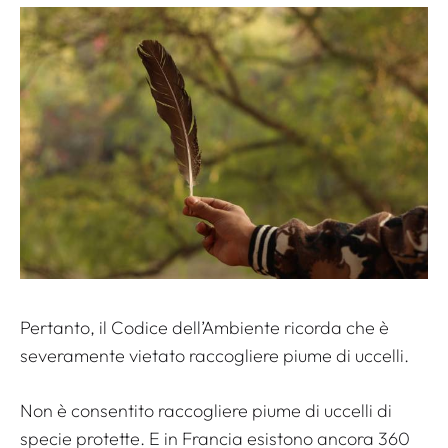
Pertanto, il Codice dell’Ambiente ricorda che è
severamente vietato raccogliere piume di uccelli.
Non è consentito raccogliere piume di uccelli di
specie protette. E in Francia esistono ancora 360