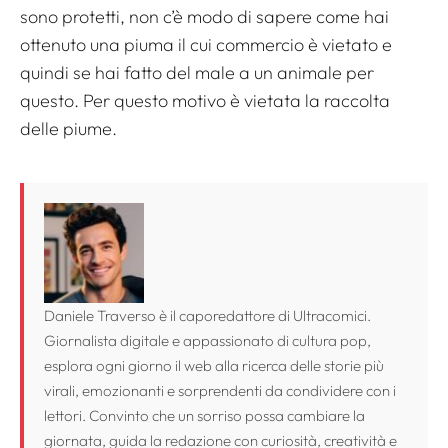
sono protetti, non c’è modo di sapere come hai
ottenuto una piuma il cui commercio è vietato e
quindi se hai fatto del male a un animale per
questo. Per questo motivo è vietata la raccolta
delle piume.
Daniele Traverso è il caporedattore di Ultracomici.
Giornalista digitale e appassionato di cultura pop,
esplora ogni giorno il web alla ricerca delle storie più
virali, emozionanti e sorprendenti da condividere con i
lettori. Convinto che un sorriso possa cambiare la
giornata, guida la redazione con curiosità, creatività e