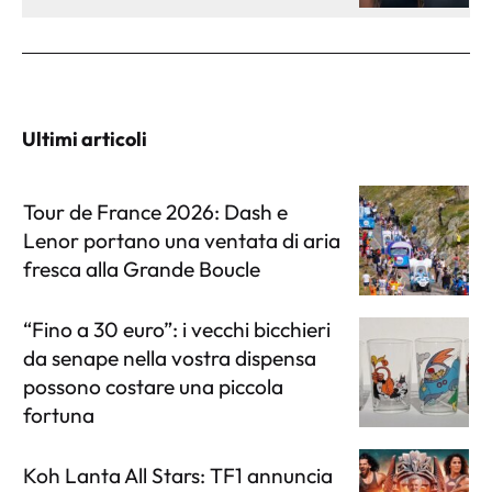
Ultimi articoli
Tour de France 2026: Dash e
Lenor portano una ventata di aria
fresca alla Grande Boucle
“Fino a 30 euro”: i vecchi bicchieri
da senape nella vostra dispensa
possono costare una piccola
fortuna
Koh Lanta All Stars: TF1 annuncia