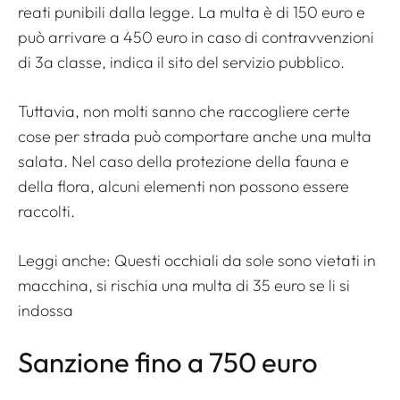
reati punibili dalla legge. La multa è di 150 euro e
può arrivare a 450 euro in caso di contravvenzioni
di 3a classe, indica il sito del servizio pubblico.
Tuttavia, non molti sanno che raccogliere certe
cose per strada può comportare anche una multa
salata. Nel caso della protezione della fauna e
della flora, alcuni elementi non possono essere
raccolti.
Leggi anche:
Questi occhiali da sole sono vietati in
macchina, si rischia una multa di 35 euro se li si
indossa
Sanzione fino a 750 euro