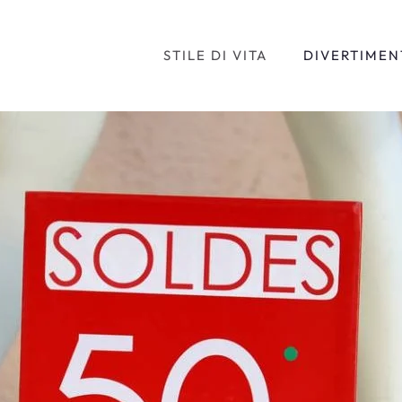
STILE DI VITA
DIVERTIMEN