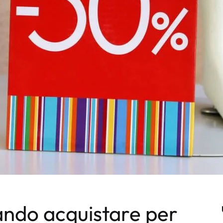
ando acquistare per