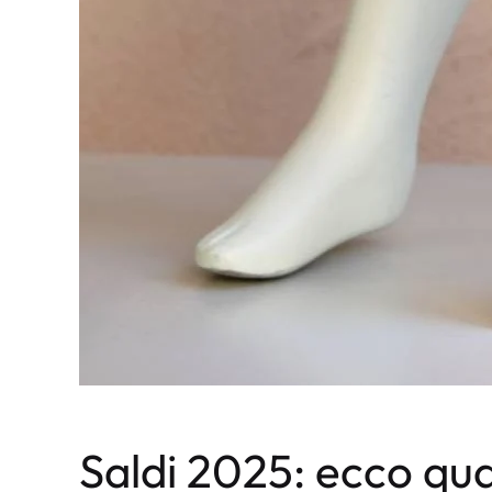
Saldi 2025: ecco qu