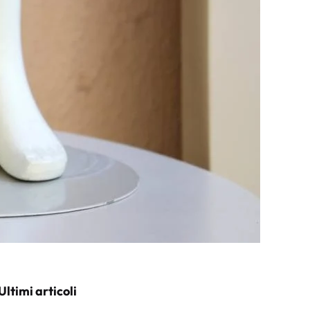
Ultimi articoli