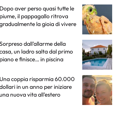
Dopo aver perso quasi tutte le
piume, il pappagallo ritrova
gradualmente la gioia di vivere
Sorpreso dall’allarme della
casa, un ladro salta dal primo
piano e finisce… in piscina
Una coppia risparmia 60.000
dollari in un anno per iniziare
una nuova vita all’estero