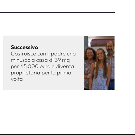
Successivo
Costruisce con il padre una
minuscola casa di 39 mq
per 45.000 euro e diventa
proprietaria per la prima
volta