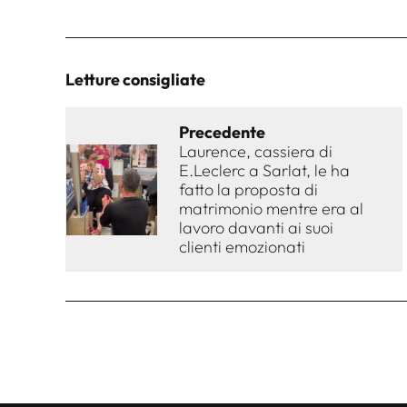
Letture consigliate
Precedente
Laurence, cassiera di
E.Leclerc a Sarlat, le ha
fatto la proposta di
matrimonio mentre era al
lavoro davanti ai suoi
clienti emozionati