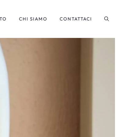
TO
CHI SIAMO
CONTATTACI