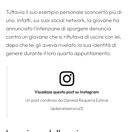
Tuttavia il suo esempio personale sconcertò più di
uno. Infatti, sui suoi social network, la giovane ha
annunciato l’intenzione di sporgere denuncia
contro un giovane che si rifiutava di uscire con lei,
dopo che lei gli aveva rivelato la sua identità di
genere durante il loro quarto appuntamento.
Visualizza questo post su Instagram
Un post condiviso da Daniela Requena Esteve
(@danielasirena3)