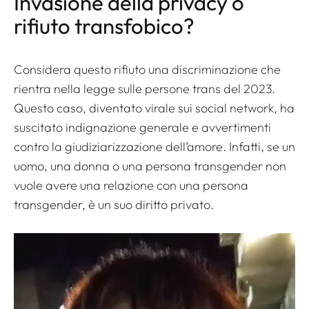
Invasione della privacy o
rifiuto transfobico?
Considera questo rifiuto una discriminazione che
rientra nella legge sulle persone trans del 2023.
Questo caso, diventato virale sui social network, ha
suscitato indignazione generale e avvertimenti
contro la giudiziarizzazione dell’amore. Infatti, se un
uomo, una donna o una persona transgender non
vuole avere una relazione con una persona
transgender, è un suo diritto privato.