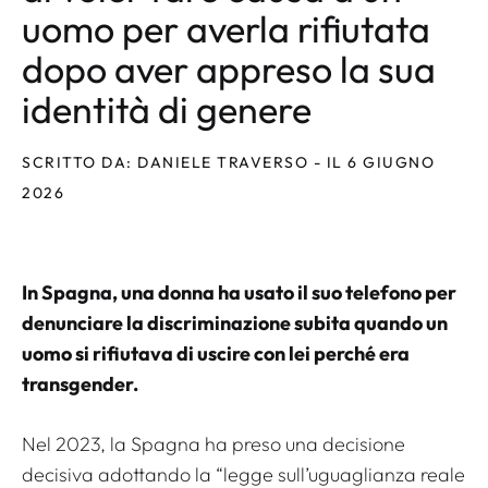
uomo per averla rifiutata
dopo aver appreso la sua
identità di genere
SCRITTO DA: DANIELE TRAVERSO - IL 6 GIUGNO
2026
In Spagna, una donna ha usato il suo telefono per
denunciare la discriminazione subita quando un
uomo si rifiutava di uscire con lei perché era
transgender.
Nel 2023, la Spagna ha preso una decisione
decisiva adottando la “legge sull’uguaglianza reale