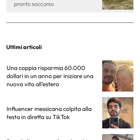
pronto soccorso
Ultimi articoli
Una coppia risparmia 60.000
dollari in un anno per iniziare una
nuova vita all’estero
Influencer messicana colpita alla
testa in diretta su TikTok