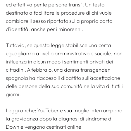
ed effettiva per le persone trans”. Un testo
destinato a facilitare le procedure di chi vuole
cambiare il sesso riportato sulla propria carta
d’identità, anche per i minorenni.
Tuttavia, se questa legge stabilisce una certa
uguaglianza a livello amministrativo e sociale, non
influenza in alcun modo i sentimenti privati ​​dei
cittadini. A febbraio, una donna transgender
spagnola ha riacceso il dibattito sull’accettazione
delle persone della sua comunità nella vita di tutti i
giorni.
Leggi anche:
YouTuber e sua moglie interrompono
la gravidanza dopo la diagnosi di sindrome di
Down e vengono cestinati online