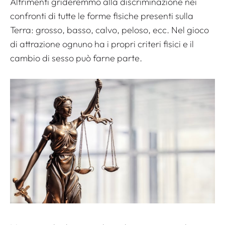
Altrimenti grideremmo alla discriminazione nei
confronti di tutte le forme fisiche presenti sulla
Terra: grosso, basso, calvo, peloso, ecc. Nel gioco
di attrazione ognuno ha i propri criteri fisici e il
cambio di sesso può farne parte.