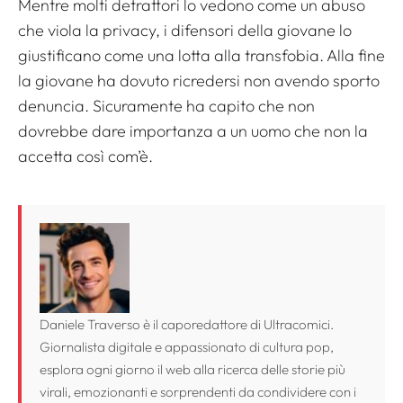
Mentre molti detrattori lo vedono come un abuso
che viola la privacy, i difensori della giovane lo
giustificano come una lotta alla transfobia. Alla fine
la giovane ha dovuto ricredersi non avendo sporto
denuncia. Sicuramente ha capito che non
dovrebbe dare importanza a un uomo che non la
accetta così com’è.
Daniele Traverso è il caporedattore di Ultracomici.
Giornalista digitale e appassionato di cultura pop,
esplora ogni giorno il web alla ricerca delle storie più
virali, emozionanti e sorprendenti da condividere con i