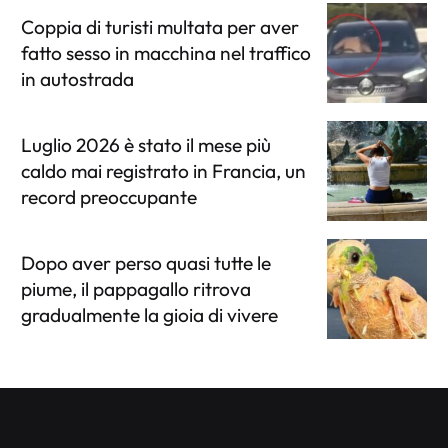
Coppia di turisti multata per aver
fatto sesso in macchina nel traffico
in autostrada
Luglio 2026 è stato il mese più
caldo mai registrato in Francia, un
record preoccupante
Dopo aver perso quasi tutte le
piume, il pappagallo ritrova
gradualmente la gioia di vivere