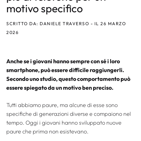
motivo specifico
SCRITTO DA: DANIELE TRAVERSO - IL 26 MARZO
2026
Anche se i giovani hanno sempre con sé i loro
smartphone, può essere difficile raggiungerli.
Secondo uno studio, questo comportamento può
essere spiegato da un motivo ben preciso.
Tutti abbiamo paure, ma alcune di esse sono
specifiche di generazioni diverse e compaiono nel
tempo. Oggi i giovani hanno sviluppato nuove
paure che prima non esistevano.