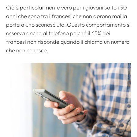
Ciò è particolarmente vero per i giovani sotto i 30
anni che sono tra i francesi che non aprono mai la
porta a uno sconosciuto. Questo comportamento si
osserva anche al telefono poiché il 65% dei
francesi non risponde quando li chiama un numero
che non conosce.