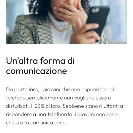
Un’altra forma di
comunicazione
Da parte loro, i giovani che non rispondono al
telefono semplicemente non vogliono essere
disturbati, il 23% di loro. Sebbene siano riluttanti a
rispondere a una telefonata, i giovani non sono
chiusi alla comunicazione.