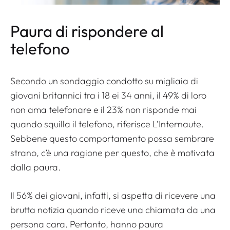
Paura di rispondere al
telefono
Secondo un sondaggio condotto su migliaia di
giovani britannici tra i 18 ei 34 anni, il 49% di loro
non ama telefonare e il 23% non risponde mai
quando squilla il telefono, riferisce L’Internaute.
Sebbene questo comportamento possa sembrare
strano, c’è una ragione per questo, che è motivata
dalla paura.
Il 56% dei giovani, infatti, si aspetta di ricevere una
brutta notizia quando riceve una chiamata da una
persona cara. Pertanto, hanno paura