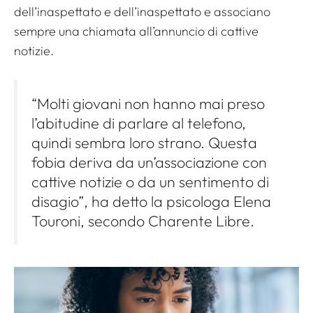
dell’inaspettato e dell’inaspettato e associano
sempre una chiamata all’annuncio di cattive
notizie.
“Molti giovani non hanno mai preso
l’abitudine di parlare al telefono,
quindi sembra loro strano. Questa
fobia deriva da un’associazione con
cattive notizie o da un sentimento di
disagio”, ha detto la psicologa Elena
Touroni, secondo Charente Libre.