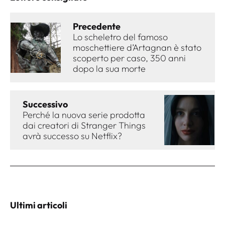
Precedente
Lo scheletro del famoso
moschettiere d’Artagnan è stato
scoperto per caso, 350 anni
dopo la sua morte
Successivo
Perché la nuova serie prodotta
dai creatori di Stranger Things
avrà successo su Netflix?
Ultimi articoli