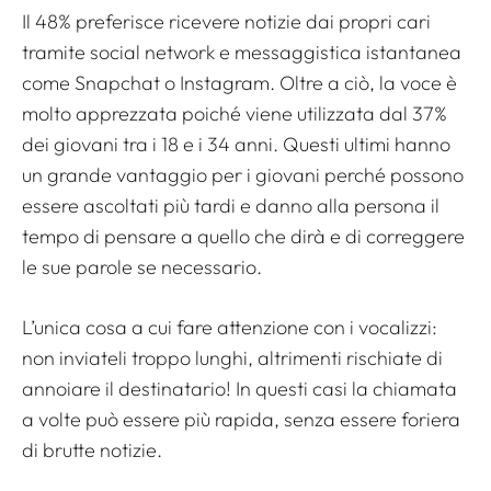
Il 48% preferisce ricevere notizie dai propri cari
tramite social network e messaggistica istantanea
come Snapchat o Instagram. Oltre a ciò, la voce è
molto apprezzata poiché viene utilizzata dal 37%
dei giovani tra i 18 e i 34 anni. Questi ultimi hanno
un grande vantaggio per i giovani perché possono
essere ascoltati più tardi e danno alla persona il
tempo di pensare a quello che dirà e di correggere
le sue parole se necessario.
L’unica cosa a cui fare attenzione con i vocalizzi:
non inviateli troppo lunghi, altrimenti rischiate di
annoiare il destinatario! In questi casi la chiamata
a volte può essere più rapida, senza essere foriera
di brutte notizie.