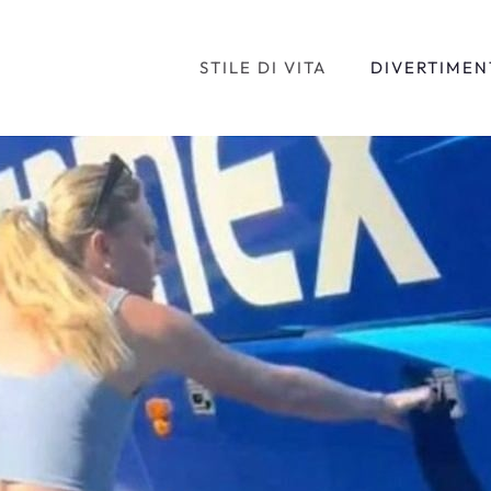
STILE DI VITA
DIVERTIMEN