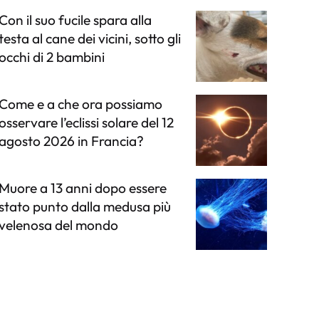
Con il suo fucile spara alla
testa al cane dei vicini, sotto gli
occhi di 2 bambini
Come e a che ora possiamo
osservare l’eclissi solare del 12
agosto 2026 in Francia?
Muore a 13 anni dopo essere
stato punto dalla medusa più
velenosa del mondo