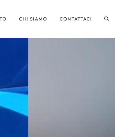
TO
CHI SIAMO
CONTATTACI