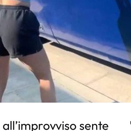
all’improvviso sente