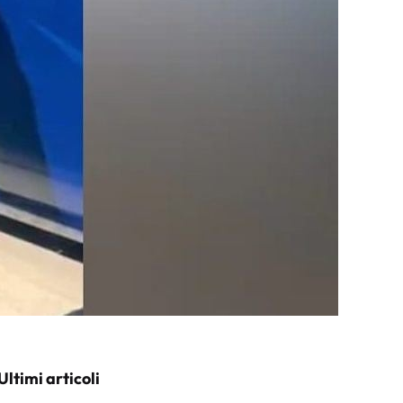
Ultimi articoli