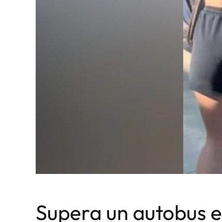
Supera un autobus e 