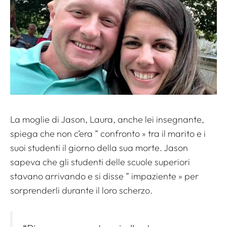
La moglie di Jason, Laura, anche lei insegnante,
spiega che non c’era ”
confronto
» tra il marito e i
suoi studenti il ​​giorno della sua morte. Jason
sapeva che gli studenti delle scuole superiori
stavano arrivando e si disse ”
impaziente
» per
sorprenderli durante il loro scherzo.