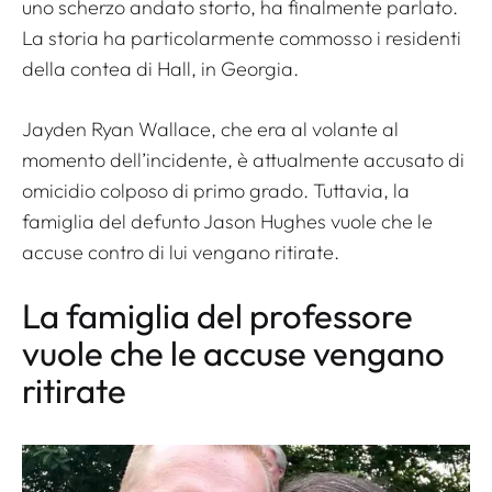
uno scherzo andato storto, ha finalmente parlato.
La storia ha particolarmente commosso i residenti
della contea di Hall, in Georgia.
Jayden Ryan Wallace, che era al volante al
momento dell’incidente, è attualmente accusato di
omicidio colposo di primo grado. Tuttavia, la
famiglia del defunto Jason Hughes vuole che le
accuse contro di lui vengano ritirate.
La famiglia del professore
vuole che le accuse vengano
ritirate