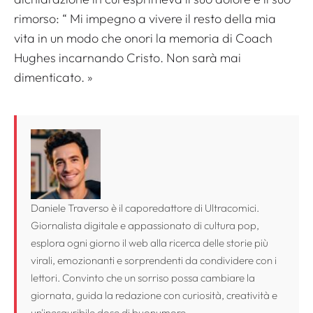
rimorso: “
Mi impegno a vivere il resto della mia
vita in un modo che onori la memoria di Coach
Hughes incarnando Cristo. Non sarà mai
dimenticato
. »
Daniele Traverso è il caporedattore di Ultracomici.
Giornalista digitale e appassionato di cultura pop,
esplora ogni giorno il web alla ricerca delle storie più
virali, emozionanti e sorprendenti da condividere con i
lettori. Convinto che un sorriso possa cambiare la
giornata, guida la redazione con curiosità, creatività e
un'inesauribile dose di buonumore.