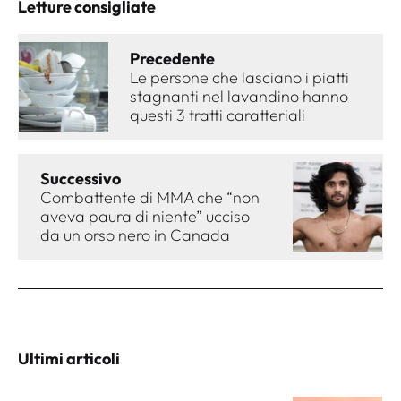
Letture consigliate
Precedente
Le persone che lasciano i piatti
stagnanti nel lavandino hanno
questi 3 tratti caratteriali
Successivo
Combattente di MMA che “non
aveva paura di niente” ucciso
da un orso nero in Canada
Ultimi articoli