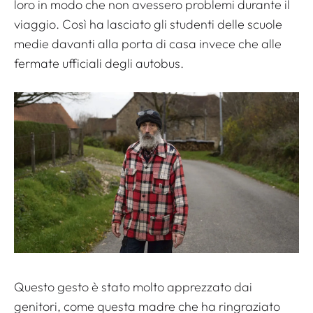
loro in modo che non avessero problemi durante il
viaggio. Così ha lasciato gli studenti delle scuole
medie davanti alla porta di casa invece che alle
fermate ufficiali degli autobus.
Questo gesto è stato molto apprezzato dai
genitori, come questa madre che ha ringraziato