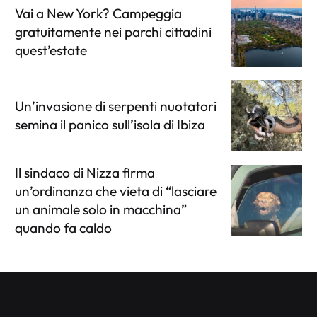
Vai a New York? Campeggia
gratuitamente nei parchi cittadini
quest’estate
Un’invasione di serpenti nuotatori
semina il panico sull’isola di Ibiza
Il sindaco di Nizza firma
un’ordinanza che vieta di “lasciare
un animale solo in macchina”
quando fa caldo