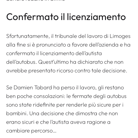
Confermato il licenziamento
Sfortunatamente, il tribunale del lavoro di Limoges
alla fine si è pronunciato a favore dell’azienda e ha
confermato il licenziamento dell’autista
dell’autobus. Quest’ultimo ha dichiarato che non
avrebbe presentato ricorso contro tale decisione.
Se Damien Tabard ha perso il lavoro, gli restano
ben poche consolazioni: le fermate degli autobus
sono state ridefinite per renderle più sicure per i
bambini. Una decisione che dimostra che non
erano sicuri e che l’autista aveva ragione a
cambiare percorso…