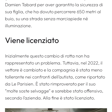
Damien Tabard per aver garantito la sicurezza di
sua figlia, che ha dovuto percorrere 650 metri al
buio, su una strada senza marciapiede né
illuminazione.
Viene licenziato
Inizialmente questo cambio di rotta non ha
rappresentato un problema. Tuttavia, nel 2022, il
vettore è cambiato e la compagnia è stata meno
tollerante nei confronti dell’autista, come riportato
da Le Parisien. È stato rimproverato per il suo
“molte soste selvagge”
e sarebbe stato offensivo,
secondo l’azienda. Alla fine è stato licenziato.