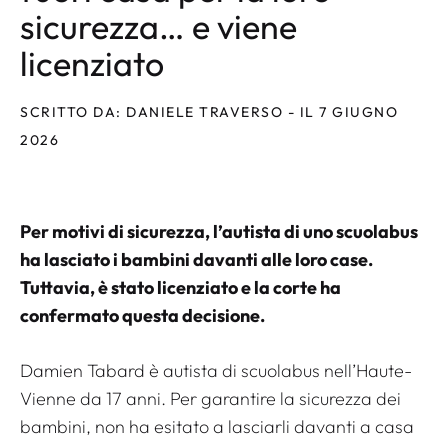
sicurezza… e viene
licenziato
SCRITTO DA: DANIELE TRAVERSO - IL 7 GIUGNO
2026
Per motivi di sicurezza, l’autista di uno scuolabus
ha lasciato i bambini davanti alle loro case.
Tuttavia, è stato licenziato e la corte ha
confermato questa decisione.
Damien Tabard è autista di scuolabus nell’Haute-
Vienne da 17 anni. Per garantire la sicurezza dei
bambini, non ha esitato a lasciarli davanti a casa