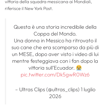
vittoria della squadra messicana ai Mondiali,
riferisce il
New York Post
.
Questa è una storia incredibile della
Coppa del Mondo.
Una donna in Messico ha ritrovato il
suo cane che era scomparso da più di
un MESE, dopo aver visto i video di lui
mentre festeggiava con i fan dopo la
vittoria sull’Ecuador.
pic.twitter.com/Dk5gwR0Wz6
– Ultras Clips (@ultras_clips) 1 luglio
2026