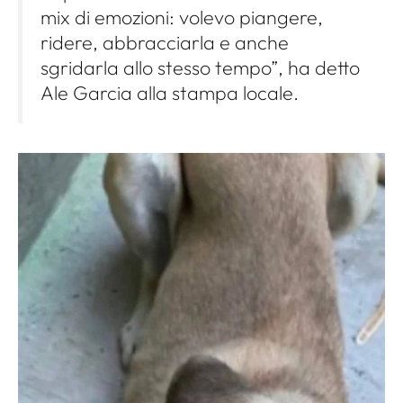
mix di emozioni: volevo piangere,
ridere, abbracciarla e anche
sgridarla allo stesso tempo”, ha detto
Ale Garcia alla stampa locale.