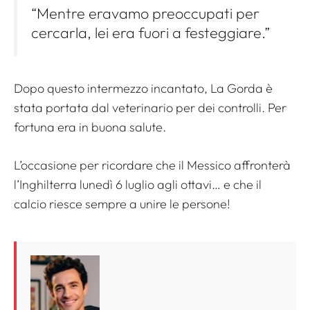
“Mentre eravamo preoccupati per
cercarla, lei era fuori a festeggiare.”
Dopo questo intermezzo incantato, La Gorda è
stata portata dal veterinario per dei controlli. Per
fortuna era in buona salute.
L’occasione per ricordare che il Messico affronterà
l’Inghilterra lunedì 6 luglio agli ottavi… e che il
calcio riesce sempre a unire le persone!