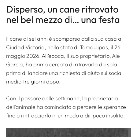
Disperso, un cane ritrovato
nel bel mezzo di… una festa
Il cane di sei anni è scomparso dalla sua casa a
Ciudad Victoria, nello stato di Tamaulipas, il 24
maggio 2026. All’epoca, il suo proprietario, Ale
Garcia, ha prima cercato di ritrovarla da sola,
prima di lanciare una richiesta di aiuto sui social
media tre giorni dopo.
Con il passare delle settimane, la proprietaria
dell’animale ha cominciato a perdere le speranze
fino a rintracciarlo in un modo a dir poco insolito.