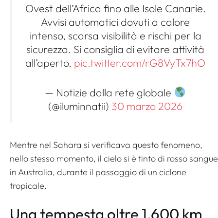
Ovest dell’Africa fino alle Isole Canarie.
Avvisi automatici dovuti a calore
intenso, scarsa visibilità e rischi per la
sicurezza. Si consiglia di evitare attività
all’aperto.
pic.twitter.com/rG8VyTx7hO
— Notizie dalla rete globale
(@iluminnatii)
30 marzo 2026
Mentre nel Sahara si verificava questo fenomeno,
nello stesso momento, il cielo si è tinto di rosso sangue
in Australia, durante il passaggio di un ciclone
tropicale.
Una tempesta oltre 1.600 km