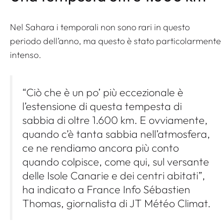
Nel Sahara i temporali non sono rari in questo
periodo dell’anno, ma questo è stato particolarmente
intenso.
“Ciò che è un po’ più eccezionale è
l’estensione di questa tempesta di
sabbia di oltre 1.600 km. E ovviamente,
quando c’è tanta sabbia nell’atmosfera,
ce ne rendiamo ancora più conto
quando colpisce, come qui, sul versante
delle Isole Canarie e dei centri abitati”,
ha indicato a France Info Sébastien
Thomas, giornalista di JT Météo Climat.