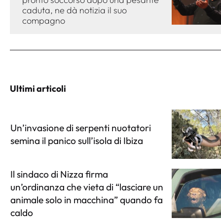
caduta, ne dà notizia il suo
compagno
Ultimi articoli
Un’invasione di serpenti nuotatori
semina il panico sull’isola di Ibiza
Il sindaco di Nizza firma
un’ordinanza che vieta di “lasciare un
animale solo in macchina” quando fa
caldo