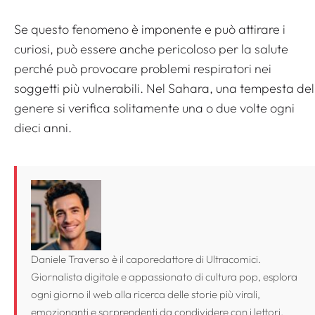
Se questo fenomeno è imponente e può attirare i
curiosi, può essere anche pericoloso per la salute
perché può provocare problemi respiratori nei
soggetti più vulnerabili. Nel Sahara, una tempesta del
genere si verifica solitamente una o due volte ogni
dieci anni.
Daniele Traverso è il caporedattore di Ultracomici.
Giornalista digitale e appassionato di cultura pop, esplora
ogni giorno il web alla ricerca delle storie più virali,
emozionanti e sorprendenti da condividere con i lettori.