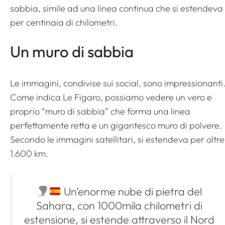
sabbia, simile ad una linea continua che si estendeva
per centinaia di chilometri.
Un muro di sabbia
Le immagini, condivise sui social, sono impressionanti
Come indica Le Figaro, possiamo vedere un vero e
proprio “muro di sabbia” che forma una linea
perfettamente retta e un gigantesco muro di polvere.
Secondo le immagini satellitari, si estendeva per oltre
1.600 km.
Un’enorme nube di pietra del
Sahara, con 1000mila chilometri di
estensione, si estende attraverso il Nord