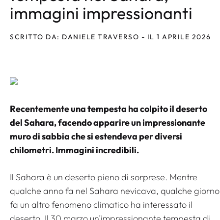
immagini impressionanti
SCRITTO DA: DANIELE TRAVERSO - IL 1 APRILE 2026
Recentemente una tempesta ha colpito il deserto
del Sahara, facendo apparire un impressionante
muro di sabbia che si estendeva per diversi
chilometri. Immagini incredibili.
Il Sahara è un deserto pieno di sorprese. Mentre
qualche anno fa nel Sahara nevicava, qualche giorno
fa un altro fenomeno climatico ha interessato il
deserto. Il 30 marzo un’impressionante tempesta di