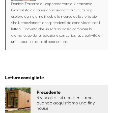
Daniele Traverso è il caporedattore di Ultracomici.
Giornalista digitale e appassionato di cultura pop,
esplora ogni giorno il web alla ricerca delle storie più
virali, emozionanti e sorprendenti da condividere con i
lettori. Convinto che un sorriso possa cambiare la
giornata, guida la redazione con curiosità, creatività e
un'inesauribile dose di buonumore.
Letture consigliate
Precedente
3 vincoli a cui non pensiamo
quando acquistiamo una tiny
house