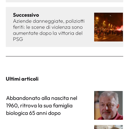
Successivo
Aziende danneggiate, poliziotti
feriti: le scene di violenza sono
aumentate dopo la vittoria del
PSG
Ultimi articoli
Abbandonato alla nascita nel
1960, ritrova la sua famiglia
biologica 65 anni dopo