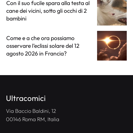
Con il suo fucile spara alla testa al
cane dei vicini, sotto gli occhi di 2
bambini
Come e a che ora possiamo
osservare l’eclissi solare del 12
agosto 2026 in Francia?
Ultracomici
Via Baccio Baldini, 12
00146 Roma RM, Italia