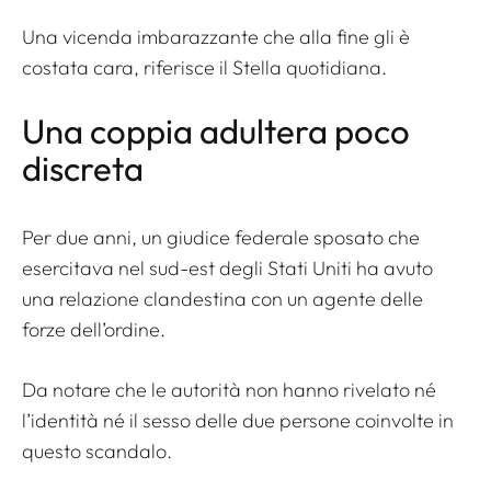
Una vicenda imbarazzante che alla fine gli è
costata cara, riferisce il
Stella quotidiana
.
Una coppia adultera poco
discreta
Per due anni, un giudice federale sposato che
esercitava nel sud-est degli Stati Uniti ha avuto
una relazione clandestina con un agente delle
forze dell’ordine.
Da notare che le autorità non hanno rivelato né
l’identità né il sesso delle due persone coinvolte in
questo scandalo.