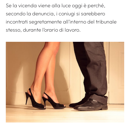
Se la vicenda viene alla luce oggi è perché,
secondo la denuncia, i coniugi si sarebbero
incontrati segretamente all’interno del tribunale
stesso, durante l’orario di lavoro.