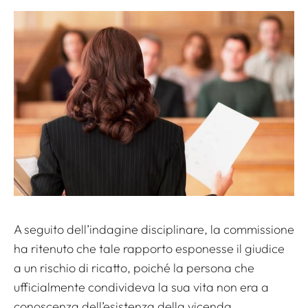
A seguito dell’indagine disciplinare, la commissione
ha ritenuto che tale rapporto esponesse il giudice
a un rischio di ricatto, poiché la persona che
ufficialmente condivideva la sua vita non era a
conoscenza dell’esistenza della vicenda.