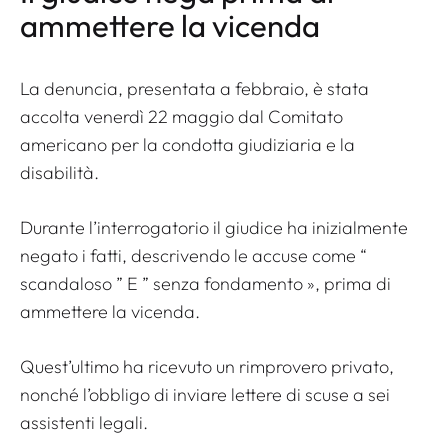
ammettere la vicenda
La denuncia, presentata a febbraio, è stata
accolta venerdì 22 maggio dal Comitato
americano per la condotta giudiziaria e la
disabilità.
Durante l’interrogatorio il giudice ha inizialmente
negato i fatti, descrivendo le accuse come “
scandaloso
” E ”
senza fondamento
», prima di
ammettere la vicenda.
Quest’ultimo ha ricevuto un rimprovero privato,
nonché l’obbligo di inviare lettere di scuse a sei
assistenti legali.