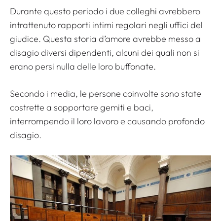
Durante questo periodo i due colleghi avrebbero
intrattenuto rapporti intimi regolari negli uffici del
giudice. Questa storia d’amore avrebbe messo a
disagio diversi dipendenti, alcuni dei quali non si
erano persi nulla delle loro buffonate.
Secondo i media, le persone coinvolte sono state
costrette a sopportare gemiti e baci,
interrompendo il loro lavoro e causando profondo
disagio.