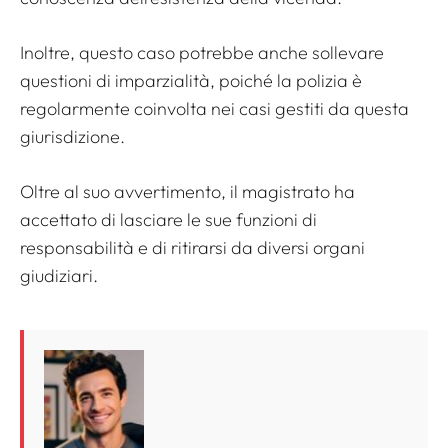
Inoltre, questo caso potrebbe anche sollevare
questioni di imparzialità, poiché la polizia è
regolarmente coinvolta nei casi gestiti da questa
giurisdizione.
Oltre al suo avvertimento, il magistrato ha
accettato di lasciare le sue funzioni di
responsabilità e di ritirarsi da diversi organi
giudiziari.