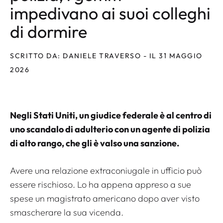
impedivano ai suoi colleghi
di dormire
SCRITTO DA: DANIELE TRAVERSO - IL 31 MAGGIO
2026
Negli Stati Uniti, un giudice federale è al centro di
uno scandalo di adulterio con un agente di polizia
di alto rango, che gli è valso una sanzione.
Avere una relazione extraconiugale in ufficio può
essere rischioso. Lo ha appena appreso a sue
spese un magistrato americano dopo aver visto
smascherare la sua vicenda.