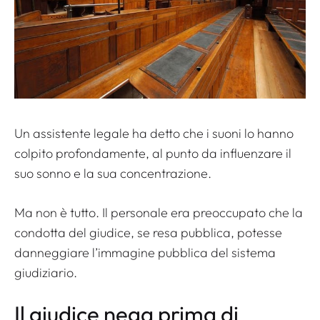
Un assistente legale ha detto che i suoni lo hanno
colpito profondamente, al punto da influenzare il
suo sonno e la sua concentrazione.
Ma non è tutto. Il personale era preoccupato che la
condotta del giudice, se resa pubblica, potesse
danneggiare l’immagine pubblica del sistema
giudiziario.
Il giudice nega prima di