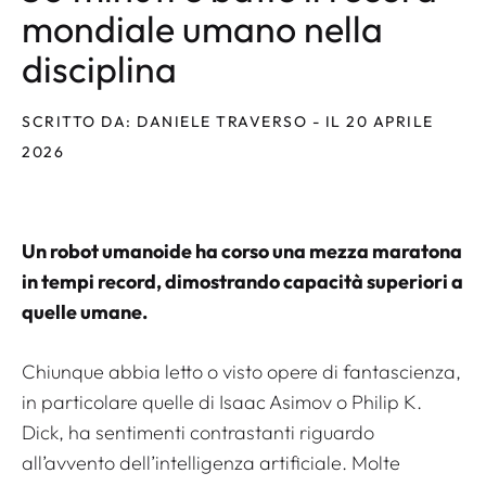
mondiale umano nella
disciplina
SCRITTO DA: DANIELE TRAVERSO - IL 20 APRILE
2026
Un robot umanoide ha corso una mezza maratona
in tempi record, dimostrando capacità superiori a
quelle umane.
Chiunque abbia letto o visto opere di fantascienza,
in particolare quelle di Isaac Asimov o Philip K.
Dick, ha sentimenti contrastanti riguardo
all’avvento dell’intelligenza artificiale. Molte