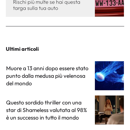
Rischi più multe se hai questa
targa sulla tua auto
Ultimi articoli
Muore a 13 anni dopo essere stato
punto dalla medusa più velenosa
del mondo
Questo sordido thriller con una
star di Shameless valutata al 98%
è un successo in tutto il mondo