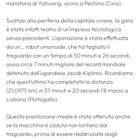
maratona di Yizhuang, vicino a Pechino (Cina).
Svoltasi alla periferia della capitale cinese, la gara
è stata infatti teatro di un’impresa tecnologica
senza precedenti. L’operazione è stata effettuata
da un… robot umanoide, che ha tagliato il
traguardo con un tempo di 50 minuti e 26 secondi,
ossia circa 7 minuti migliore del record mondiale
detenuto dall’ugandese Jacob Kiplimo. Ricordiamo
che quest’ultimo ha completato la distanza
(21,0975 km) in 57 minuti e 20 secondi l’8 marzo a
Lisbona (Portogallo).
Questa prestazione irreale è stata ottenuta anche
se la macchina è caduta non lontano dal
traguardo, prima di essere raddrizzata dagli