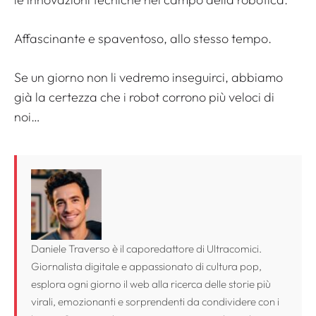
Affascinante e spaventoso, allo stesso tempo.
Se un giorno non li vedremo inseguirci, abbiamo
già la certezza che i robot corrono più veloci di
noi…
Daniele Traverso è il caporedattore di Ultracomici.
Giornalista digitale e appassionato di cultura pop,
esplora ogni giorno il web alla ricerca delle storie più
virali, emozionanti e sorprendenti da condividere con i