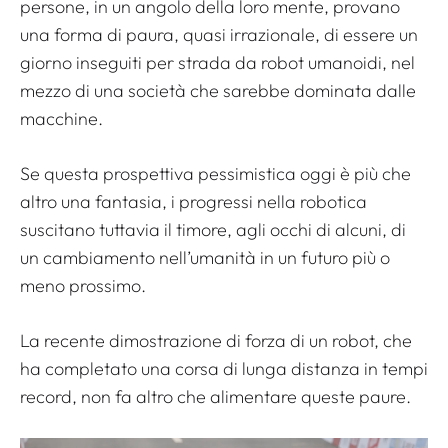
persone, in un angolo della loro mente, provano
una forma di paura, quasi irrazionale, di essere un
giorno inseguiti per strada da robot umanoidi, nel
mezzo di una società che sarebbe dominata dalle
macchine.
Se questa prospettiva pessimistica oggi è più che
altro una fantasia, i progressi nella robotica
suscitano tuttavia il timore, agli occhi di alcuni, di
un cambiamento nell’umanità in un futuro più o
meno prossimo.
La recente dimostrazione di forza di un robot, che
ha completato una corsa di lunga distanza in tempi
record, non fa altro che alimentare queste paure.