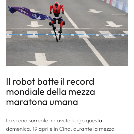
Il robot batte il record
mondiale della mezza
maratona umana
La scena surreale ha avuto luogo questa
domenica, 19 aprile in Cina, durante la mezza