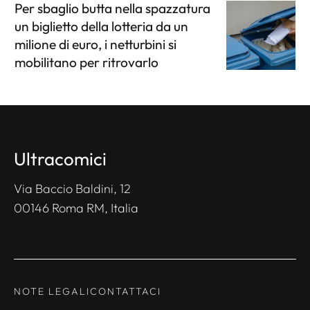
Per sbaglio butta nella spazzatura
un biglietto della lotteria da un
milione di euro, i netturbini si
mobilitano per ritrovarlo
Ultracomici
Via Baccio Baldini, 12
00146 Roma RM, Italia
NOTE LEGALI
CONTATTACI