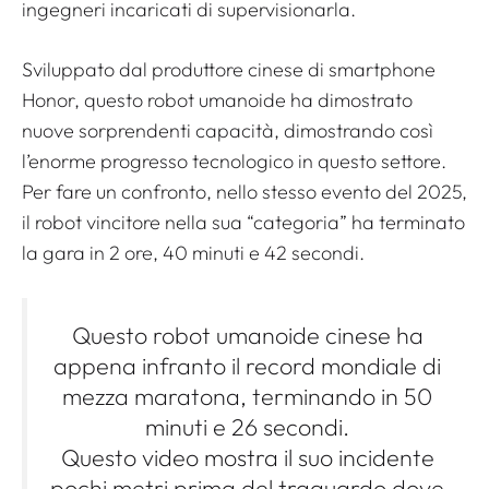
ingegneri incaricati di supervisionarla.
Sviluppato dal produttore cinese di smartphone
Honor, questo robot umanoide ha dimostrato
nuove sorprendenti capacità, dimostrando così
l’enorme progresso tecnologico in questo settore.
Per fare un confronto, nello stesso evento del 2025,
il robot vincitore nella sua “categoria” ha terminato
la gara in 2 ore, 40 minuti e 42 secondi.
Questo robot umanoide cinese ha
appena infranto il record mondiale di
mezza maratona, terminando in 50
minuti e 26 secondi.
Questo video mostra il suo incidente
pochi metri prima del traguardo dove