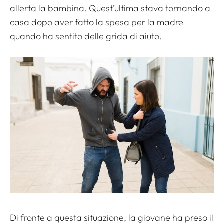
allerta la bambina. Quest’ultima stava tornando a
casa dopo aver fatto la spesa per la madre
quando ha sentito delle grida di aiuto.
Di fronte a questa situazione, la giovane ha preso il