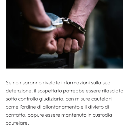
Se non saranno rivelate informazioni sulla sua
detenzione, il sospettato potrebbe essere rilasciato
sotto controllo giudiziario, con misure cautelari
come l’ordine di allontanamento e il divieto di
contatto, oppure essere mantenuto in custodia
cautelare.