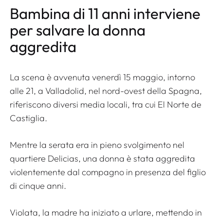
Bambina di 11 anni interviene
per salvare la donna
aggredita
La scena è avvenuta venerdì 15 maggio, intorno
alle 21, a Valladolid, nel nord-ovest della Spagna,
riferiscono diversi media locali, tra cui
El Norte de
Castiglia
.
Mentre la serata era in pieno svolgimento nel
quartiere Delicias, una donna è stata aggredita
violentemente dal compagno in presenza del figlio
di cinque anni.
Violata, la madre ha iniziato a urlare, mettendo in