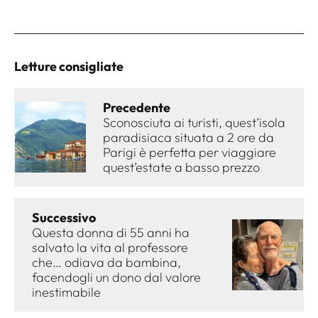
Letture consigliate
Precedente
Sconosciuta ai turisti, quest’isola
paradisiaca situata a 2 ore da
Parigi è perfetta per viaggiare
quest’estate a basso prezzo
Successivo
Questa donna di 55 anni ha
salvato la vita al professore
che… odiava da bambina,
facendogli un dono dal valore
inestimabile