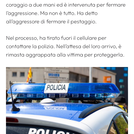
coraggio a due mani ed è intervenuta per fermare
l’aggressione. Ma non è tutto. Ha detto
all’aggressore di fermare il pestaggio.
Nel processo, ha tirato fuori il cellulare per
contattare la polizia. Nell’attesa del loro arrivo, è
rimasta aggrappata alla vittima per proteggerla.