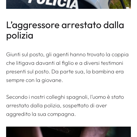
L’aggressore arrestato dalla
polizia
Giunti sul posto, gli agenti hanno trovato la coppia
che litigava davanti al figlio e a diversi testimoni
presenti sul posto. Da parte sua, la bambina era
sempre con la giovane.
Secondo i nostri colleghi spagnoli, l’uomo è stato
arrestato dalla polizia, sospettato di aver
aggredito la sua compagna.