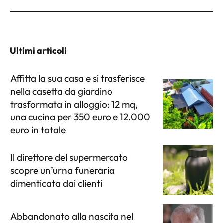
Ultimi articoli
Affitta la sua casa e si trasferisce
nella casetta da giardino
trasformata in alloggio: 12 mq,
una cucina per 350 euro e 12.000
euro in totale
Il direttore del supermercato
scopre un’urna funeraria
dimenticata dai clienti
Abbandonato alla nascita nel