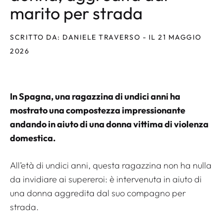
marito per strada
SCRITTO DA: DANIELE TRAVERSO - IL 21 MAGGIO
2026
In Spagna, una ragazzina di undici anni ha
mostrato una compostezza impressionante
andando in aiuto di una donna vittima di violenza
domestica.
All’età di undici anni, questa ragazzina non ha nulla
da invidiare ai supereroi: è intervenuta in aiuto di
una donna aggredita dal suo compagno per
strada.