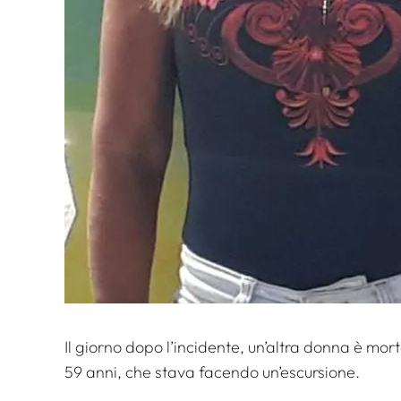
Il giorno dopo l’incidente, un’altra donna è mort
59 anni, che stava facendo un’escursione.