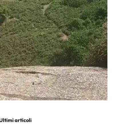
Ultimi articoli