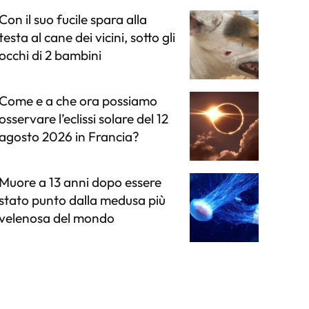
Con il suo fucile spara alla
testa al cane dei vicini, sotto gli
occhi di 2 bambini
Come e a che ora possiamo
osservare l’eclissi solare del 12
agosto 2026 in Francia?
Muore a 13 anni dopo essere
stato punto dalla medusa più
velenosa del mondo