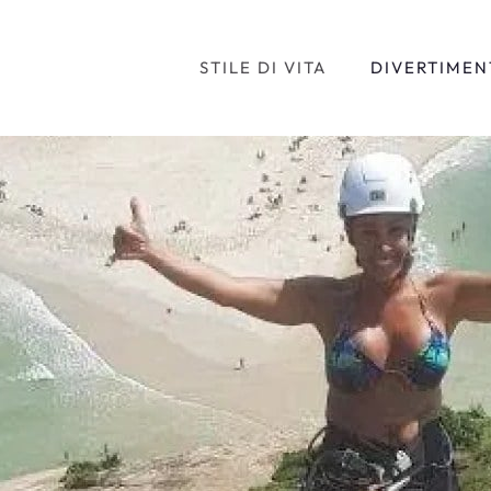
STILE DI VITA
DIVERTIMEN