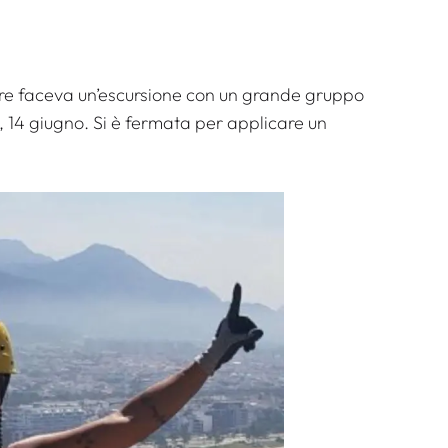
tre faceva un’escursione con un grande gruppo
 14 giugno. Si è fermata per applicare un