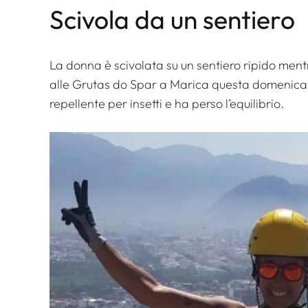
Scivola da un sentiero
La donna è scivolata su un sentiero ripido men
alle Grutas do Spar a Marica questa domenica,
repellente per insetti e ha perso l’equilibrio.