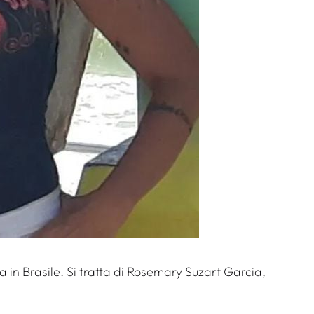
a in Brasile. Si tratta di Rosemary Suzart Garcia,