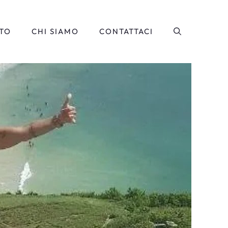
TO
CHI SIAMO
CONTATTACI