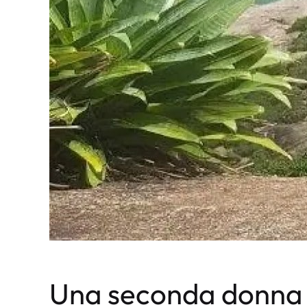
Una seconda donna