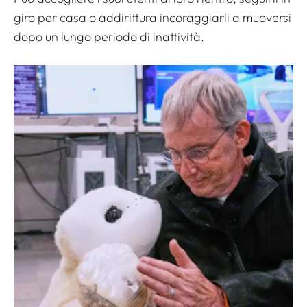
giro per casa o addirittura incoraggiarli a muoversi
dopo un lungo periodo di inattività.