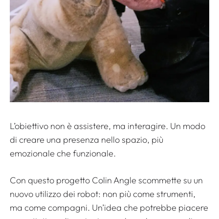
L’obiettivo non è assistere, ma interagire. Un modo
di creare una presenza nello spazio, più
emozionale che funzionale.
Con questo progetto Colin Angle scommette su un
nuovo utilizzo dei robot: non più come strumenti,
ma come compagni. Un’idea che potrebbe piacere