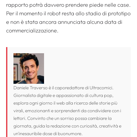
rapporto potrà davvero prendere piede nelle case.
Per il momento il robot resta allo stadio di prototipo
e non è stata ancora annunciata alcuna data di
commercializzazione.
Daniele Traverso è il caporedattore di Ultracomici.
Giornalista digitale e appassionato di cultura pop,
esplora ogni giorno il web alla ricerca delle storie più
virali, emozionanti e sorprendenti da condividere con i
lettori. Convinto che un sorriso possa cambiare la
giornata, guida la redazione con curiosità, creatività e
un'inesauribile dose di buonumore.