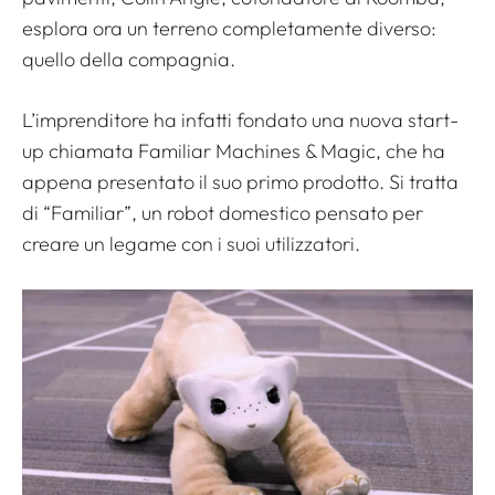
esplora ora un terreno completamente diverso:
quello della compagnia.
L’imprenditore ha infatti fondato una nuova start-
up chiamata Familiar Machines & Magic, che ha
appena presentato il suo primo prodotto. Si tratta
di “Familiar”, un robot domestico pensato per
creare un legame con i suoi utilizzatori.