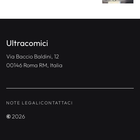
Ultracomici
Via Baccio Baldini, 12
00146 Roma RM, Italia
NOTE LEGALI
CONTATTACI
©
2026