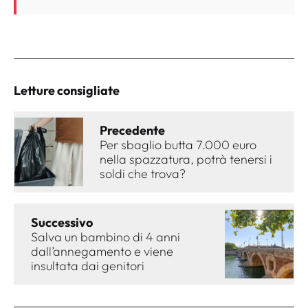
Letture consigliate
Precedente
Per sbaglio butta 7.000 euro
nella spazzatura, potrà tenersi i
soldi che trova?
Successivo
Salva un bambino di 4 anni
dall’annegamento e viene
insultata dai genitori