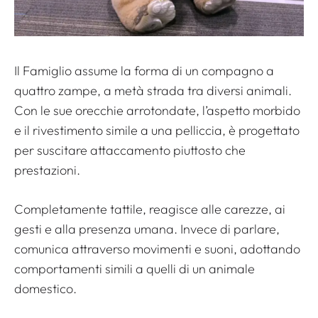
Il Famiglio assume la forma di un compagno a
quattro zampe, a metà strada tra diversi animali.
Con le sue orecchie arrotondate, l’aspetto morbido
e il rivestimento simile a una pelliccia, è progettato
per suscitare attaccamento piuttosto che
prestazioni.
Completamente tattile, reagisce alle carezze, ai
gesti e alla presenza umana. Invece di parlare,
comunica attraverso movimenti e suoni, adottando
comportamenti simili a quelli di un animale
domestico.