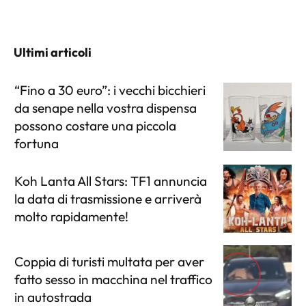
Ultimi articoli
“Fino a 30 euro”: i vecchi bicchieri
da senape nella vostra dispensa
possono costare una piccola
fortuna
Koh Lanta All Stars: TF1 annuncia
la data di trasmissione e arriverà
molto rapidamente!
Coppia di turisti multata per aver
fatto sesso in macchina nel traffico
in autostrada