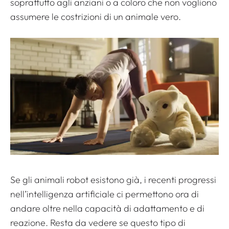
soprattutto agli anziani o a coloro che non vogliono
assumere le costrizioni di un animale vero.
Se gli animali robot esistono già, i recenti progressi
nell’intelligenza artificiale ci permettono ora di
andare oltre nella capacità di adattamento e di
reazione. Resta da vedere se questo tipo di