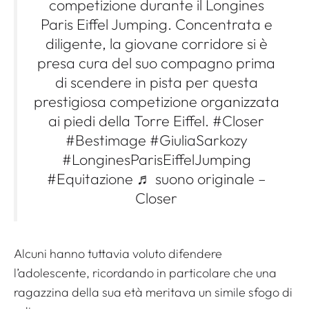
competizione durante il Longines
Paris Eiffel Jumping. Concentrata e
diligente, la giovane corridore si è
presa cura del suo compagno prima
di scendere in pista per questa
prestigiosa competizione organizzata
ai piedi della Torre Eiffel. #Closer
#Bestimage #GiuliaSarkozy
#LonginesParisEiffelJumping
#Equitazione ♬ suono originale –
Closer
Alcuni hanno tuttavia voluto difendere
l’adolescente, ricordando in particolare che una
ragazzina della sua età meritava un simile sfogo di