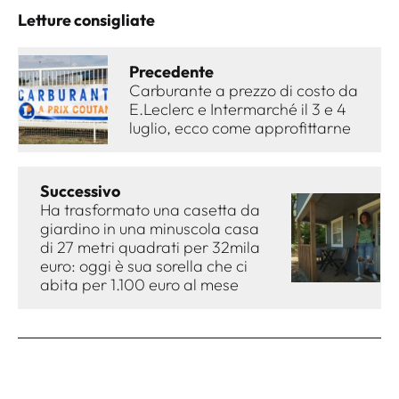
Letture consigliate
Precedente
Carburante a prezzo di costo da
E.Leclerc e Intermarché il 3 e 4
luglio, ecco come approfittarne
Successivo
Ha trasformato una casetta da
giardino in una minuscola casa
di 27 metri quadrati per 32mila
euro: oggi è sua sorella che ci
abita per 1.100 euro al mese