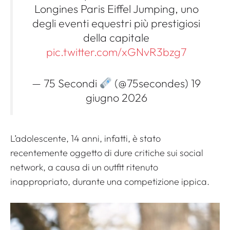
Longines Paris Eiffel Jumping, uno
degli eventi equestri più prestigiosi
della capitale
pic.twitter.com/xGNvR3bzg7
— 75 Secondi
(@75secondes) 19
giugno 2026
L’adolescente, 14 anni, infatti, è stato
recentemente oggetto di dure critiche sui social
network, a causa di un outfit ritenuto
inappropriato, durante una competizione ippica.