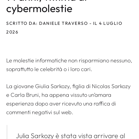
cybermolestie
SCRITTO DA: DANIELE TRAVERSO - IL 4 LUGLIO
2026
Le molestie informatiche non risparmiano nessuno,
soprattutto le celebrità o i loro cari.
La giovane Giulia Sarkozy, figlia di Nicolas Sarkozy
e Carla Bruni, ha appena vissuto un’amara
esperienza dopo aver ricevuto una raffica di
commenti negativi sul web.
Julia Sarkozy è stata vista arrivare al