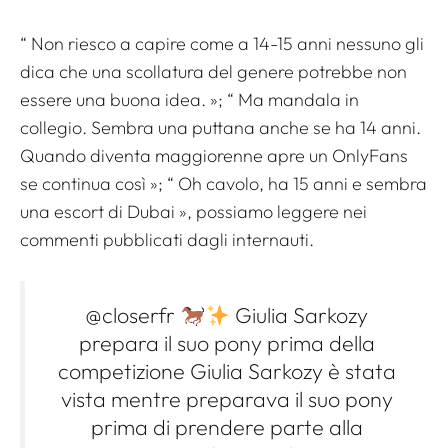
“
Non riesco a capire come a 14-15 anni nessuno gli
dica che una scollatura del genere potrebbe non
essere una buona idea.
»; “
Ma mandala in
collegio. Sembra una puttana anche se ha 14 anni.
Quando diventa maggiorenne apre un OnlyFans
se continua così
»; “
Oh cavolo, ha 15 anni e sembra
una escort di Dubai
», possiamo leggere nei
commenti pubblicati dagli internauti.
@closerfr
Giulia Sarkozy
prepara il suo pony prima della
competizione Giulia Sarkozy è stata
vista mentre preparava il suo pony
prima di prendere parte alla