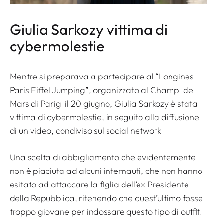
Giulia Sarkozy vittima di
cybermolestie
Mentre si preparava a partecipare al “Longines
Paris Eiffel Jumping”, organizzato al Champ-de-
Mars di Parigi il 20 giugno, Giulia Sarkozy è stata
vittima di cybermolestie, in seguito alla diffusione
di un video, condiviso sul social network
Una scelta di abbigliamento che evidentemente
non è piaciuta ad alcuni internauti, che non hanno
esitato ad attaccare la figlia dell’ex Presidente
della Repubblica, ritenendo che quest’ultimo fosse
troppo giovane per indossare questo tipo di outfit.