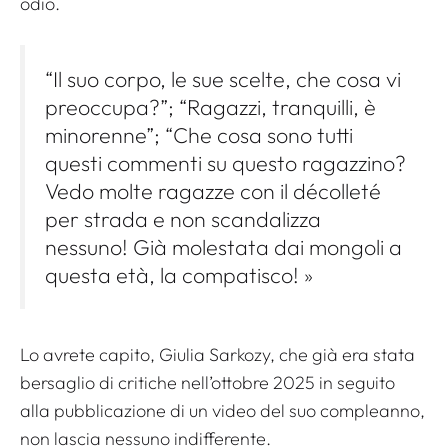
odio.
“Il suo corpo, le sue scelte, che cosa vi
preoccupa?”; “Ragazzi, tranquilli, è
minorenne”; “Che cosa sono tutti
questi commenti su questo ragazzino?
Vedo molte ragazze con il décolleté
per strada e non scandalizza
nessuno! Già molestata dai mongoli a
questa età, la compatisco! »
Lo avrete capito, Giulia Sarkozy, che già era stata
bersaglio di critiche nell’ottobre 2025 in seguito
alla pubblicazione di un video del suo compleanno,
non lascia nessuno indifferente.