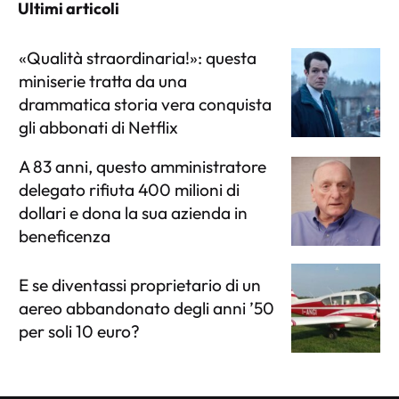
Ultimi articoli
«Qualità straordinaria!»: questa
miniserie tratta da una
drammatica storia vera conquista
gli abbonati di Netflix
A 83 anni, questo amministratore
delegato rifiuta 400 milioni di
dollari e dona la sua azienda in
beneficenza
E se diventassi proprietario di un
aereo abbandonato degli anni ’50
per soli 10 euro?