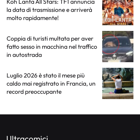
Koh Lanta All Stars: TF1 annuncia
la data di trasmissione e arriverà
molto rapidamente!
Coppia di turisti multata per aver
fatto sesso in macchina nel traffico
in autostrada
Luglio 2026 è stato il mese più
caldo mai registrato in Francia, un
record preoccupante
Ultracomici