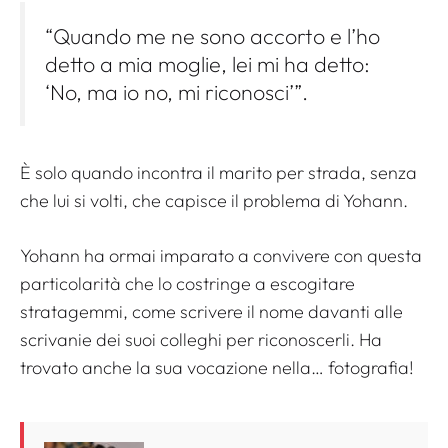
“Quando me ne sono accorto e l’ho
detto a mia moglie, lei mi ha detto:
‘No, ma io no, mi riconosci’”.
È solo quando incontra il marito per strada, senza
che lui si volti, che capisce il problema di Yohann.
Yohann ha ormai imparato a convivere con questa
particolarità che lo costringe a escogitare
stratagemmi, come scrivere il nome davanti alle
scrivanie dei suoi colleghi per riconoscerli. Ha
trovato anche la sua vocazione nella… fotografia!