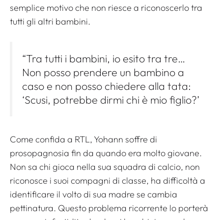
semplice motivo che non riesce a riconoscerlo tra
tutti gli altri bambini.
“Tra tutti i bambini, io esito tra tre…
Non posso prendere un bambino a
caso e non posso chiedere alla tata:
‘Scusi, potrebbe dirmi chi è mio figlio?’
Come confida a RTL, Yohann soffre di
prosopagnosia fin da quando era molto giovane.
Non sa chi gioca nella sua squadra di calcio, non
riconosce i suoi compagni di classe, ha difficoltà a
identificare il volto di sua madre se cambia
pettinatura. Questo problema ricorrente lo porterà