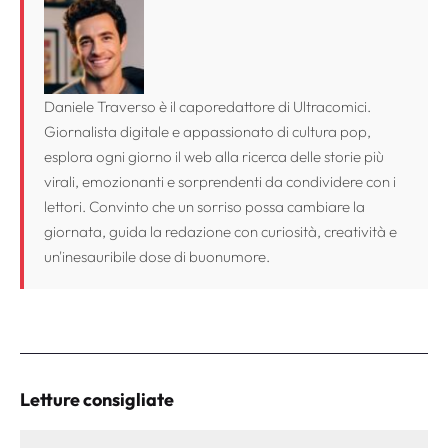
Daniele Traverso è il caporedattore di Ultracomici.
Giornalista digitale e appassionato di cultura pop,
esplora ogni giorno il web alla ricerca delle storie più
virali, emozionanti e sorprendenti da condividere con i
lettori. Convinto che un sorriso possa cambiare la
giornata, guida la redazione con curiosità, creatività e
un'inesauribile dose di buonumore.
Letture consigliate