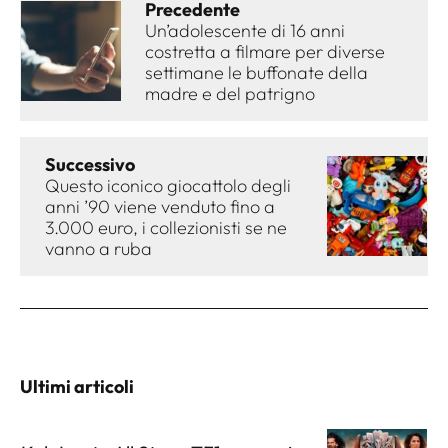
Precedente
Un’adolescente di 16 anni
costretta a filmare per diverse
settimane le buffonate della
madre e del patrigno
Successivo
Questo iconico giocattolo degli
anni ’90 viene venduto fino a
3.000 euro, i collezionisti se ne
vanno a ruba
Ultimi articoli