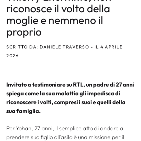
riconosce il volto della
moglie e nemmeno il
proprio
SCRITTO DA: DANIELE TRAVERSO - IL 4 APRILE
2026
Invitato a testimoniare su RTL, un padre di 27 anni
spiega come la sua malattia gli impedisca di
riconoscere i volti, compresi i suoi e quelli della
sua famiglia.
Per Yohan, 27 anni, il semplice atto di andare a
prendere suo figlio all’asilo è una missione per il