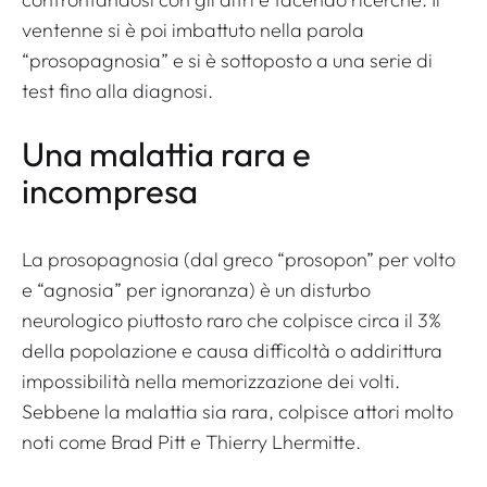
ventenne si è poi imbattuto nella parola
“prosopagnosia” e si è sottoposto a una serie di
test fino alla diagnosi.
Una malattia rara e
incompresa
La prosopagnosia (dal greco “prosopon” per volto
e “agnosia” per ignoranza) è un disturbo
neurologico piuttosto raro che colpisce circa il 3%
della popolazione e causa difficoltà o addirittura
impossibilità nella memorizzazione dei volti.
Sebbene la malattia sia rara, colpisce attori molto
noti come Brad Pitt e Thierry Lhermitte.