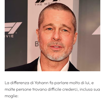
La differenza di Yohann fa parlare molto di lui, e
molte persone trovano difficile crederci, inclusa sua
moglie: