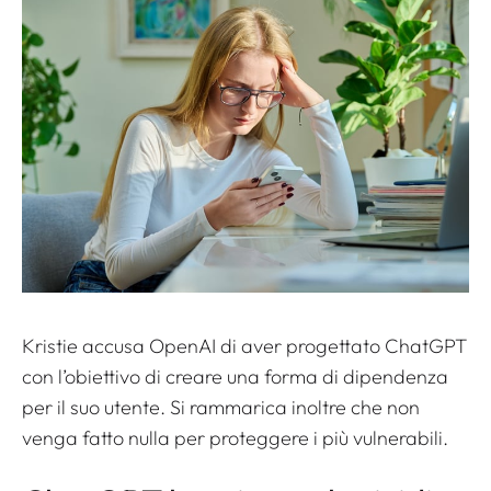
Kristie accusa OpenAI di aver progettato ChatGPT
con l’obiettivo di creare una forma di dipendenza
per il suo utente. Si rammarica inoltre che non
venga fatto nulla per proteggere i più vulnerabili.