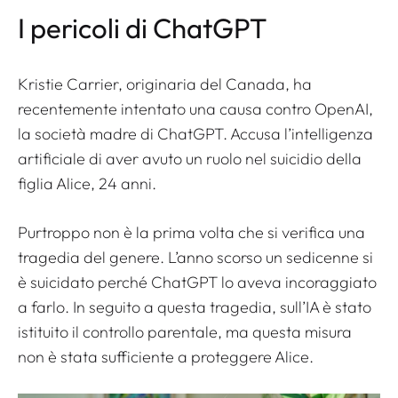
I pericoli di ChatGPT
Kristie Carrier, originaria del Canada, ha
recentemente intentato una causa contro OpenAI,
la società madre di ChatGPT. Accusa l’intelligenza
artificiale di aver avuto un ruolo nel suicidio della
figlia Alice, 24 anni.
Purtroppo non è la prima volta che si verifica una
tragedia del genere. L’anno scorso un sedicenne si
è suicidato perché ChatGPT lo aveva incoraggiato
a farlo. In seguito a questa tragedia, sull’IA è stato
istituito il controllo parentale, ma questa misura
non è stata sufficiente a proteggere Alice.