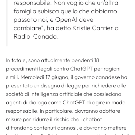
responsabile. Non voglio che un’altra
famiglia subisca quello che abbiamo
passato noi, e OpenAI deve
cambiare”, ha detto Kristie Carrier a
Radio-Canada.
In totale, sono attualmente pendenti 18
procedimenti legali contro ChatGPT per ragioni
simili. Mercoledì 17 giugno, il governo canadese ha
presentato un disegno di legge per richiedere alle
società di intelligenza artificiale che possiedono
agenti di dialogo come ChatGPT di agire in modo
responsabile. In particolare, dovranno adottare
misure per ridurre il rischio che i chatbot
diffondano contenuti dannosi, e dovranno mettere