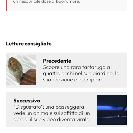
un'inesauribile dose di buonumore.
Letture consigliate
Precedente
Scopre una rara tartaruga a
quattro occhi nel suo giardino, la
sua reazione è esemplare
Successivo
“Disgustato”: una passeggera
vede un animale sul soffitto di un
aereo, il suo video diventa virale