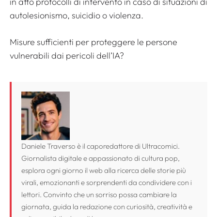
in atto protocolli di intervento in caso di situazioni di
autolesionismo, suicidio o violenza.
Misure sufficienti per proteggere le persone
vulnerabili dai pericoli dell’IA?
Daniele Traverso è il caporedattore di Ultracomici.
Giornalista digitale e appassionato di cultura pop,
esplora ogni giorno il web alla ricerca delle storie più
virali, emozionanti e sorprendenti da condividere con i
lettori. Convinto che un sorriso possa cambiare la
giornata, guida la redazione con curiosità, creatività e