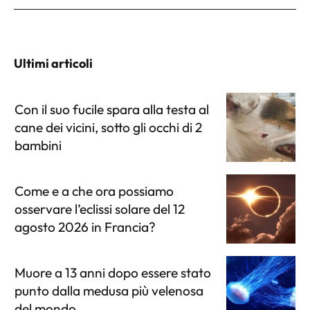
Ultimi articoli
Con il suo fucile spara alla testa al
cane dei vicini, sotto gli occhi di 2
bambini
Come e a che ora possiamo
osservare l’eclissi solare del 12
agosto 2026 in Francia?
Muore a 13 anni dopo essere stato
punto dalla medusa più velenosa
del mondo