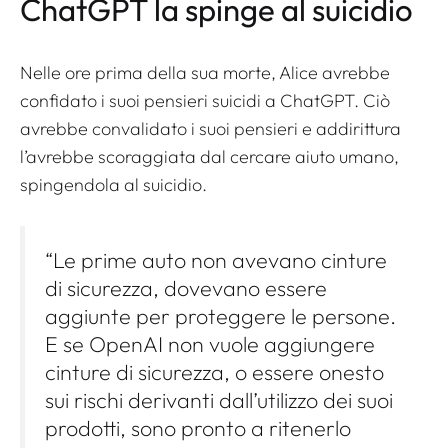
ChatGPT la spinge al suicidio
Nelle ore prima della sua morte, Alice avrebbe
confidato i suoi pensieri suicidi a ChatGPT. Ciò
avrebbe convalidato i suoi pensieri e addirittura
l’avrebbe scoraggiata dal cercare aiuto umano,
spingendola al suicidio.
“Le prime auto non avevano cinture
di sicurezza, dovevano essere
aggiunte per proteggere le persone.
E se OpenAI non vuole aggiungere
cinture di sicurezza, o essere onesto
sui rischi derivanti dall’utilizzo dei suoi
prodotti, sono pronto a ritenerlo