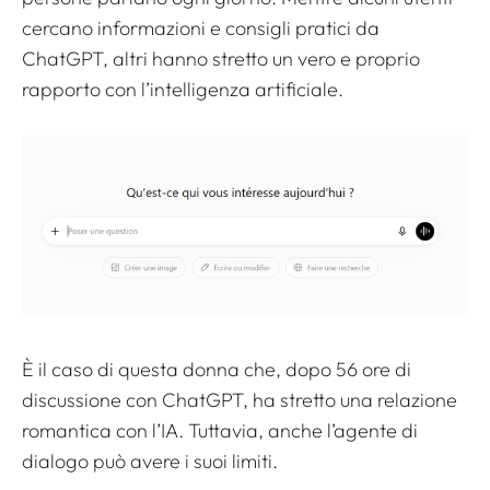
cercano informazioni e consigli pratici da
ChatGPT, altri hanno stretto un vero e proprio
rapporto con l’intelligenza artificiale.
È il caso di questa donna che, dopo 56 ore di
discussione con ChatGPT, ha stretto una relazione
romantica con l’IA. Tuttavia, anche l’agente di
dialogo può avere i suoi limiti.