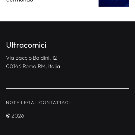
Ultracomici
Via Baccio Baldini, 12
00146 Roma RM, Italia
NOTE LEGALI
CONTATTACI
©
2026