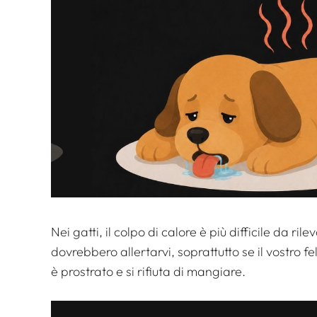
Nei gatti, il colpo di calore è più difficile da ril
dovrebbero allertarvi, soprattutto se il vostro 
è prostrato e si rifiuta di mangiare.