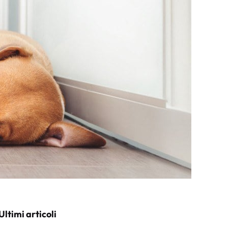
Ultimi articoli