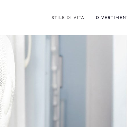
STILE DI VITA
DIVERTIMEN