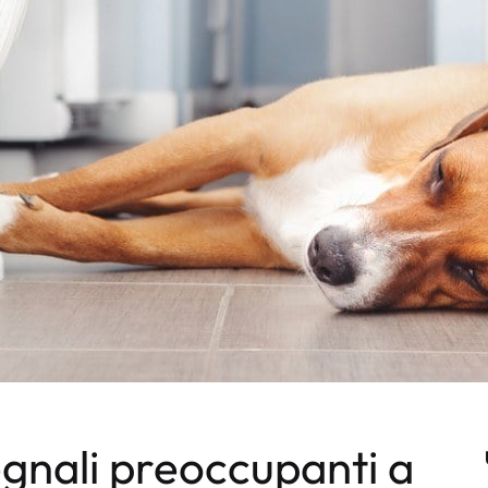
segnali preoccupanti a