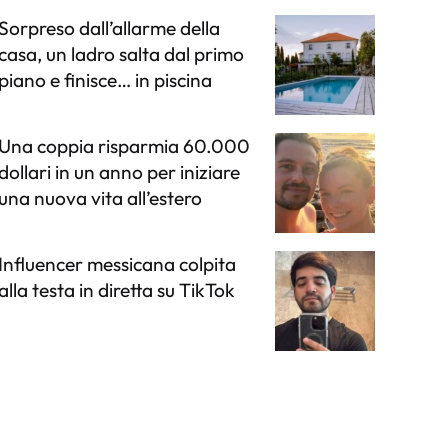
Sorpreso dall’allarme della
casa, un ladro salta dal primo
piano e finisce… in piscina
Una coppia risparmia 60.000
dollari in un anno per iniziare
una nuova vita all’estero
Influencer messicana colpita
alla testa in diretta su TikTok