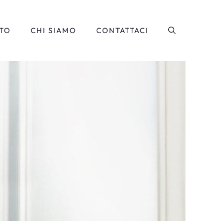
TO
CHI SIAMO
CONTATTACI