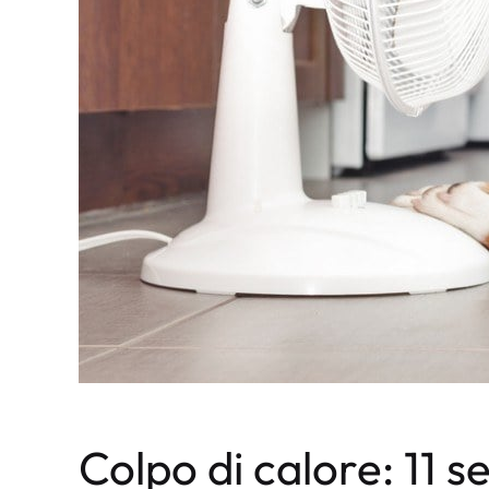
Colpo di calore: 11 