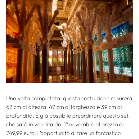
Una volta completata, questa costruzione misurerà
62 cm di altezza, 47 cm di larghezza e 39 cm di
profondità. È già possibile preordinare questo set,
che sarà in vendita dal 1° novembre al prezzo di
749,99 euro. L’opportunità di fare un fantastico