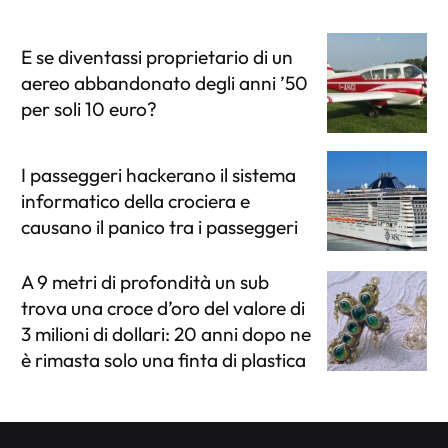
E se diventassi proprietario di un
aereo abbandonato degli anni ’50
per soli 10 euro?
I passeggeri hackerano il sistema
informatico della crociera e
causano il panico tra i passeggeri
A 9 metri di profondità un sub
trova una croce d’oro del valore di
3 milioni di dollari: 20 anni dopo ne
è rimasta solo una finta di plastica