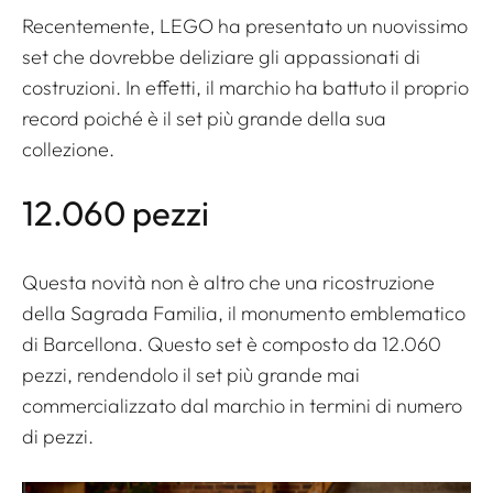
Recentemente, LEGO ha presentato un nuovissimo
set che dovrebbe deliziare gli appassionati di
costruzioni. In effetti, il marchio ha battuto il proprio
record poiché è il set più grande della sua
collezione.
12.060 pezzi
Questa novità non è altro che una ricostruzione
della Sagrada Familia, il monumento emblematico
di Barcellona. Questo set è composto da 12.060
pezzi, rendendolo il set più grande mai
commercializzato dal marchio in termini di numero
di pezzi.