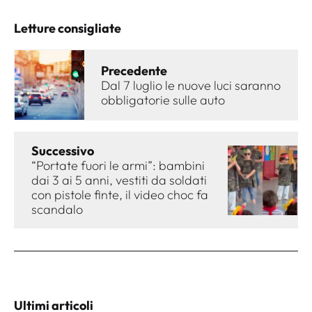
Letture consigliate
Precedente
Dal 7 luglio le nuove luci saranno
obbligatorie sulle auto
Successivo
“Portate fuori le armi”: bambini
dai 3 ai 5 anni, vestiti da soldati
con pistole finte, il video choc fa
scandalo
Ultimi articoli