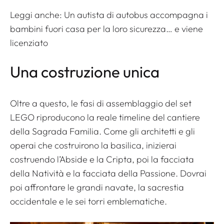
Leggi anche:
Un autista di autobus accompagna i
bambini fuori casa per la loro sicurezza… e viene
licenziato
Una costruzione unica
Oltre a questo, le fasi di assemblaggio del set
LEGO riproducono la reale timeline del cantiere
della Sagrada Familia. Come gli architetti e gli
operai che costruirono la basilica, inizierai
costruendo l’Abside e la Cripta, poi la facciata
della Natività e la facciata della Passione. Dovrai
poi affrontare le grandi navate, la sacrestia
occidentale e le sei torri emblematiche.