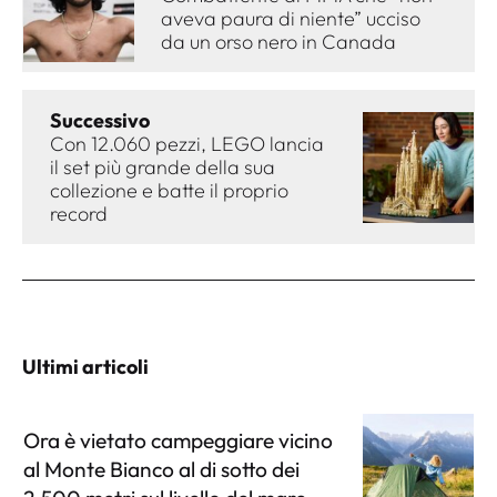
aveva paura di niente” ucciso
da un orso nero in Canada
Successivo
Con 12.060 pezzi, LEGO lancia
il set più grande della sua
collezione e batte il proprio
record
Ultimi articoli
Ora è vietato campeggiare vicino
al Monte Bianco al di sotto dei