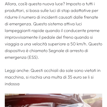
Allora, cos’è questa nuova luce? Imposto a tutti i
produttori, si basa sulle luci di stop adattative per
ridurre il numero di incidenti causati dalle frenate
di emergenza. Questo sistema attiva luci
lampeggianti rapide quando il conducente preme
improvvisamente il pedale del freno quando si
viaggia a una velocità superiore a 50 km/h. Questo
dispositivo è chiamato Segnale di arresto di
emergenza (ESS).
Leggi anche:
Questi occhiali da sole sono vietati in
macchina, si rischia una multa di 35 euro se li si
indossa