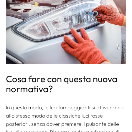
Cosa fare con questa nuova
normativa?
In questo modo, le luci lampeggianti si attiveranno
allo stesso modo delle classiche luci rosse
posteriori, senza dover premere il pulsante delle