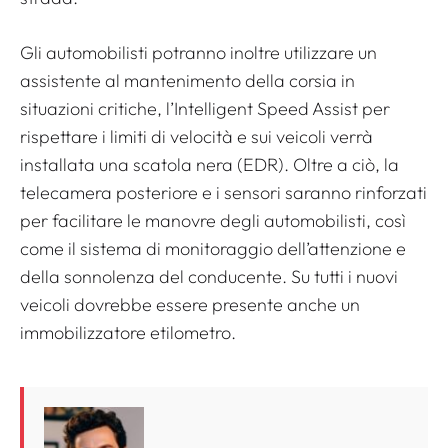
Gli automobilisti potranno inoltre utilizzare un
assistente al mantenimento della corsia in
situazioni critiche, l’Intelligent Speed ​​Assist per
rispettare i limiti di velocità e sui veicoli verrà
installata una scatola nera (EDR). Oltre a ciò, la
telecamera posteriore e i sensori saranno rinforzati
per facilitare le manovre degli automobilisti, così
come il sistema di monitoraggio dell’attenzione e
della sonnolenza del conducente. Su tutti i nuovi
veicoli dovrebbe essere presente anche un
immobilizzatore etilometro.