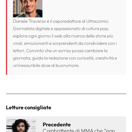
Daniele Traverso è il caporedattore di Ultracomici.
Giornalista digitale e appassionato di cultura pop,
esplora ogni giorno il web alla ricerca delle storie più
virali, emozionanti e sorprendenti da condividere con i
lettori. Convinto che un sorriso possa cambiare la
giornata, guida la redazione con curiosità, creatività e
un'inesauribile dose di buonumore.
Letture consigliate
Precedente
Combattente di MMA che “non