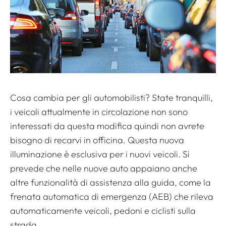
Cosa cambia per gli automobilisti? State tranquilli,
i veicoli attualmente in circolazione non sono
interessati da questa modifica quindi non avrete
bisogno di recarvi in ​​officina. Questa nuova
illuminazione è esclusiva per i nuovi veicoli. Si
prevede che nelle nuove auto appaiano anche
altre funzionalità di assistenza alla guida, come la
frenata automatica di emergenza (AEB) che rileva
automaticamente veicoli, pedoni e ciclisti sulla
strada.