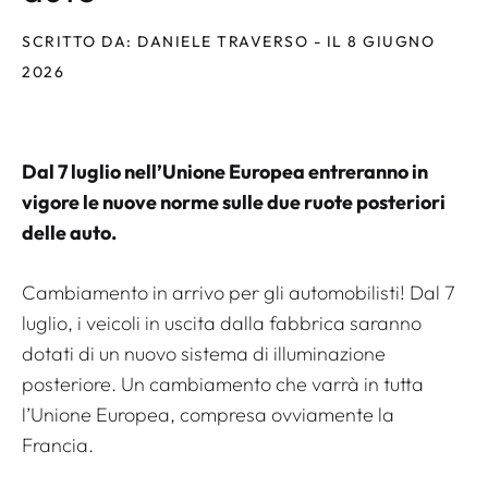
SCRITTO DA: DANIELE TRAVERSO - IL 8 GIUGNO
2026
Dal 7 luglio nell’Unione Europea entreranno in
vigore le nuove norme sulle due ruote posteriori
delle auto.
Cambiamento in arrivo per gli automobilisti! Dal 7
luglio, i veicoli in uscita dalla fabbrica saranno
dotati di un nuovo sistema di illuminazione
posteriore. Un cambiamento che varrà in tutta
l’Unione Europea, compresa ovviamente la
Francia.