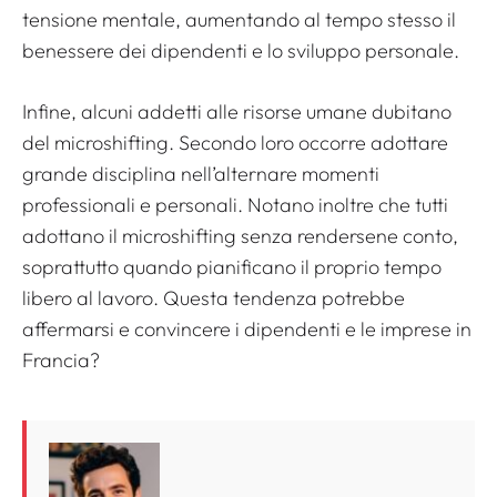
tensione mentale, aumentando al tempo stesso il
benessere dei dipendenti e lo sviluppo personale.
Infine, alcuni addetti alle risorse umane dubitano
del microshifting. Secondo loro occorre adottare
grande disciplina nell’alternare momenti
professionali e personali. Notano inoltre che tutti
adottano il microshifting senza rendersene conto,
soprattutto quando pianificano il proprio tempo
libero al lavoro. Questa tendenza potrebbe
affermarsi e convincere i dipendenti e le imprese in
Francia?