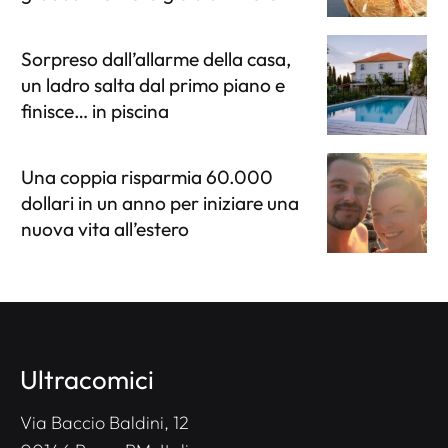
Sorpreso dall’allarme della casa,
un ladro salta dal primo piano e
finisce… in piscina
Una coppia risparmia 60.000
dollari in un anno per iniziare una
nuova vita all’estero
Ultracomici
Via Baccio Baldini, 12