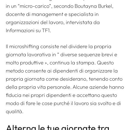
in un “micro-carico”, secondo Boutayna Burkel,
docente di management e specialista in
organizzazioni del lavoro, intervistata da
Informazioni su TF1
.
Il microshifting consiste nel dividere la propria
giornata lavorativa in “
diverse sequenze brevi e
molto produttive
», continua la stampa. Questo
metodo consente ai dipendenti di organizzare la
propria giornata come desiderano, tenendo conto
della propria vita personale. Alcune aziende hanno
fiducia nei propri dipendenti e accettano questo
modo di fare le cose purché il lavoro sia svolto e di
qualità.
Alterna le tue giornate tra