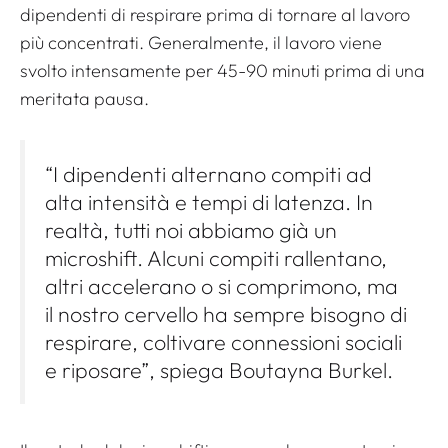
dipendenti di respirare prima di tornare al lavoro
più concentrati. Generalmente, il lavoro viene
svolto intensamente per 45-90 minuti prima di una
meritata pausa.
“I dipendenti alternano compiti ad
alta intensità e tempi di latenza. In
realtà, tutti noi abbiamo già un
microshift. Alcuni compiti rallentano,
altri accelerano o si comprimono, ma
il nostro cervello ha sempre bisogno di
respirare, coltivare connessioni sociali
e riposare”, spiega Boutayna Burkel.