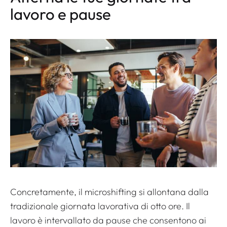
lavoro e pause
Concretamente, il microshifting si allontana dalla
tradizionale giornata lavorativa di otto ore. Il
lavoro è intervallato da pause che consentono ai