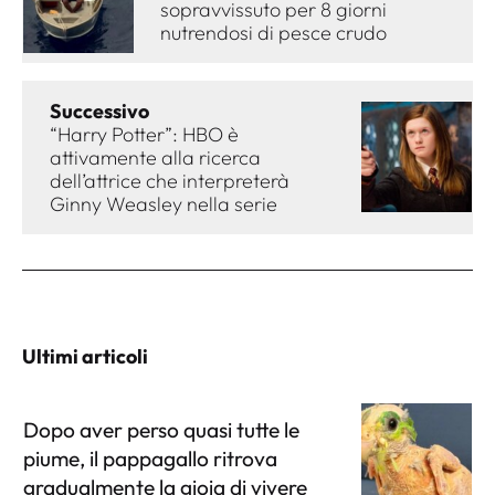
sopravvissuto per 8 giorni
nutrendosi di pesce crudo
Successivo
“Harry Potter”: HBO è
attivamente alla ricerca
dell’attrice che interpreterà
Ginny Weasley nella serie
Ultimi articoli
Dopo aver perso quasi tutte le
piume, il pappagallo ritrova
gradualmente la gioia di vivere