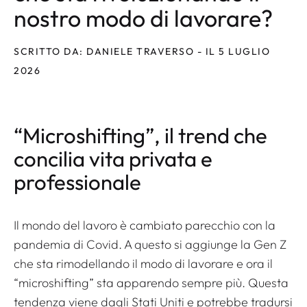
nostro modo di lavorare?
SCRITTO DA: DANIELE TRAVERSO - IL 5 LUGLIO
2026
“Microshifting”, il trend che
concilia vita privata e
professionale
Il mondo del lavoro è cambiato parecchio con la
pandemia di Covid. A questo si aggiunge la Gen Z
che sta rimodellando il modo di lavorare e ora il
“microshifting” sta apparendo sempre più. Questa
tendenza viene dagli Stati Uniti e potrebbe tradursi