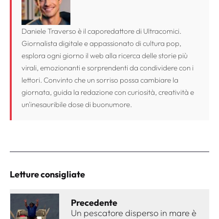
Daniele Traverso è il caporedattore di Ultracomici.
Giornalista digitale e appassionato di cultura pop,
esplora ogni giorno il web alla ricerca delle storie più
virali, emozionanti e sorprendenti da condividere con i
lettori. Convinto che un sorriso possa cambiare la
giornata, guida la redazione con curiosità, creatività e
un'inesauribile dose di buonumore.
Letture consigliate
Precedente
Un pescatore disperso in mare è