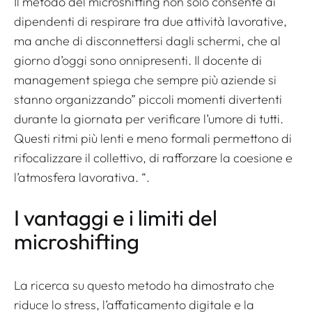
Il metodo del microshifting non solo consente ai
dipendenti di respirare tra due attività lavorative,
ma anche di disconnettersi dagli schermi, che al
giorno d’oggi sono onnipresenti. Il docente di
management spiega che sempre più aziende si
stanno organizzando”
piccoli momenti divertenti
durante la giornata per verificare l’umore di tutti.
Questi ritmi più lenti e meno formali permettono di
rifocalizzare il collettivo, di rafforzare la coesione e
l’atmosfera lavorativa.
“.
I vantaggi e i limiti del
microshifting
La ricerca su questo metodo ha dimostrato che
riduce lo stress, l’affaticamento digitale e la