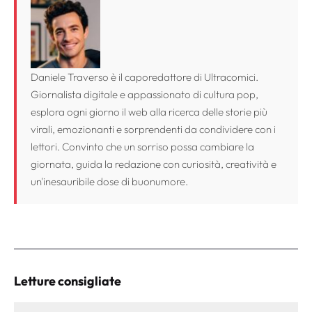
Daniele Traverso è il caporedattore di Ultracomici.
Giornalista digitale e appassionato di cultura pop,
esplora ogni giorno il web alla ricerca delle storie più
virali, emozionanti e sorprendenti da condividere con i
lettori. Convinto che un sorriso possa cambiare la
giornata, guida la redazione con curiosità, creatività e
un'inesauribile dose di buonumore.
Letture consigliate