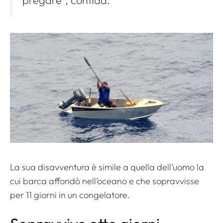
La sua disavventura è simile a quella dell’uomo la
cui barca affondò nell’oceano e che sopravvisse
per 11 giorni in un congelatore.