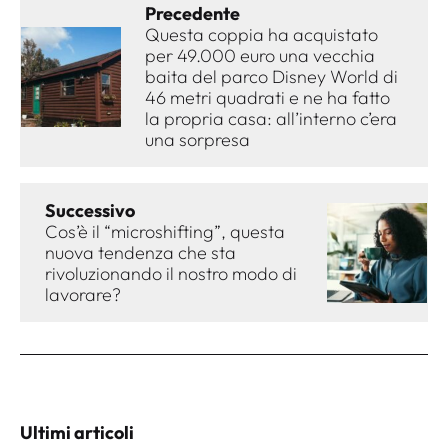
Precedente
Questa coppia ha acquistato
per 49.000 euro una vecchia
baita del parco Disney World di
46 metri quadrati e ne ha fatto
la propria casa: all’interno c’era
una sorpresa
Successivo
Cos’è il “microshifting”, questa
nuova tendenza che sta
rivoluzionando il nostro modo di
lavorare?
Ultimi articoli