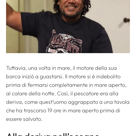
Tuttavia, una volta in mare, il motore della sua
barca iniziò a guastarsi. Il motore si è indebolito
prima di fermarsi completamente in mare aperto,
al calare della notte. Così, il pescatore era alla
deriva, come quest’uomo aggrappato a una tavola
che ha trascorso 19 ore in mare aperto prima di
essere salvato.