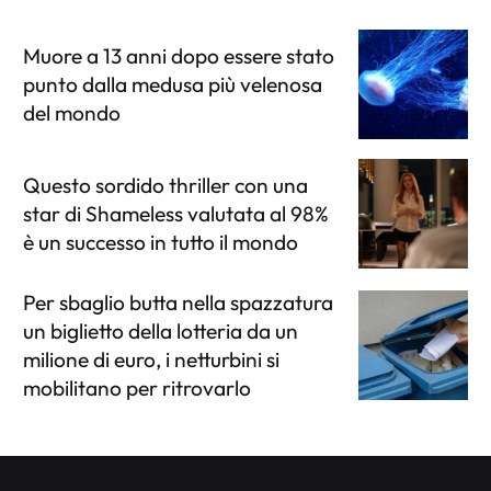
Muore a 13 anni dopo essere stato
punto dalla medusa più velenosa
del mondo
Questo sordido thriller con una
star di Shameless valutata al 98%
è un successo in tutto il mondo
Per sbaglio butta nella spazzatura
un biglietto della lotteria da un
milione di euro, i netturbini si
mobilitano per ritrovarlo