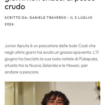
crudo
SCRITTO DA: DANIELE TRAVERSO - IL 5 LUGLIO
2026
Junior Apiuta è un pescatore delle Isole Cook che
negli ultimi giorni ha avuto un grosso spavento. L’11
giugno ha lasciato la sua isola natale di Pukapuka,
situata tra la Nuova Zelanda e le Hawaii, per
andare a pescare.