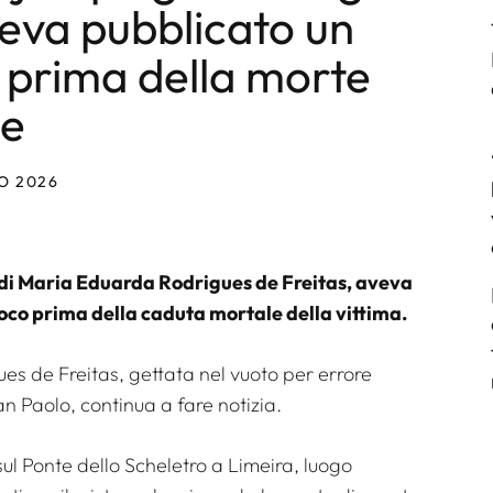
veva pubblicato un
 prima della morte
ne
O 2026
 di Maria Eduarda Rodrigues de Freitas, aveva
poco prima della caduta mortale della vittima.
s de Freitas, gettata nel vuoto per errore
 Paolo, continua a fare notizia.
ul Ponte dello Scheletro a Limeira, luogo