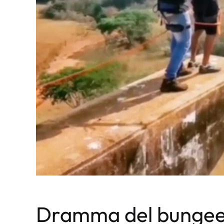
Dramma del bungee 