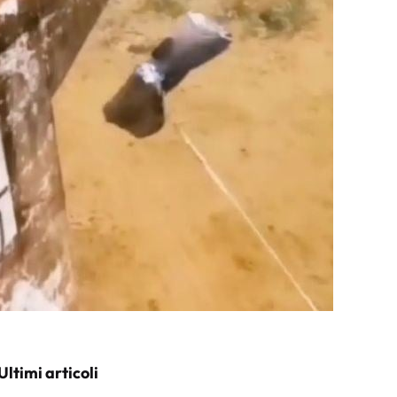
Ultimi articoli