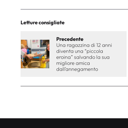
Letture consigliate
Precedente
Una ragazzina di 12 anni
diventa una “piccola
eroina” salvando la sua
migliore amica
dall’annegamento