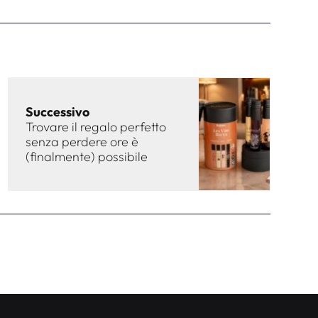
Successivo
Trovare il regalo perfetto
senza perdere ore è
(finalmente) possibile