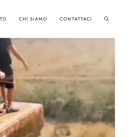
TO
CHI SIAMO
CONTATTACI