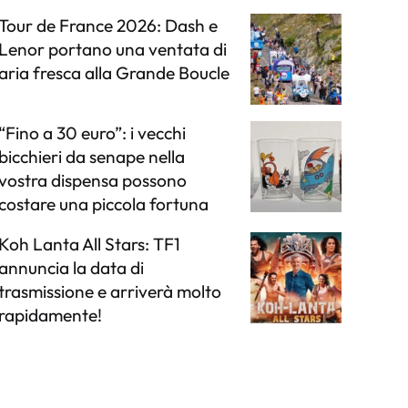
Tour de France 2026: Dash e
Lenor portano una ventata di
aria fresca alla Grande Boucle
“Fino a 30 euro”: i vecchi
bicchieri da senape nella
vostra dispensa possono
costare una piccola fortuna
Koh Lanta All Stars: TF1
annuncia la data di
trasmissione e arriverà molto
rapidamente!