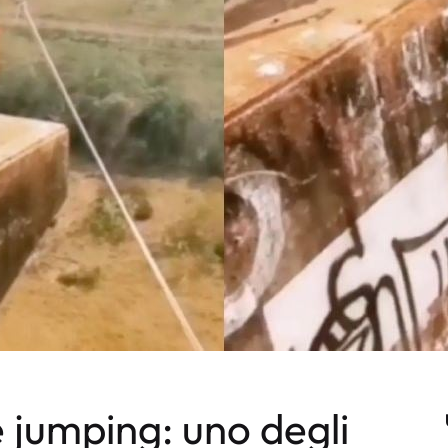
jumping: uno degli